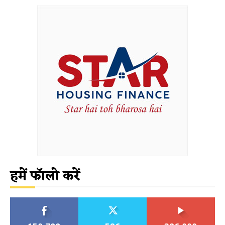
हमें फॉलो करें