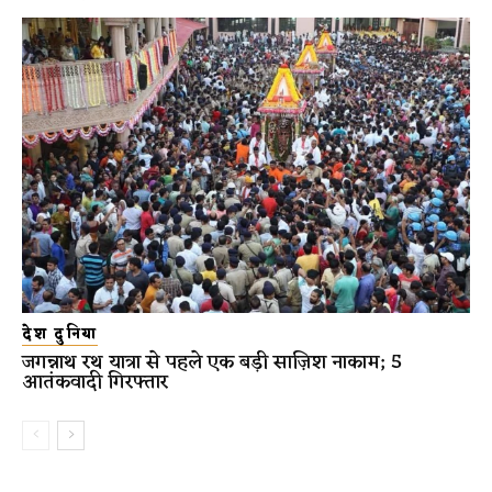
देश दुनिया
जगन्नाथ रथ यात्रा से पहले एक बड़ी साज़िश नाकाम; 5
आतंकवादी गिरफ्तार