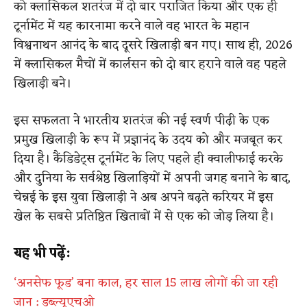
को क्लासिकल शतरंज में दो बार पराजित किया और एक ही
टूर्नामेंट में यह कारनामा करने वाले वह भारत के महान
विश्वनाथन आनंद के बाद दूसरे खिलाड़ी बन गए। साथ ही, 2026
में क्लासिकल मैचों में कार्लसन को दो बार हराने वाले वह पहले
खिलाड़ी बने।
इस सफलता ने भारतीय शतरंज की नई स्वर्ण पीढ़ी के एक
प्रमुख खिलाड़ी के रूप में प्रज्ञानंद के उदय को और मजबूत कर
दिया है। कैंडिडेट्स टूर्नामेंट के लिए पहले ही क्वालीफाई करके
और दुनिया के सर्वश्रेष्ठ खिलाड़ियों में अपनी जगह बनाने के बाद,
चेन्नई के इस युवा खिलाड़ी ने अब अपने बढ़ते करियर में इस
खेल के सबसे प्रतिष्ठित खिताबों में से एक को जोड़ लिया है।
यह भी पढ़ें:
‘अनसेफ फूड’ बना काल, हर साल 15 लाख लोगों की जा रही
जान : डब्ल्यूएचओ