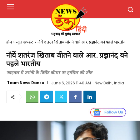
होम
न्यूज़ अपडेट
नॉर्वे शतरंज खिताब जीतने वाले आर. प्रज्ञानंद बने पहले भारतीय
नॉर्वे शतरंज खिताब जीतने वाले आर. प्रज्ञानंद बने
पहले भारतीय
फाइनल में जर्मनी के विंसेंट कीमर पर हासिल की जीत
Team News Danka
June 6, 2026 11:40 AM
New Delhi, India