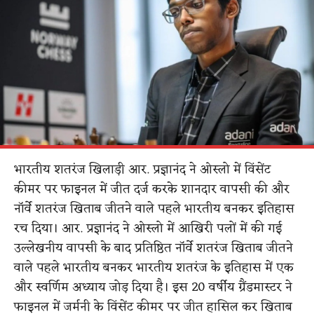
भारतीय शतरंज खिलाड़ी आर. प्रज्ञानंद ने ओस्लो में विंसेंट
कीमर पर फाइनल में जीत दर्ज करके शानदार वापसी की और
नॉर्वे शतरंज खिताब जीतने वाले पहले भारतीय बनकर इतिहास
रच दिया। आर. प्रज्ञानंद ने ओस्लो में आखिरी पलों में की गई
उल्लेखनीय वापसी के बाद प्रतिष्ठित नॉर्वे शतरंज खिताब जीतने
वाले पहले भारतीय बनकर भारतीय शतरंज के इतिहास में एक
और स्वर्णिम अध्याय जोड़ दिया है। इस 20 वर्षीय ग्रैंडमास्टर ने
फाइनल में जर्मनी के विंसेंट कीमर पर जीत हासिल कर खिताब