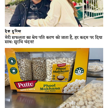
देश दुनिया
मेरी सफलता का श्रेय पति करण को जाता है, हर कदम पर दिया
साथ: सुरभि चंदना!