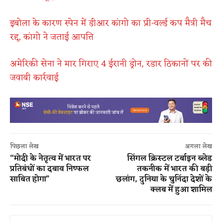
इबोला के कारण स्पेन में डीआर कांगो का प्री-वर्ल्ड कप मैत्री मैच
रद्द, कांगो ने जताई आपत्ति
अमेरिकी सेना ने मार गिराए 4 ईरानी ड्रोन, रडार ठिकानों पर की
जवाबी कार्रवाई
पिछला लेख
अगला लेख
“मोदी के नेतृत्व में भारत पर
सिंगल क्रिस्टल टर्बाइन ब्लेड
प्रतिबंधों का दबाव निष्फल
तकनीक में भारत की बड़ी
साबित होगा”
छलांग, दुनिया के चुनिंदा देशों के
क्लब में हुआ शामिल