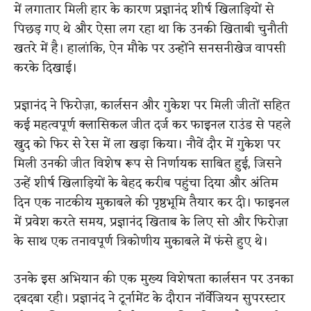
में लगातार मिली हार के कारण प्रज्ञानंद शीर्ष खिलाड़ियों से
पिछड़ गए थे और ऐसा लग रहा था कि उनकी खिताबी चुनौती
खतरे में है। हालांकि, ऐन मौके पर उन्होंने सनसनीखेज वापसी
करके दिखाई।
प्रज्ञानंद ने फिरोज़ा, कार्लसन और गुकेश पर मिली जीतों सहित
कई महत्वपूर्ण क्लासिकल जीत दर्ज कर फाइनल राउंड से पहले
खुद को फिर से रेस में ला खड़ा किया। नौवें दौर में गुकेश पर
मिली उनकी जीत विशेष रूप से निर्णायक साबित हुई, जिसने
उन्हें शीर्ष खिलाड़ियों के बेहद करीब पहुंचा दिया और अंतिम
दिन एक नाटकीय मुकाबले की पृष्ठभूमि तैयार कर दी। फाइनल
में प्रवेश करते समय, प्रज्ञानंद खिताब के लिए सो और फिरोज़ा
के साथ एक तनावपूर्ण त्रिकोणीय मुकाबले में फंसे हुए थे।
उनके इस अभियान की एक मुख्य विशेषता कार्लसन पर उनका
दबदबा रही। प्रज्ञानंद ने टूर्नामेंट के दौरान नॉर्वेजियन सुपरस्टार