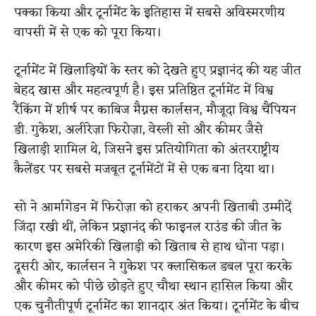
पक्का किया और टूर्नामेंट के इतिहास में सबसे अविस्मरणीय
वापसी में से एक को पूरा किया।
टूर्नामेंट में खिलाड़ियों के स्तर को देखते हुए प्रज्ञानंद की यह जीत
बेहद खास और महत्वपूर्ण है। इस प्रतिष्ठित टूर्नामेंट में विश्व
रैंकिंग में शीर्ष पर काबिज मैग्नस कार्लसन, मौजूदा विश्व चैंपियन
डी. गुकेश, अलीरेज़ा फिरोज़ा, वेस्ली सो और कीमर जैसे
खिलाड़ी शामिल थे, जिसने इस प्रतियोगिता को अंतरराष्ट्रीय
कैलेंडर पर सबसे मजबूत टूर्नामेंटों में से एक बना दिया था।
सो ने आर्मागेडन में फिरोज़ा को हराकर अपनी खिताबी उम्मीदें
जिंदा रखी थीं, लेकिन प्रज्ञानंद की फाइनल राउंड की जीत के
कारण इस अमेरिकी खिलाड़ी को खिताब से हाथ धोना पड़ा।
दूसरी ओर, कार्लसन ने गुकेश पर क्लासिकल डबल पूरा करके
और कीमर को पीछे छोड़ते हुए चौथा स्थान हासिल किया और
एक चुनौतीपूर्ण टूर्नामेंट का शानदार अंत किया। टूर्नामेंट के बीच