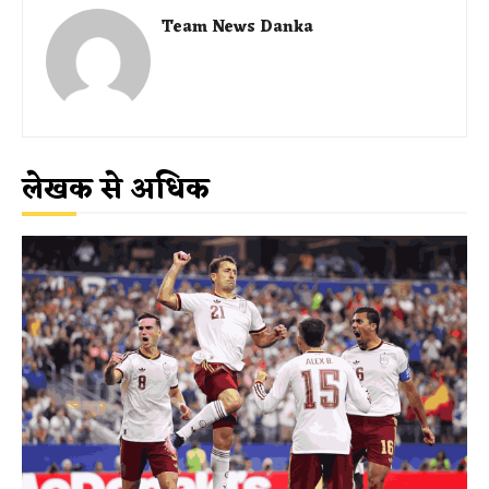
Team News Danka
लेखक से अधिक