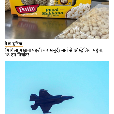
देश दुनिया
मिथिला मखाना पहली बार समुद्री मार्ग से ऑस्ट्रेलिया पहुंचा,
18 टन निर्यात!