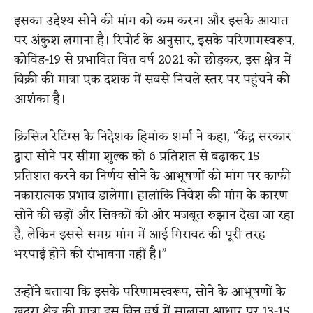
इसका उद्देश्य सोने की मांग को कम करना और इसके आयात
पर अंकुश लगाना है। रिपोर्ट के अनुसार, इसके परिणामस्वरूप,
कोविड-19 से प्रभावित वित्त वर्ष 2021 को छोड़कर, इस क्षेत्र में
बिक्री की मात्रा एक दशक में सबसे निचले स्तर पर पहुंचने की
आशंका है।
क्रिसिल रेटिंग्स के निदेशक हिमांक शर्मा ने कहा, “केंद्र सरकार
द्वारा सोने पर सीमा शुल्क को 6 प्रतिशत से बढ़ाकर 15
प्रतिशत करने का निर्णय सोने के आभूषणों की मांग पर काफी
नकारात्मक प्रभाव डालेगा। हालांकि निवेश की मांग के कारण
सोने की छड़ों और सिक्कों की ओर मजबूत रुझान देखा जा रहा
है, लेकिन इससे समग्र मांग में आई गिरावट की पूरी तरह
भरपाई होने की संभावना नहीं है।”
उन्होंने बताया कि इसके परिणामस्वरूप, सोने के आभूषणों के
खुदरा क्षेत्र की मात्रा इस वित्त वर्ष में सालाना आधार पर 13-15