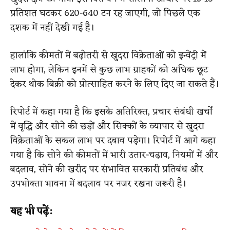
प्रतिशत घटकर 620-640 टन रह जाएगी, जो पिछले एक
दशक में नहीं देखी गई है।
हालांकि कीमतों में बढ़ोतरी से खुदरा विक्रेताओं को इन्वेंट्री में
लाभ होगा, लेकिन इनमें से कुछ लाभ ग्राहकों को अधिक छूट
देकर थोक बिक्री को प्रोत्साहित करने के लिए दिए जा सकते हैं।
रिपोर्ट में कहा गया है कि इसके अतिरिक्त, प्रचार संबंधी खर्चों
में वृद्धि और सोने की छड़ों और सिक्कों के व्यापार से खुदरा
विक्रेताओं के सकल लाभ पर दबाव पड़ेगा। रिपोर्ट में आगे कहा
गया है कि सोने की कीमतों में भारी उतार-चढ़ाव, नियमों में और
बदलाव, सोने की खरीद पर संभावित सरकारी प्रतिबंध और
उपभोक्ता भावना में बदलाव पर नजर रखना जरूरी है।
यह भी पढ़ें: