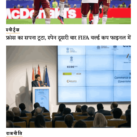
स्पोर्ट्स
फ्रांस का सपना टूटा, स्पेन दूसरी बार FIFA वर्ल्ड कप फाइनल में
राजनीति