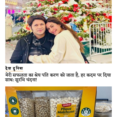
देश दुनिया
मेरी सफलता का श्रेय पति करण को जाता है, हर कदम पर दिया
साथ: सुरभि चंदना!