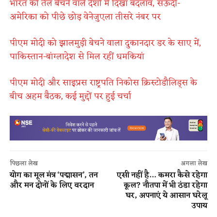
भारत को तेल बेचने वाले देशों में दिखा बदलाव, सऊदी-
अमेरिका को पीछे छोड़ वेनेजुएला तीसरे नंबर पर
पीएम मोदी को झालमुड़ी बेचने वाला दुकानदार डर के साए में,
पाकिस्तान-बांग्लादेश से मिल रहीं धमकियां
पीएम मोदी और साइप्रस राष्ट्रपति निकोस क्रिस्टोडौलिड्स के
बीच अहम बैठक, कई मुद्दों पर हुई चर्चा
पिछला लेख
अगला लेख
योग का मूल मंत्र ‘पद्मासन’, तन
एसी नहीं है… कमरा कैसे रहेगा
और मन दोनों के लिए वरदान
कूल? नौतपा में भी ठंडा रहेगा
घर, अपनाएं ये आसान घरेलू
उपाय