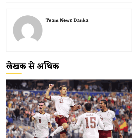
Team News Danka
लेखक से अधिक