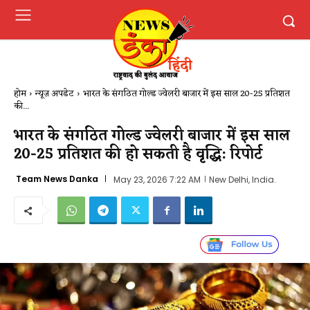
होम
न्यूज़ अपडेट
भारत के संगठित गोल्ड ज्वेलरी बाजार में इस साल 20-25 प्रतिशत
की...
भारत के संगठित गोल्ड ज्वेलरी बाजार में इस साल
20-25 प्रतिशत की हो सकती है वृद्धि: रिपोर्ट
Team News Danka
May 23, 2026 7:22 AM
New Delhi, India.