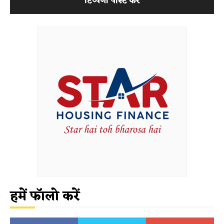
हमें फॉलो करें