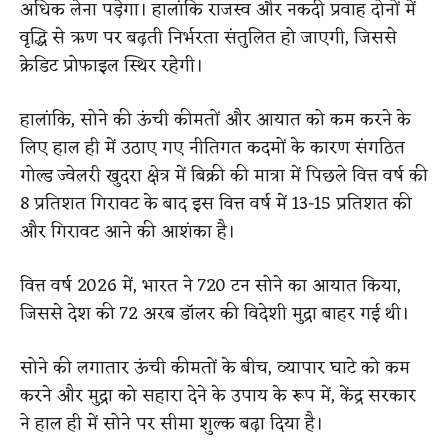
अधिक लेना पड़ेगा। हालांकि राजस्व और नकदी प्रवाह दोनों में
वृद्धि से ऋण पर बढ़ती निर्भरता संतुलित हो जाएगी, जिससे
क्रेडिट प्रोफाइल स्थिर रहेगी।
हालांकि, सोने की ऊंची कीमतों और आयात को कम करने के
लिए हाल ही में उठाए गए नीतिगत कदमों के कारण संगठित
गोल्ड ज्वेलरी खुदरा क्षेत्र में बिक्री की मात्रा में पिछले वित्त वर्ष की
8 प्रतिशत गिरावट के बाद इस वित्त वर्ष में 13-15 प्रतिशत की
और गिरावट आने की आशंका है।
वित्त वर्ष 2026 में, भारत ने 720 टन सोने का आयात किया,
जिससे देश की 72 अरब डॉलर की विदेशी मुद्रा बाहर गई थी।
सोने की लगातार ऊंची कीमतों के बीच, व्यापार घाटे को कम
करने और मुद्रा को सहारा देने के उपाय के रूप में, केंद्र सरकार
ने हाल ही में सोने पर सीमा शुल्क बढ़ा दिया है।