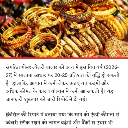
संगठित गोल्ड ज्वेलरी बाजार की आय में इस वित्त वर्ष (2026-
27) में सालाना आधार पर 20-25 प्रतिशत की वृद्धि हो सकती
है। हालांकि, आयात में कमी लेकर उठाए गए कदमों और
अधिक कीमत के कारण वॉल्यूम में कमी आ सकती है। यह
जानकारी शुक्रवार को जारी रिपोर्ट में दी गई।
क्रिसिल की रिपोर्ट में बताया गया कि सोने की ऊंची कीमतों से
ज्वेलरी स्टॉक रखने की लागत बढ़ेगी और बैंकों से उधार भी