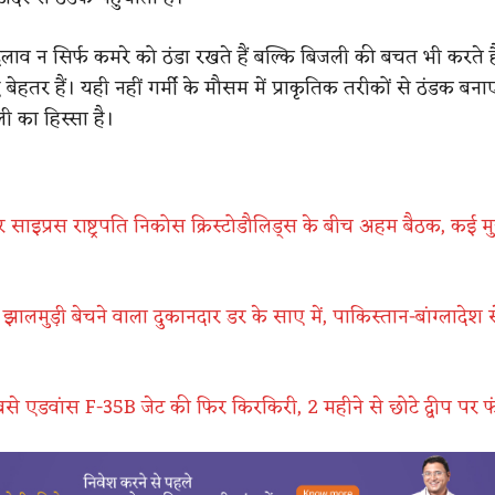
बदलाव न सिर्फ कमरे को ठंडा रखते हैं बल्कि बिजली की बचत भी करते 
िए बेहतर हैं। यही नहीं गर्मी के मौसम में प्राकृतिक तरीकों से ठंडक बन
ी का हिस्सा है।
ाइप्रस राष्ट्रपति निकोस क्रिस्टोडौलिड्स के बीच अहम बैठक, कई मुद्द
ालमुड़ी बेचने वाला दुकानदार डर के साए में, पाकिस्तान-बांग्लादेश स
से एडवांस F-35B जेट की फिर किरकिरी, 2 महीने से छोटे द्वीप पर फ