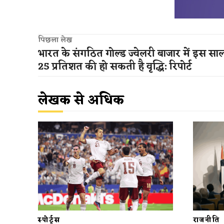
पिछला लेख
भारत के संगठित गोल्ड ज्वेलरी बाजार में इस सा
25 प्रतिशत की हो सकती है वृद्धि: रिपोर्ट
लेखक से अधिक
स्पोर्ट्स
राजनीति