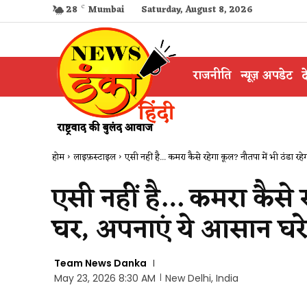
28
C
Mumbai
Saturday, August 8, 2026
राजनीति
न्यूज़ अपडेट
द
होम
लाइफ़स्टाइल
एसी नहीं है... कमरा कैसे रहेगा कूल? नौतपा में भी ठंडा रहेग
एसी नहीं है… कमरा कैसे र
घर, अपनाएं ये आसान घर
Team News Danka
May 23, 2026 8:30 AM
New Delhi, India