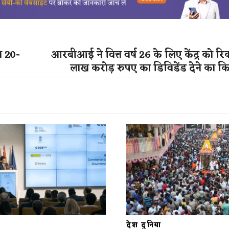
ल 20-
आरबीआई ने वित्त वर्ष 26 के लिए केंद्र को रिक
लाख करोड़ रुपए का डिविडेंड देने का क
देश दुनिया