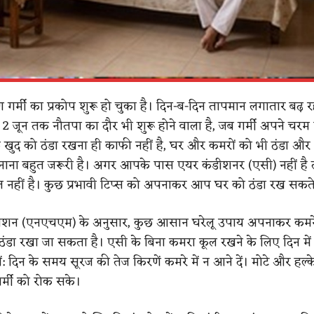
 गर्मी का प्रकोप शुरू हो चुका है। दिन-ब-दिन तापमान लगातार बढ़ र
े 2 जून तक नौतपा का दौर भी शुरू होने वाला है, जब गर्मी अपने चरम
र्फ खुद को ठंडा रखना ही काफी नहीं है, घर और कमरों को भी ठंडा और
ना बहुत जरूरी है। अगर आपके पास एयर कंडीशनर (एसी) नहीं है त
 नहीं है। कुछ प्रभावी टिप्स को अपनाकर आप घर को ठंडा रख सकते 
मिशन (एनएचएम) के अनुसार, कुछ आसान घरेलू उपाय अपनाकर कमर
डा रखा जा सकता है। एसी के बिना कमरा कूल रखने के लिए दिन में 
खें: दिन के समय सूरज की तेज किरणें कमरे में न आने दें। मोटे और हल्के
 गर्मी को रोक सके।