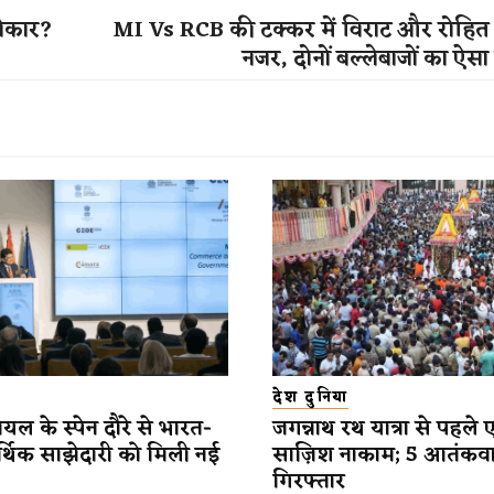
 बेकार?
MI Vs RCB की टक्कर में विराट और रोहित 
नजर, दोनों बल्लेबाजों का ऐसा 
देश दुनिया
यल के स्पेन दौरे से भारत-
जगन्नाथ रथ यात्रा से पहले 
र्थिक साझेदारी को मिली नई
साज़िश नाकाम; 5 आतंकव
गिरफ्तार