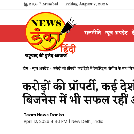
28.6
C
Mumbai
Friday, August 7, 2026
राजनीति
न्यूज़ अपडेट
द
होम
न्यूज़ अपडेट
करोड़ों की प्रॉपर्टी, कई देशों में रेस्टोरेंट्स; संगीत के साथ बिजन
करोड़ों की प्रॉपर्टी, कई देश
बिजनेस में भी सफल रही
Team News Danka
April 12, 2026 4:40 PM
New Delhi, India.