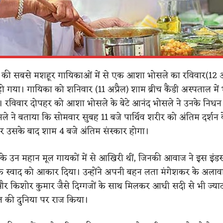
 की सबसे मशहूर गायिकाओं में से एक आशा भोसले का रविवार(12 अप
 हो गया। गायिका को शनिवार (11 अप्रैल) शाम ब्रीच कैंडी अस्पताल में भ
 रविवार दोपहर को आशा भोसले के बेटे आनंद भोसले ने उनके निधन की
े ने बताया कि सोमवार सुबह 11 बजे पार्थिव शरीर को अंतिम दर्शन 
 उसके बाद शाम 4 बजे अंतिम संस्कार होगा।
े उन महान मूल गायकों में से आखिरी थीं, जिनकी आवाज ने इस इंडस्
के स्वाद को आकार दिया। उन्होंने अपनी बहन लता मंगेशकर के अलावा
र किशोर कुमार जैसे दिग्गजों के साथ मिलकर आधी सदी से भी ज्य
त की दुनिया पर राज किया।