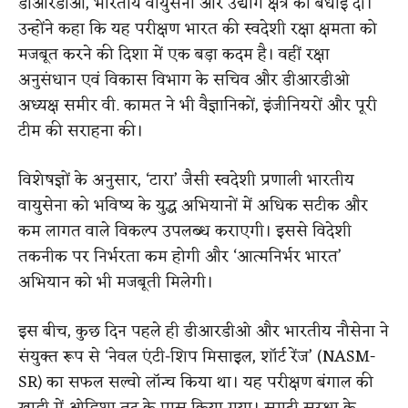
डीआरडीओ, भारतीय वायुसेना और उद्योग क्षेत्र को बधाई दी।
उन्होंने कहा कि यह परीक्षण भारत की स्वदेशी रक्षा क्षमता को
मजबूत करने की दिशा में एक बड़ा कदम है। वहीं रक्षा
अनुसंधान एवं विकास विभाग के सचिव और डीआरडीओ
अध्यक्ष समीर वी. कामत ने भी वैज्ञानिकों, इंजीनियरों और पूरी
टीम की सराहना की।
विशेषज्ञों के अनुसार, ‘टारा’ जैसी स्वदेशी प्रणाली भारतीय
वायुसेना को भविष्य के युद्ध अभियानों में अधिक सटीक और
कम लागत वाले विकल्प उपलब्ध कराएगी। इससे विदेशी
तकनीक पर निर्भरता कम होगी और ‘आत्मनिर्भर भारत’
अभियान को भी मजबूती मिलेगी।
इस बीच, कुछ दिन पहले ही डीआरडीओ और भारतीय नौसेना ने
संयुक्त रूप से ‘नेवल एंटी-शिप मिसाइल, शॉर्ट रेंज’ (NASM-
SR) का सफल सल्वो लॉन्च किया था। यह परीक्षण बंगाल की