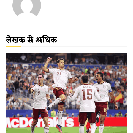
लेखक से अधिक