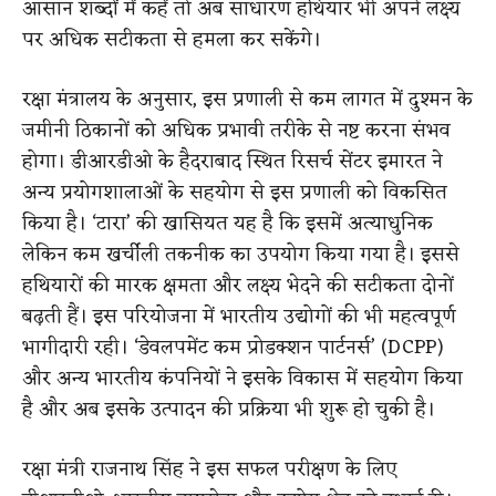
आसान शब्दों में कहें तो अब साधारण हथियार भी अपने लक्ष्य
पर अधिक सटीकता से हमला कर सकेंगे।
रक्षा मंत्रालय के अनुसार, इस प्रणाली से कम लागत में दुश्मन के
जमीनी ठिकानों को अधिक प्रभावी तरीके से नष्ट करना संभव
होगा। डीआरडीओ के हैदराबाद स्थित रिसर्च सेंटर इमारत ने
अन्य प्रयोगशालाओं के सहयोग से इस प्रणाली को विकसित
किया है। ‘टारा’ की खासियत यह है कि इसमें अत्याधुनिक
लेकिन कम खर्चीली तकनीक का उपयोग किया गया है। इससे
हथियारों की मारक क्षमता और लक्ष्य भेदने की सटीकता दोनों
बढ़ती हैं। इस परियोजना में भारतीय उद्योगों की भी महत्वपूर्ण
भागीदारी रही। ‘डेवलपमेंट कम प्रोडक्शन पार्टनर्स’ (DCPP)
और अन्य भारतीय कंपनियों ने इसके विकास में सहयोग किया
है और अब इसके उत्पादन की प्रक्रिया भी शुरू हो चुकी है।
रक्षा मंत्री राजनाथ सिंह ने इस सफल परीक्षण के लिए