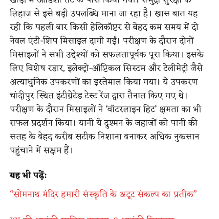
खाड़ी में ओडिशा तट के पास किया गया। समुद्री सुरक्षा के
लिहाज से इसे बड़ी उपलब्धि माना जा रहा है। खास बात यह
रही कि पहली बार किसी हेलिकॉप्टर से बेहद कम समय में दो
नेवल एंटी-शिप मिसाइल दागी गईं। परीक्षण के दौरान दोनों
मिसाइलों ने सभी उद्देश्यों को सफलतापूर्वक पूरा किया। इसके
लिए विशेष रडार, इलेक्ट्रो-ऑप्टिकल सिस्टम और टेलीमेट्री जैसे
अत्याधुनिक उपकरणों का इस्तेमाल किया गया। ये उपकरण
चांदीपुर स्थित इंटीग्रेटेड टेस्ट रेंज द्वारा तैनात किए गए थे।
परीक्षण के दौरान मिसाइलों ने ‘वॉटरलाइन हिट’ क्षमता का भी
सफल प्रदर्शन किया। यानी ये दुश्मन के जहाजों को पानी की
सतह के बेहद करीब सटीक निशाना बनाकर अधिक नुकसान
पहुंचाने में सक्षम हैं।
यह भी पढ़ें:
“सोमनाथ मंदिर हमारी संस्कृति के अटूट संकल्प का प्रतीक”