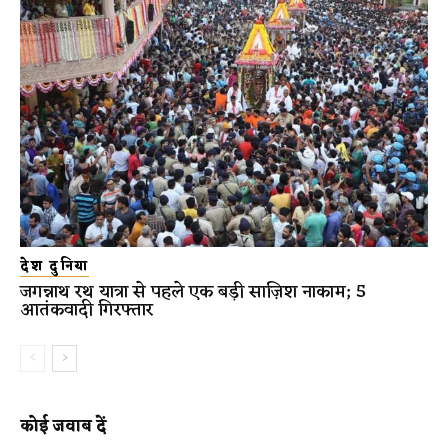
देश दुनिया
जगन्नाथ रथ यात्रा से पहले एक बड़ी साज़िश नाकाम; 5
आतंकवादी गिरफ्तार
कोई जवाब दें