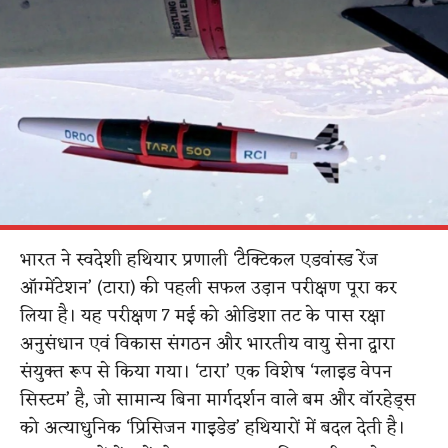
भारत ने स्वदेशी हथियार प्रणाली ‘टैक्टिकल एडवांस्ड रेंज
ऑग्मेंटेशन’ (टारा) की पहली सफल उड़ान परीक्षण पूरा कर
लिया है। यह परीक्षण 7 मई को ओडिशा तट के पास रक्षा
अनुसंधान एवं विकास संगठन और भारतीय वायु सेना द्वारा
संयुक्त रूप से किया गया। ‘टारा’ एक विशेष ‘ग्लाइड वेपन
सिस्टम’ है, जो सामान्य बिना मार्गदर्शन वाले बम और वॉरहेड्स
को अत्याधुनिक ‘प्रिसिजन गाइडेड’ हथियारों में बदल देती है।