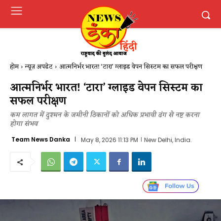
होम
न्यूज़ अपडेट
आत्मनिर्भर भारत! ‘टारा’ ग्लाइड वेपन सिस्टम का सफल परीक्षण
आत्मनिर्भर भारत! ‘टारा’ ग्लाइड वेपन सिस्टम का
सफल परीक्षण
कम लागत में दुश्मन के जमीनी ठिकानों को अधिक प्रभावी ढंग से नष्ट करना
होगा संभव
Team News Danka
May 8, 2026 11:13 PM
New Delhi, India.