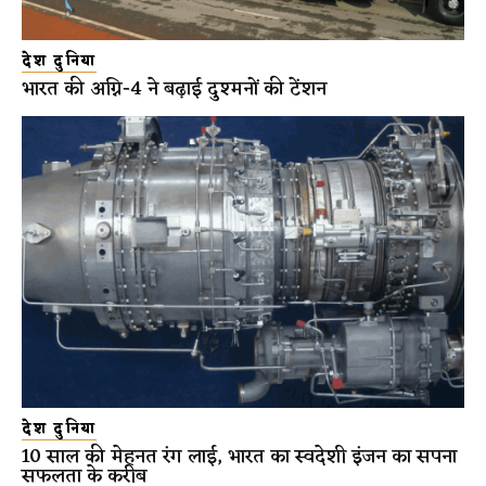
देश दुनिया
भारत की अग्नि-4 ने बढ़ाई दुश्मनों की टेंशन
देश दुनिया
10 साल की मेहनत रंग लाई, भारत का स्वदेशी इंजन का सपना
सफलता के करीब