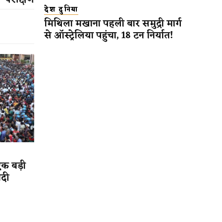
परीक्षण
देश दुनिया
मिथिला मखाना पहली बार समुद्री मार्ग
से ऑस्ट्रेलिया पहुंचा, 18 टन निर्यात!
एक बड़ी
ादी