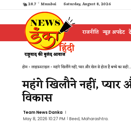
28.7
C
Mumbai
Saturday, August 8, 2026
राजनीति
न्यूज़ अपडेट
द
होम
लाइफ़स्टाइल
महंगे खिलौने नहीं, प्यार और खेल से होता है बच्चे का सही...
महंगे खिलौने नहीं, प्यार
विकास
Team News Danka
May 8, 2026 10:27 PM
Beed, Maharashtra.