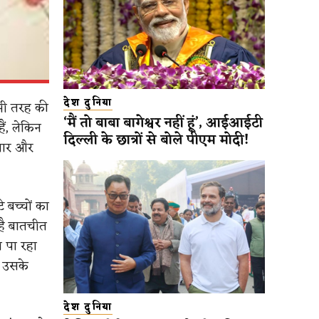
देश दुनिया
 भी तरह की
‘मैं तो बाबा बागेश्वर नहीं हूं’, आईआईटी
ैं, लेकिन
दिल्ली के छात्रों से बोले पीएम मोदी!
्यार और
 बच्चों का
 है बातचीत
 पा रहा
 उसके
देश दुनिया