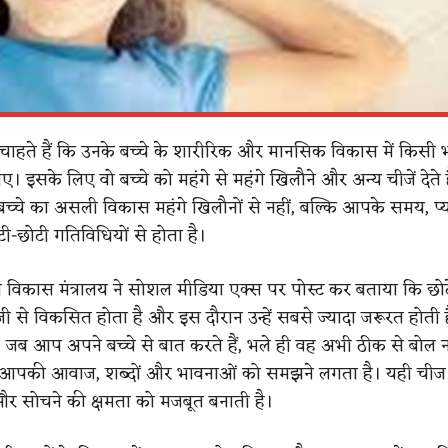
चाहते हैं कि उनके बच्चे के शारीरिक और मानसिक विकास में किसी
इसके लिए वो बच्चे को महंगे से महंगे खिलौने और अन्य चीजें देते ह
च्चे का असली विकास महंगे खिलौनों से नहीं, बल्कि आपके समय, प
टी-छोटी गतिविधियों से होता है।
 विकास मंत्रालय ने सोशल मीडिया एक्स पर पोस्ट कर बताया कि छोटे
जी से विकसित होता है और इस दौरान उन्हें सबसे ज्यादा जरूरत होती
 जब आप अपने बच्चे से बात करते हैं, भले ही वह अभी ठीक से बोल न
 आपकी आवाज, शब्दों और भावनाओं को समझने लगता है। यही चीज
र सोचने की क्षमता को मजबूत बनाती है।