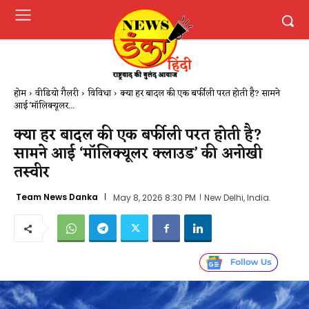
होम
वीडियो गैलरी
विविधा
क्या हर बादल की एक बर्फीली परत होती है? सामने
आई 'मॉलिक्यूलर...
क्या हर बादल की एक बर्फीली परत होती है?
सामने आई ‘मॉलिक्यूलर क्लाउड’ की अनोखी
तस्वीर
Team News Danka
May 8, 2026 8:30 PM
New Delhi, India.