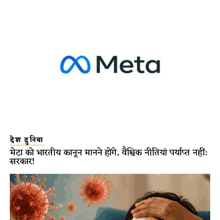
देश दुनिया
मेटा को भारतीय कानून मानने होंगे, वैश्विक नीतियां पर्याप्त नहीं:
सरकार!