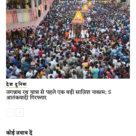
देश दुनिया
जगन्नाथ रथ यात्रा से पहले एक बड़ी साज़िश नाकाम; 5
आतंकवादी गिरफ्तार
कोई जवाब दें