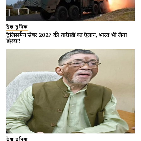
देश दुनिया
टेलिसमैन सेबर 2027 की तारीखों का ऐलान, भारत भी लेगा
हिस्सा!
देश दुनिया