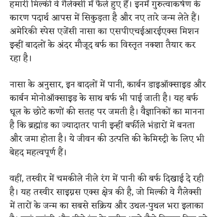
हमारी मिल्की वे गैलेक्सी में फैले हुए हैं। इनमें गुरुत्वाकर्षण के
कारण पदार्थ आपस में सिकुड़ता है और नए तारे जन्म लेते हैं।
अमेरिकी स्पेस एजेंसी नासा का एसपीएचईआरईएक्स मिशन
इन्हीं बादलों के अंदर मौजूद बर्फ का विस्तृत नक्शा तैयार कर
रहा है।
नासा के अनुसार, इन बादलों में पानी, कार्बन डाइऑक्साइड और
कार्बन मोनोऑक्साइड के साथ बर्फ भी पाई जाती है। यह बर्फ
धूल के छोटे कणों की सतह पर जमती है। वैज्ञानिकों का मानना
है कि ब्रह्मांड का ज्यादातर पानी इन्हीं बर्फीले भंडारों में बनता
और जमा होता है। ये जीवन की उत्पत्ति की केमिस्ट्री के लिए भी
बेहद महत्वपूर्ण हैं।
वहीं, तस्वीर में चमकीले नीले रंग में पानी की बर्फ दिखाई दे रही
है। यह तस्वीर साइग्नस एक्स क्षेत्र की है, जो मिल्की वे गैलेक्सी
में तारों के जन्म का सबसे सक्रिय और उथल-पुथल भरा इलाका