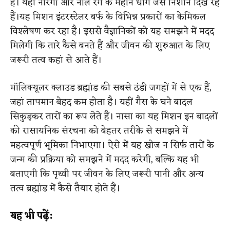
है। यहां नारंगी और नीले रंग के महीन धागे जैसे निशान दिख रहे
हैं।यह मिशन इंटरस्टेलर बर्फ के विभिन्न प्रकारों का केमिकल
विश्लेषण कर रहा है। इससे वैज्ञानिकों को यह समझने में मदद
मिलेगी कि तारे कैसे बनते हैं और जीवन की शुरुआत के लिए
जरूरी तत्व कहां से आते हैं।
मॉलिक्यूलर क्लाउड ब्रह्मांड की सबसे ठंडी जगहों में से एक हैं,
जहां तापमान बेहद कम होता है। यहीं गैस के घने बादल
सिकुड़कर तारों का रूप लेते हैं। नासा का यह मिशन इन बादलों
की रासायनिक संरचना को बेहतर तरीके से समझने में
महत्वपूर्ण भूमिका निभाएगा। ऐसे में यह खोज न सिर्फ तारों के
जन्म की प्रक्रिया को समझने में मदद करेगी, बल्कि यह भी
बताएगी कि पृथ्वी पर जीवन के लिए जरूरी पानी और अन्य
तत्व ब्रह्मांड में कैसे तैयार होते हैं।
यह भी पढ़ें: