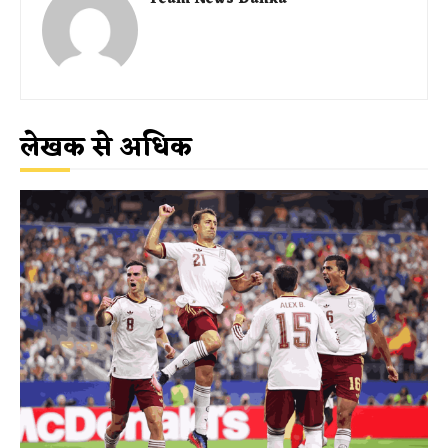
लेखक से अधिक