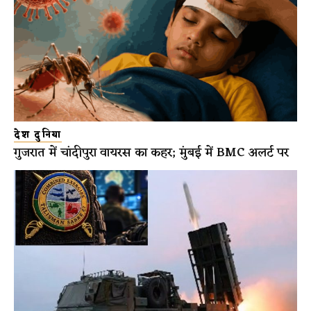
देश दुनिया
गुजरात में चांदीपुरा वायरस का कहर; मुंबई में BMC अलर्ट पर