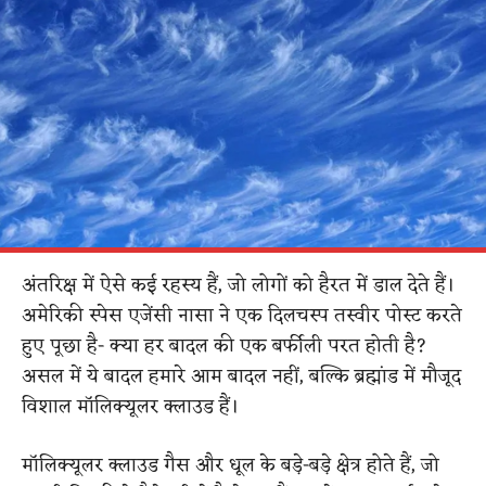
अंतरिक्ष में ऐसे कई रहस्य हैं, जो लोगों को हैरत में डाल देते हैं।
अमेरिकी स्पेस एजेंसी नासा ने एक दिलचस्प तस्वीर पोस्ट करते
हुए पूछा है- क्या हर बादल की एक बर्फीली परत होती है?
असल में ये बादल हमारे आम बादल नहीं, बल्कि ब्रह्मांड में मौजूद
विशाल मॉलिक्यूलर क्लाउड हैं।
मॉलिक्यूलर क्लाउड गैस और धूल के बड़े-बड़े क्षेत्र होते हैं, जो