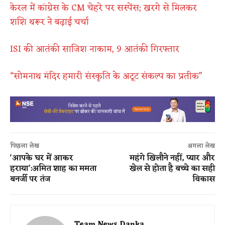
केरल में कांग्रेस के CM चेहरे पर सस्पेंस; खरगे से मिलकर
शशि थरूर ने बढ़ाई चर्चा
ISI की आतंकी साजिश नाकाम, 9 आतंकी गिरफ्तार
“सोमनाथ मंदिर हमारी संस्कृति के अटूट संकल्प का प्रतीक”
पिछला लेख
अगला लेख
‘आपके घर में आकर
महंगे खिलौने नहीं, प्यार और
हराया’:अमित शाह का ममता
खेल से होता है बच्चे का सही
बनर्जी पर तंज
विकास
Team News Danka