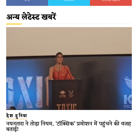
अन्य लेटेस्ट खबरें
देश दुनिया
नयनतारा ने तोड़ा नियम, ‘टॉक्सिक’ प्रमोशन में पहुंचने की वजह
बताई!