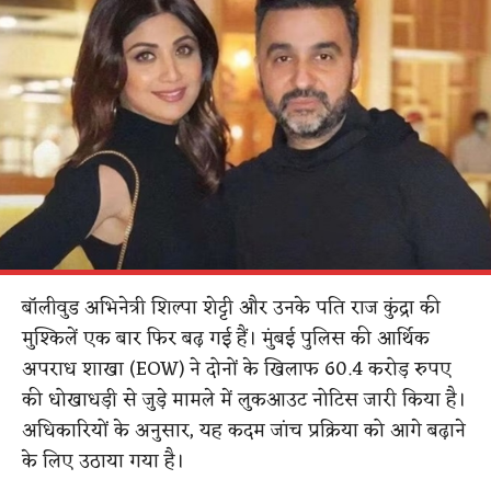
बॉलीवुड अभिनेत्री शिल्पा शेट्टी और उनके पति राज कुंद्रा की
मुश्किलें एक बार फिर बढ़ गई हैं। मुंबई पुलिस की आर्थिक
अपराध शाखा (EOW) ने दोनों के खिलाफ 60.4 करोड़ रुपए
की धोखाधड़ी से जुड़े मामले में लुकआउट नोटिस जारी किया है।
अधिकारियों के अनुसार, यह कदम जांच प्रक्रिया को आगे बढ़ाने
के लिए उठाया गया है।