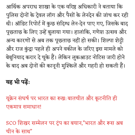
आर्थिक अपराध शाखा के एक वरिष्ठ अधिकारी ने बताया कि
पुलिस दोनों के ट्रेवल लॉग और पैसों के लेनदेन की जांच कर रही
थी। ऑडिट रिपोर्ट में कुछ संदिग्ध लेन-देन पाए गए, जिसके बाद
पूछताछ के लिए उन्हें बुलाया गया। हालांकि, गणेश उत्सव और
अन्य कारणों से अब तक पूछताछ नहीं हो सकी। शिल्पा शेट्टी
और राज कुंद्रा पहले ही अपने वकील के जरिए इस मामले को
बेबुनियाद करार दे चुके हैं। लेकिन लुकआउट नोटिस जारी होने
के बाद अब दोनों की कानूनी मुश्किलें और गहरी हो सकती हैं।
यह भी पढ़ें:
यूक्रेन संघर्ष पर भारत का रुख: बातचीत और कूटनीति ही
एकमात्र समाधान!
SCO शिखर सम्मेलन पर ट्रंप का बयान,”भारत और रूस अब
चीन के साथ”