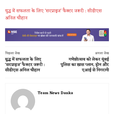
युद्ध में सफलता के लिए ‘सरप्राइज’ फैक्टर जरूरी : सीडीएस
अनिल चौहान
पिछला लेख
अगला लेख
युद्ध में सफलता के लिए
गणेशोत्सव को लेकर मुंबई
‘सरप्राइज’ फैक्टर जरूरी :
पुलिस का खास प्लान, ड्रोन और
सीडीएस अनिल चौहान
एआई से निगरानी
Team News Danka