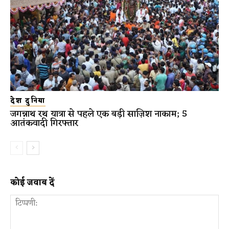
देश दुनिया
जगन्नाथ रथ यात्रा से पहले एक बड़ी साज़िश नाकाम; 5
आतंकवादी गिरफ्तार
कोई जवाब दें