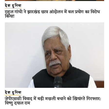
देश दुनिया
राहुल गांधी ने झारखंड छात्र आंदोलन में बल प्रयोग का विरोध
किया!
देश दुनिया
जेपीएससी विवाद में बड़ी मछली बचाने को खियांग्ते गिरफ्तार:
विष्णु दयाल राम