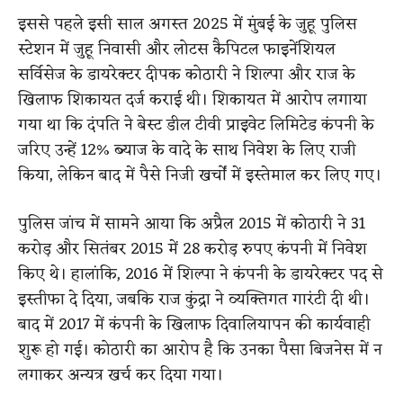
इससे पहले इसी साल अगस्त 2025 में मुंबई के जुहू पुलिस
स्टेशन में जुहू निवासी और लोटस कैपिटल फाइनेंशियल
सर्विसेज के डायरेक्टर दीपक कोठारी ने शिल्पा और राज के
खिलाफ शिकायत दर्ज कराई थी। शिकायत में आरोप लगाया
गया था कि दंपति ने बेस्ट डील टीवी प्राइवेट लिमिटेड कंपनी के
जरिए उन्हें 12% ब्याज के वादे के साथ निवेश के लिए राजी
किया, लेकिन बाद में पैसे निजी खर्चों में इस्तेमाल कर लिए गए।
पुलिस जांच में सामने आया कि अप्रैल 2015 में कोठारी ने 31
करोड़ और सितंबर 2015 में 28 करोड़ रुपए कंपनी में निवेश
किए थे। हालांकि, 2016 में शिल्पा ने कंपनी के डायरेक्टर पद से
इस्तीफा दे दिया, जबकि राज कुंद्रा ने व्यक्तिगत गारंटी दी थी।
बाद में 2017 में कंपनी के खिलाफ दिवालियापन की कार्यवाही
शुरू हो गई। कोठारी का आरोप है कि उनका पैसा बिजनेस में न
लगाकर अन्यत्र खर्च कर दिया गया।