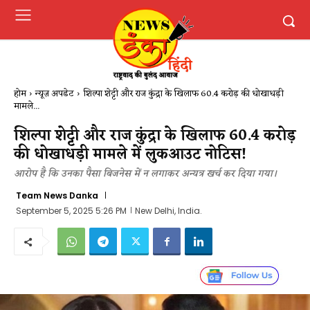
होम
न्यूज़ अपडेट
शिल्पा शेट्टी और राज कुंद्रा के खिलाफ 60.4 करोड़ की धोखाधड़ी
मामले...
शिल्पा शेट्टी और राज कुंद्रा के खिलाफ 60.4 करोड़
की धोखाधड़ी मामले में लुकआउट नोटिस!
आरोप है कि उनका पैसा बिजनेस में न लगाकर अन्यत्र खर्च कर दिया गया।
Team News Danka
September 5, 2025 5:26 PM
New Delhi, India.