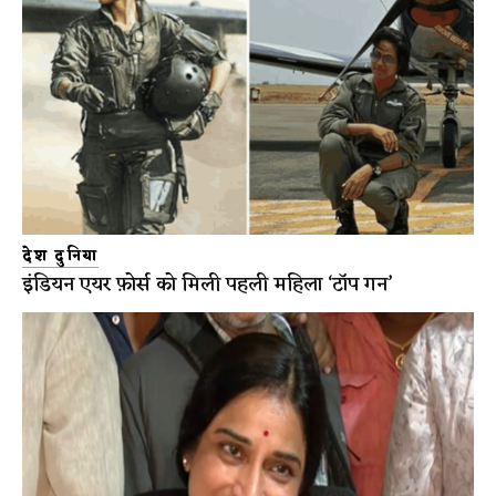
देश दुनिया
इंडियन एयर फ़ोर्स को मिली पहली महिला ‘टॉप गन’