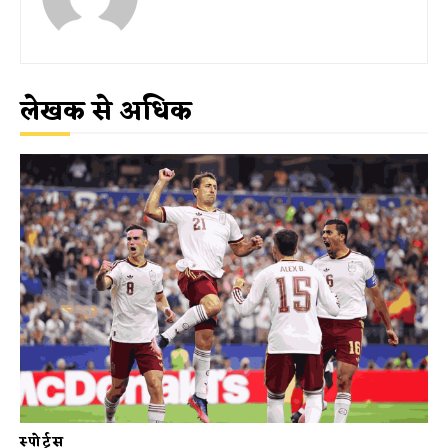
लेखक से अधिक
स्पोर्ट्स