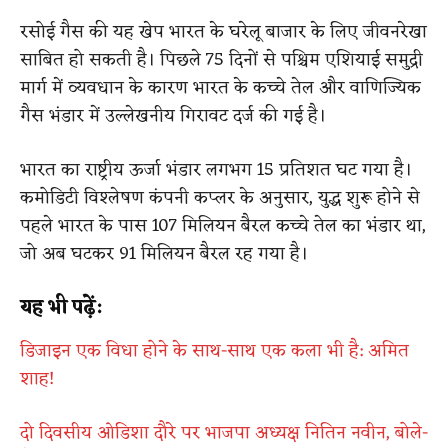
रसोई गैस की यह खेप भारत के घरेलू बाजार के लिए जीवनरेखा
साबित हो सकती है। पिछले 75 दिनों से पश्चिम एशियाई समुद्री
मार्ग में व्यवधान के कारण भारत के कच्चे तेल और वाणिज्यिक
गैस भंडार में उल्लेखनीय गिरावट दर्ज की गई है।
भारत का राष्ट्रीय ऊर्जा भंडार लगभग 15 प्रतिशत घट गया है।
कमोडिटी विश्लेषण कंपनी कप्लर के अनुसार, युद्ध शुरू होने से
पहले भारत के पास 107 मिलियन बैरल कच्चे तेल का भंडार था,
जो अब घटकर 91 मिलियन बैरल रह गया है।
यह भी पढ़ें:
डिजाइन एक विधा होने के साथ-साथ एक कला भी है: अमित
शाह!
दो दिवसीय ओडिशा दौरे पर भाजपा अध्यक्ष नितिन नवीन, बोले-