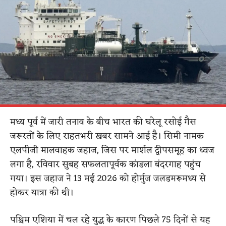
मध्य पूर्व में जारी तनाव के बीच भारत की घरेलू रसोई गैस
जरूरतों के लिए राहतभरी खबर सामने आई है। सिमी नामक
एलपीजी मालवाहक जहाज, जिस पर मार्शल द्वीपसमूह का ध्वज
लगा है, रविवार सुबह सफलतापूर्वक कांडला बंदरगाह पहुंच
गया। इस जहाज ने 13 मई 2026 को होर्मुज जलडमरूमध्य से
होकर यात्रा की थी।
पश्चिम एशिया में चल रहे युद्ध के कारण पिछले 75 दिनों से यह