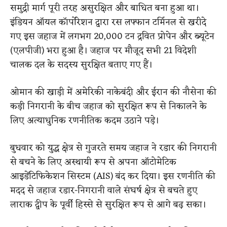
समुद्री मार्ग पूरी तरह असुरक्षित और बाधित बना हुआ था।
इंडियन ऑयल कॉर्पोरेशन द्वारा रस लफ्फान टर्मिनल से खरीदे
गए इस जहाज में लगभग 20,000 टन द्रवित प्रोपेन और ब्यूटेन
(एलपीजी) भरा हुआ है। जहाज पर मौजूद सभी 21 विदेशी
चालक दल के सदस्य सुरक्षित बताए गए हैं।
ओमान की खाड़ी में अमेरिकी नाकेबंदी और ईरान की नौसेना की
कड़ी निगरानी के बीच जहाज को सुरक्षित रूप से निकालने के
लिए अत्याधुनिक रणनीतिक कदम उठाने पड़े।
बुधवार को युद्ध क्षेत्र से गुजरते समय जहाज ने रडार की निगरानी
से बचने के लिए अस्थायी रूप से अपना ऑटोमेटिक
आइडेंटिफिकेशन सिस्टम (AIS) बंद कर दिया। इस रणनीति की
मदद से जहाज रडार-निगरानी वाले संघर्ष क्षेत्र से बचते हुए
लाराक द्वीप के पूर्वी हिस्से से सुरक्षित रूप से आगे बढ़ सका।