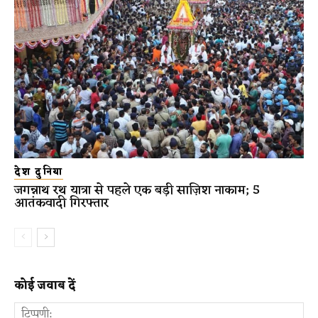
देश दुनिया
जगन्नाथ रथ यात्रा से पहले एक बड़ी साज़िश नाकाम; 5
आतंकवादी गिरफ्तार
कोई जवाब दें