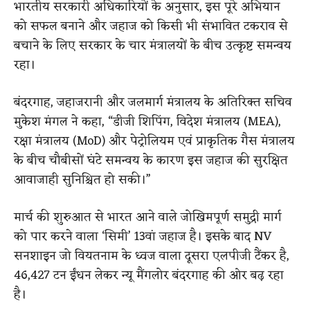
भारतीय सरकारी अधिकारियों के अनुसार, इस पूरे अभियान
को सफल बनाने और जहाज को किसी भी संभावित टकराव से
बचाने के लिए सरकार के चार मंत्रालयों के बीच उत्कृष्ट समन्वय
रहा।
बंदरगाह, जहाजरानी और जलमार्ग मंत्रालय के अतिरिक्त सचिव
मुकेश मंगल ने कहा, “डीजी शिपिंग, विदेश मंत्रालय (MEA),
रक्षा मंत्रालय (MoD) और पेट्रोलियम एवं प्राकृतिक गैस मंत्रालय
के बीच चौबीसों घंटे समन्वय के कारण इस जहाज की सुरक्षित
आवाजाही सुनिश्चित हो सकी।”
मार्च की शुरुआत से भारत आने वाले जोखिमपूर्ण समुद्री मार्ग
को पार करने वाला ‘सिमी’ 13वां जहाज है। इसके बाद NV
सनशाइन जो वियतनाम के ध्वज वाला दूसरा एलपीजी टैंकर है,
46,427 टन ईंधन लेकर न्यू मैंगलोर बंदरगाह की ओर बढ़ रहा
है।