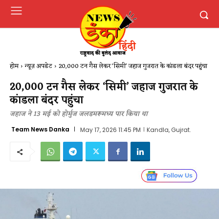
होम
न्यूज़ अपडेट
20,000 टन गैस लेकर ‘सिमी’ जहाज गुजरात के कांडला बंदर पहुंचा
20,000 टन गैस लेकर ‘सिमी’ जहाज गुजरात के
कांडला बंदर पहुंचा
जहाज ने 13 मई को होर्मुज जलडमरूमध्य पार किया था
Team News Danka
May 17, 2026 11:45 PM
Kandla, Gujrat.