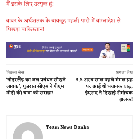
मैं इसके लिए उत्सुक हूं!
बाबर के अर्धशतक के बावजूद पहली पारी में बांग्लादेश से
पिछड़ा पाकिस्तान!
पिछला लेख
अगला लेख
‘नीदरलैंड का जल प्रबंधन सीखने
3.5 अरब साल पहले मंगल ग्रह
लायक’, गुजरात सीएम ने पीएम
पर आई थी भयानक बाढ़,
मोदी की यात्रा को सराहा!
ईएसए ने दिखाई रोमांचक
झलक!
Team News Danka