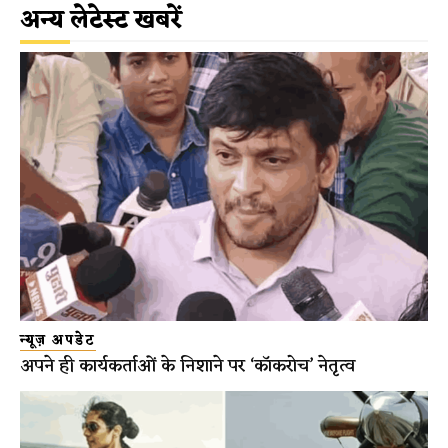
अन्य लेटेस्ट खबरें
न्यूज़ अपडेट
अपने ही कार्यकर्ताओं के निशाने पर ‘कॉकरोच’ नेतृत्व