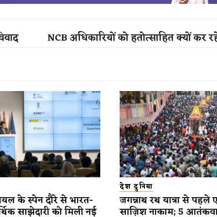
विवाद
NCB अधिकारियों को हतोत्साहित क्यों कर 
देश दुनिया
यल के स्पेन दौरे से भारत-
जगन्नाथ रथ यात्रा से पहले 
र्थिक साझेदारी को मिली नई
साज़िश नाकाम; 5 आतंकव