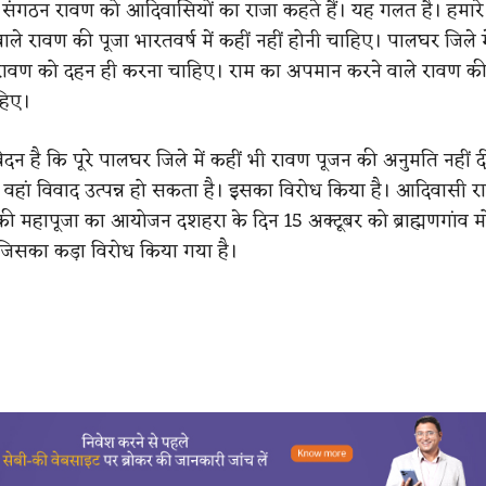
 संगठन रावण को आदिवासियों का राजा कहते हैं। यह गलत है। हमारे
ले रावण की पूजा भारतवर्ष में कहीं नहीं होनी चाहिए। पालघर जिले म
गे। रावण को दहन ही करना चाहिए। राम का अपमान करने वाले रावण की 
हिए।
ेदन है कि पूरे पालघर जिले में कहीं भी रावण पूजन की अनुमति नहीं द
 वहां विवाद उत्पन्न हो सकता है। इसका विरोध किया है। आदिवासी र
की महापूजा का आयोजन दशहरा के दिन 15 अक्टूबर को ब्राह्मणगांव मोख
जिसका कड़ा विरोध किया गया है।