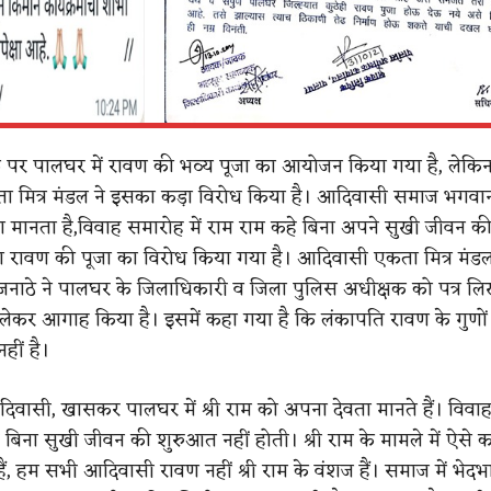
 पर पालघर में रावण की भव्य पूजा का आयोजन किया गया है, लेकि
मित्र मंडल ने इसका कड़ा विरोध किया है। आदिवासी समाज भगवान 
 मानता है,विवाह समारोह में राम राम कहे बिना अपने सुखी जीवन 
ां रावण की पूजा का विरोध किया गया है। आदिवासी एकता मित्र मंडल
 जनाठे ने पालघर के जिलाधिकारी व जिला पुलिस अधीक्षक को पत्र 
लेकर आगाह किया है। इसमें कहा गया है कि लंकापति रावण के गुणों के
नहीं है।
दिवासी, खासकर पालघर में श्री राम को अपना देवता मानते हैं। विवा
े बिना सुखी जीवन की शुरुआत नहीं होती। श्री राम के मामले में ऐसे 
ं, हम सभी आदिवासी रावण नहीं श्री राम के वंशज हैं। समाज में भेदभ