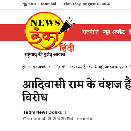
28.3
C
Mumbai
Thursday, August 6, 2026
राजनीति
न्यूज़ अपडेट
द
होम
न्यूज़ अपडेट
आदिवासी राम के वंशज हैं,रावण के नहीं, दशहरा पर पूजा का
आदिवासी राम के वंशज हैं
विरोध
Team News Danka
October 14, 2021 6:29 PM
mumbai