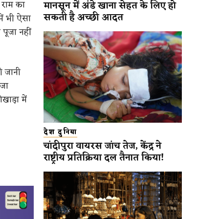
 राम का
मानसून में अंडे खाना सेहत के लिए हो
सकती है अच्छी आदत
ें भी ऐसा
पूजा नहीं
ी जानी
ाजा
ाड़ा में
देश दुनिया
चांदीपुरा वायरस जांच तेज, केंद्र ने
राष्ट्रीय प्रतिक्रिया दल तैनात किया!