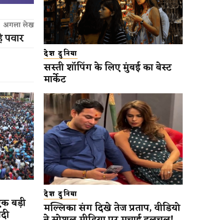
अगला लेख
रहे पवार
देश दुनिया
सस्ती शॉपिंग के लिए मुंबई का बेस्ट
मार्केट
देश दुनिया
एक बड़ी
मल्लिका संग दिखे तेज प्रताप, वीडियो
ादी