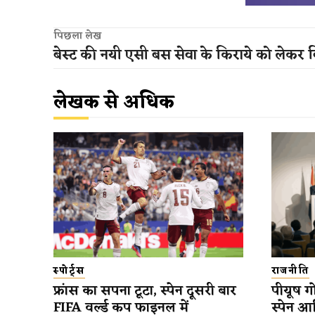
पिछला लेख
बेस्ट की नयी एसी बस सेवा के किराये को लेकर 
लेखक से अधिक
स्पोर्ट्स
राजनीति
फ्रांस का सपना टूटा, स्पेन दूसरी बार
पीयूष गो
FIFA वर्ल्ड कप फाइनल में
स्पेन आ