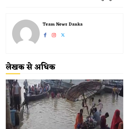
Team News Danka
लेखक से अधिक