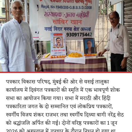
पत्रकार विकास परिषद, मुंबई की ओर से वसई तालुका
कार्यालय में दिवंगत पत्रकारों की स्मृति में एक भावपूर्ण शोक
सभा का आयोजन किया गया। सभा में मराठी और हिंदी
पत्रकारिता जगत के दो सम्मानित एवं लोकप्रिय पत्रकारों,
स्वर्गीय विजय शंकर राजभर तथा स्वर्गीय दिव्या बागी नरेंद्र सेठ
को श्रद्धांजलि अर्पित की गई। दोनों वरिष्ठ पत्रकारों का 1 जून
2026 को अस्पताल में उपचार के दौरान निधन हो गया था,