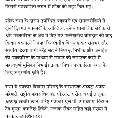
जिससे पत्रकारिता जगत में शोक की लहर फैल गई।
शोक सभा के दौरान उपस्थित पत्रकारों एवं समाजसेवियों ने
दोनों दिवंगत पत्रकारों के व्यक्तित्व, उनके सामाजिक सरोकारों
और पत्रकारिता के क्षेत्र में दिए गए उल्लेखनीय योगदान को याद
किया। वक्ताओं ने कहा कि स्वर्गीय विजय शंकर राजभर और
स्वर्गीय दिव्या बागी नरेंद्र सेठ ने निष्पक्ष, निर्भीक और जनहित
की पत्रकारिता के माध्यम से समाज को जागरूक करने में
महत्वपूर्ण भूमिका निभाई। उनका निधन पत्रकारिता जगत के
लिए अपूरणीय क्षति है।
सभा में पत्रकार विकास परिषद के संस्थापक अध्यक्ष अजय
महेश्वरी, राष्ट्रीय महासचिव डॉ. सी.आर. सरोज, वसई तालुका
अध्यक्ष शाबीर खान, वरिष्ठ पत्रकार एस.पी. उपाध्याय, किशन
देव गुप्ता, कमलेश द्विवेदी, रज्जाक सैयद सहित बड़ी संख्या में
पत्रकार उपस्थित रहे।