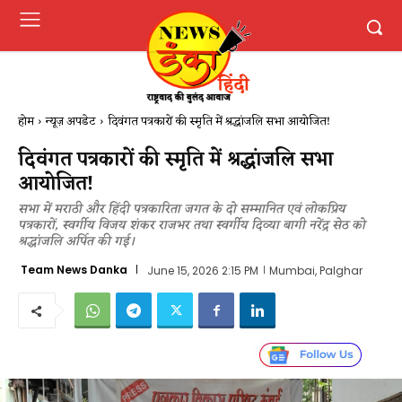
होम
न्यूज़ अपडेट
दिवंगत पत्रकारों की स्मृति में श्रद्धांजलि सभा आयोजित​!
दिवंगत पत्रकारों की स्मृति में श्रद्धांजलि सभा
आयोजित​!
सभा में मराठी और हिंदी पत्रकारिता जगत के दो सम्मानित एवं लोकप्रिय
पत्रकारों, स्वर्गीय विजय शंकर राजभर तथा स्वर्गीय दिव्या बागी नरेंद्र सेठ को
श्रद्धांजलि अर्पित की गई।
Team News Danka
June 15, 2026 2:15 PM
Mumbai, Palghar