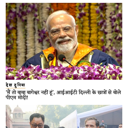
देश दुनिया
‘मैं तो बाबा बागेश्वर नहीं हूं’, आईआईटी दिल्ली के छात्रों से बोले
पीएम मोदी!