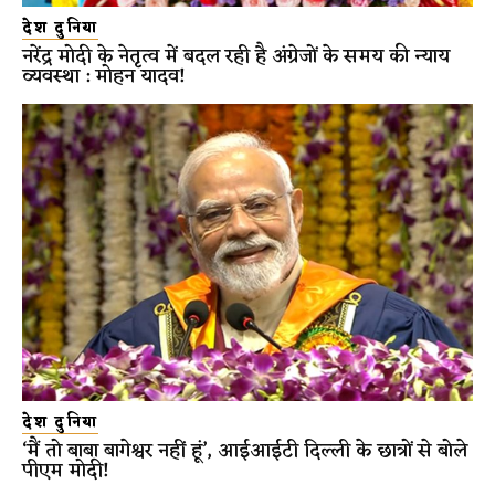
देश दुनिया
नरेंद्र मोदी के नेतृत्व में बदल रही है अंग्रेजों के समय की न्याय
व्यवस्था : मोहन यादव!
देश दुनिया
‘मैं तो बाबा बागेश्वर नहीं हूं’, आईआईटी दिल्ली के छात्रों से बोले
पीएम मोदी!