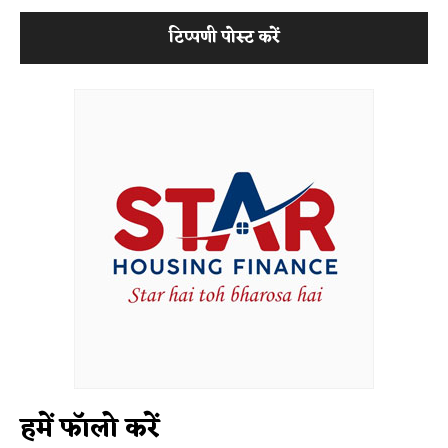
हमें फॉलो करें