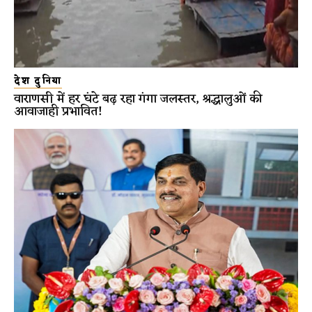
देश दुनिया
वाराणसी में हर घंटे बढ़ रहा गंगा जलस्तर, श्रद्धालुओं की
आवाजाही प्रभावित!