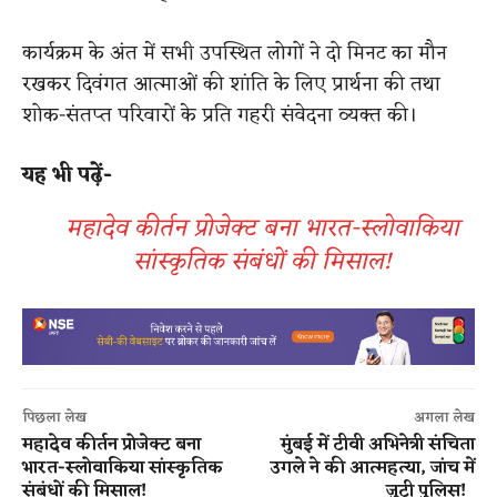
कार्यक्रम के अंत में सभी उपस्थित लोगों ने दो मिनट का मौन
रखकर दिवंगत आत्माओं की शांति के लिए प्रार्थना की तथा
शोक-संतप्त परिवारों के प्रति गहरी संवेदना व्यक्त की।
​
​यह भी पढ़ें-
महादेव कीर्तन प्रोजेक्ट बना भारत-स्लोवाकिया
सांस्कृतिक संबंधों की मिसाल!
पिछला लेख
अगला लेख
महादेव कीर्तन प्रोजेक्ट बना
मुंबई में टीवी अभिनेत्री संचिता
भारत-स्लोवाकिया सांस्कृतिक
उगले ने की आत्महत्या, जांच में
संबंधों की मिसाल!
जुटी पुलिस!