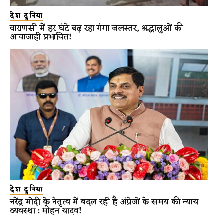
देश दुनिया
वाराणसी में हर घंटे बढ़ रहा गंगा जलस्तर, श्रद्धालुओं की
आवाजाही प्रभावित!
देश दुनिया
नरेंद्र मोदी के नेतृत्व में बदल रही है अंग्रेजों के समय की न्याय
व्यवस्था : मोहन यादव!