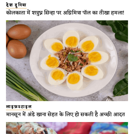
देश दुनिया
कोलकाता में शत्रुघ्न सिन्हा पर अग्निमित्रा पॉल का तीखा हमला!
लाइफ़स्टाइल
मानसून में अंडे खाना सेहत के लिए हो सकती है अच्छी आदत