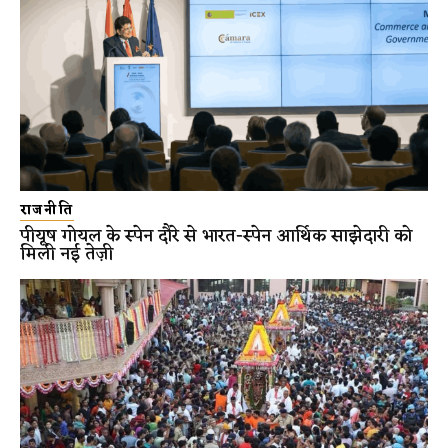
राजनीति
पीयूष गोयल के स्पेन दौरे से भारत-स्पेन आर्थिक साझेदारी को
मिली नई तेज़ी