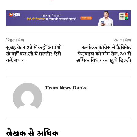
पिछला लेख
अगला लेख
सुबह के नाश्ते में कहीं आप भी
कर्नाटक कांग्रेस में कैबिनेट
तो नहीं कर रहे ये गलती? ऐसे
फेरबदल की मांग तेज, 30 से
करें बचाव
अधिक विधायक पहुंचे दिल्ली
Team News Danka
लेखक से अधिक