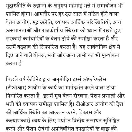
मुद्रास्फीति के रुझानों के अनुरूप महंगाई भत्ते में समायोजन भी
शामिल होगा। आमतौर पर हर दस साल में गठित होने वाला
वेतन आयोग, मुद्रास्फीति, व्यापक आर्थिक परिस्थितियों, आय
असमानताओं और राजकोषीय स्थिरता को ध्यान में रखते हुए
सरकारी कर्मचारियों के वेतन ढांचे की समीक्षा करता है और
उसमें बदलाव की सिफारिश करता है। यह सार्वजनिक क्षेत्र में
दिए जाने वाले बोनस, भत्तों और अन्य लाभों का भी मूल्यांकन
करता है।
पिछले वर्ष कैबिनेट द्वारा अनुमोदित टर्म्स ऑफ रेफरेंस
(टीओआर) आयोग के कार्य का मार्गदर्शन करने वाला ढांचा
निर्धारित करता है। इसमें मूल वेतन संरचना, पेंशन प्रणाली और
भत्तों की व्यापक समीक्षा शामिल है। टीओआर आयोग को देश
की आर्थिक स्थिति का आकलन करने, विकास और
कल्याणकारी व्यय के लिए पर्याप्त वित्तीय संसाधन सुनिश्चित
करने और पेंशन संबंधी अप्रतिबंधित देनदारियों के बोझ की