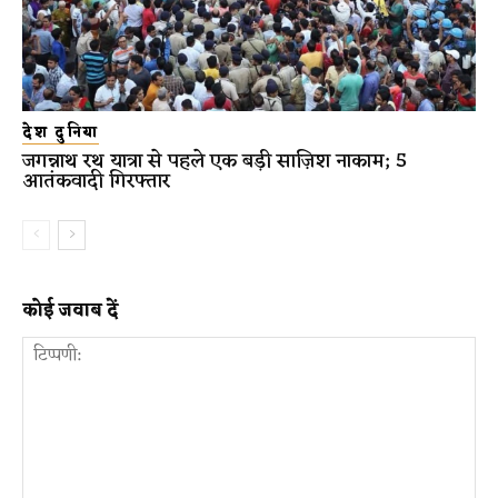
देश दुनिया
जगन्नाथ रथ यात्रा से पहले एक बड़ी साज़िश नाकाम; 5
आतंकवादी गिरफ्तार
कोई जवाब दें