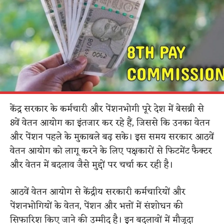
केंद्र सरकार के कर्मचारी और पेंशनभोगी पूरे देश में बेसब्री से
8वें वेतन आयोग का इंतजार कर रहे हैं, जिससे कि उनका वेतन
और पेंशन पहले के मुकाबले बढ़ सके। इस समय सरकार आठवें
वेतन आयोग को लागू करने के लिए पक्षकारों से फिटमेंट फैक्टर
और वेतन में बदलाव जैसे मुद्दों पर चर्चा कर रही है।
आठवें वेतन आयोग से केंद्रीय सरकारी कर्मचारियों और
पेंशनभोगियों के वेतन, पेंशन और भत्तों में संशोधन की
सिफारिश किए जाने की उम्मीद है। इन बदलावों में मौजूदा