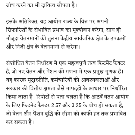
जांच करने का भी दायित्व सौंपता है।
इसके अतिरिक्त, यह आयोग राज्य के वित्त पर अपनी
सिफारिशों के संभावित प्रभाव का मूल्यांकन करेगा, साथ ही
मौजूदा वेतनमानों की तुलना केंद्रीय सार्वजनिक क्षेत्र के उपक्रमों
और निजी क्षेत्र के वेतनमानों से करेगा।
संशोधित वेतन निर्धारण में एक महत्वपूर्ण तत्व फिटमेंट फैक्टर
है, जो नए वेतन और पेंशन की गणना में एक प्रमुख गुणक है।
यह कारक मुद्रास्फीति, कर्मचारियों की आवश्यकताओं और
सरकार की वित्तीय क्षमता जैसे मापदंडों के आधार पर निर्धारित
किया जाता है। रिपोर्टों से पता चलता है कि आठवें वेतन आयोग
के लिए फिटमेंट फैक्टर 2.57 और 3.25 के बीच हो सकता है,
जो वेतन और पेंशन वृद्धि की सीमा को काफी हद तक प्रभावित
कर सकता है।