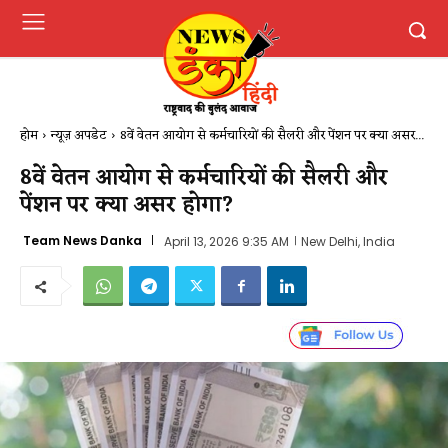
होम
न्यूज़ अपडेट
8वें वेतन आयोग से कर्मचारियों की सैलरी और पेंशन पर क्या असर...
8वें वेतन आयोग से कर्मचारियों की सैलरी और
पेंशन पर क्या असर होगा?
Team News Danka
April 13, 2026 9:35 AM
New Delhi, India