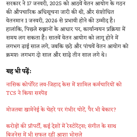
सरकार ने 17 जनवरी, 2025 को आठवें वेतन आयोग के गठन
की औपचारिक अधिसूचना जारी की थी, और संशोधित
वेतनमान 1 जनवरी, 2026 से प्रभावी होने की उम्मीद है।
हालांकि, पिछले रुझानों के आधार पर, कार्यान्वयन प्रक्रिया में
समय लग सकता है। सातवें वेतन आयोग को लागू होने में
लगभग ढाई साल लगे, जबकि छठे और पांचवें वेतन आयोग को
क्रमशः लगभग दो साल और साढ़े तीन साल लगे थे।
यह भी पढ़ें:
नासिक कोर्पोरेट लव-जिहाद केस में शामिल कर्मचारियों को
TCS ने किया सस्पेंड
मोजतबा खामेनेई के चेहरे पर गंभीर चोटें, पैर भी बेकार?
करोड़ों की प्रॉपर्टी, कई देशों में रेस्टोरेंट्स; संगीत के साथ
बिजनेस में भी सफल रहीं आशा भोसले