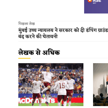
पिछला लेख
मुंबई उच्च न्यायलय ने सरकार को दी डंपिंग ग्राउं
बंद करने की चेतावनी
लेखक से अधिक