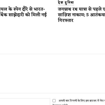
देश दुनिया
यल के स्पेन दौरे से भारत-
जगन्नाथ रथ यात्रा से पहले 
र्थिक साझेदारी को मिली नई
साज़िश नाकाम; 5 आतंकव
गिरफ्तार
ईमेल:*
अगली बार टिप्पणी के लिए इस ब्राउज़र में मेर