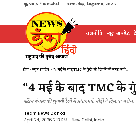
28.6
C
Mumbai
Saturday, August 8, 2026
राजनीति
न्यूज़ अपडेट
द
होम
न्यूज़ अपडेट
"4 मई के बाद TMC के गुंडों को छिपने की जगह नहीं...
“4 मई के बाद TMC के गुं
पश्चिम बंगाल की चुनावी रैली में प्रधानमंत्री मोदी ने दिलाया भरोसा
Team News Danka
April 24, 2026 2:13 PM
New Delhi, India