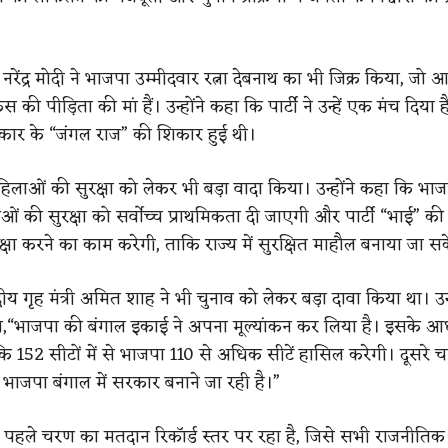
नरेंद्र मोदी ने भाजपा उम्मीदवार रत्ना देबनाथ का भी जिक्र किया, जो
स की पीड़िता की मां हैं। उन्होंने कहा कि पार्टी ने उन्हें एक मंच दिया
रकार के “जंगल राज” की शिकार हुई थी।
 महिलाओं की सुरक्षा को लेकर भी बड़ा वादा किया। उन्होंने कहा कि भाजपा
ं की सुरक्षा को सर्वोच्च प्राथमिकता दी जाएगी और पार्टी “भाई” क
्षा करने का काम करेगी, ताकि राज्य में सुरक्षित माहौल बनाया जा स
रीय गृह मंत्री अमित शाह ने भी चुनाव को लेकर बड़ा दावा किया था। उन्हो
 कहा,“भाजपा की बंगाल इकाई ने अपना मूल्यांकन कर लिया है। इसके आध
ि 152 सीटों में से भाजपा 110 से अधिक सीटें हासिल करेगी। दूसरे
 तो भाजपा बंगाल में सरकार बनाने जा रही है।”
में पहले चरण का मतदान रिकॉर्ड स्तर पर रहा है, जिसे सभी राजनीति