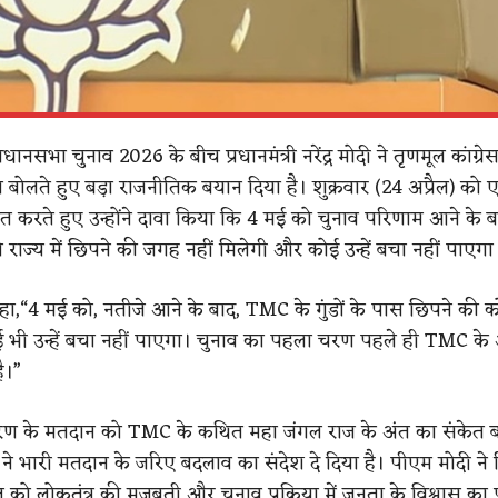
िधानसभा चुनाव 2026 के बीच प्रधानमंत्री नरेंद्र मोदी ने तृणमूल कांग्
बोलते हुए बड़ा राजनीतिक बयान दिया है। शुक्रवार (24 अप्रैल) को 
ित करते हुए उन्होंने दावा किया कि 4 मई को चुनाव परिणाम आने के
ो राज्य में छिपने की जगह नहीं मिलेगी और कोई उन्हें बचा नहीं पाएगा
े कहा,“4 मई को, नतीजे आने के बाद, TMC के गुंडों के पास छिपने की
ई भी उन्हें बचा नहीं पाएगा। चुनाव का पहला चरण पहले ही TMC के
ै।”
 चरण के मतदान को TMC के कथित महा जंगल राज के अंत का संकेत ब
े भारी मतदान के जरिए बदलाव का संदेश दे दिया है। पीएम मोदी ने र
को लोकतंत्र की मजबूती और चुनाव प्रक्रिया में जनता के विश्वास का 