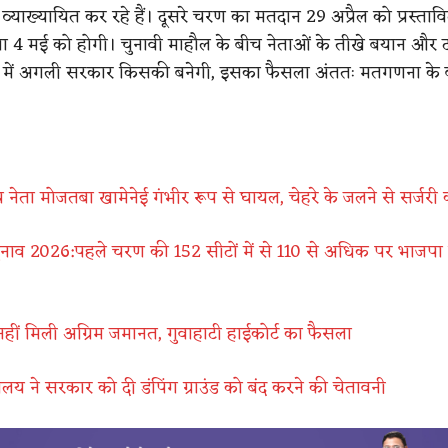
व्याख्यायित कर रहे हैं। दूसरे चरण का मतदान 29 अप्रैल को प्रस्तावि
4 मई को होगी। चुनावी माहौल के बीच नेताओं के तीखे बयान और दा
ज्य में अगली सरकार किसकी बनेगी, इसका फैसला अंततः मतगणना के 
्च नेता मोजतबा खामेनेई गंभीर रूप से घायल, चेहरे के जलने से सर्जरी
चुनाव 2026:पहले चरण की 152 सीटों में से 110 से अधिक पर भाजपा
नहीं मिली अग्रिम जमानत, गुवाहाटी हाईकोर्ट का फैसला
ायलय ने सरकार को दी डंपिंग ग्राउंड को बंद करने की चेतावनी