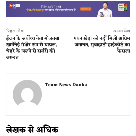
पिछला लेख
अगला लेख
ईरान के सर्वोच्च नेता मोजतबा
पवन खेड़ा को नहीं मिली अग्रिम
खामेनेई गंभीर रूप से घायल,
जमानत, गुवाहाटी हाईकोर्ट का
चेहरे के जलने से सर्जरी की
फैसला
जरूरत
Team News Danka
लेखक से अधिक