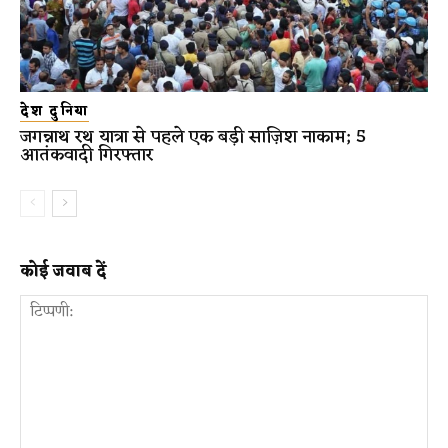
देश दुनिया
जगन्नाथ रथ यात्रा से पहले एक बड़ी साज़िश नाकाम; 5
आतंकवादी गिरफ्तार
कोई जवाब दें