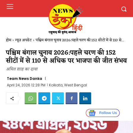
होम
न्यूज़ अपडेट
पश्चिम बंगाल चुनाव 2026:पहले चरण की 152 सीटों में से 110 से...
पश्चिम बंगाल चुनाव 2026:पहले चरण की 152
सीटों में से 110 से अधिक पर भाजपा की जीत संभव
अमित शाह का दावा
Team News Danka
April 24, 2026 12:28 PM
Kolkata, West Bengal