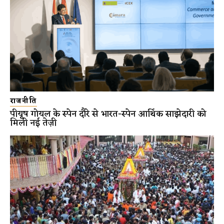
राजनीति
पीयूष गोयल के स्पेन दौरे से भारत-स्पेन आर्थिक साझेदारी को
मिली नई तेज़ी