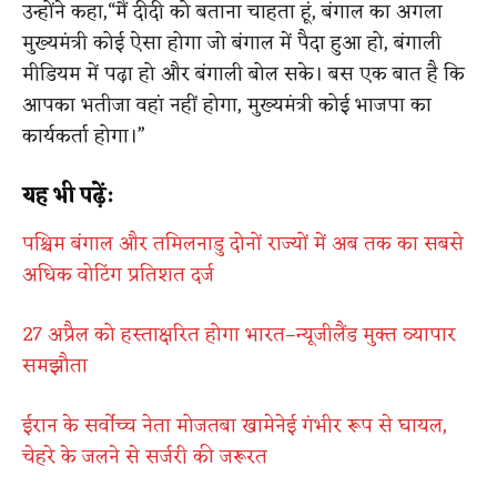
उन्होंने कहा,“मैं दीदी को बताना चाहता हूं, बंगाल का अगला
मुख्यमंत्री कोई ऐसा होगा जो बंगाल में पैदा हुआ हो, बंगाली
मीडियम में पढ़ा हो और बंगाली बोल सके। बस एक बात है कि
आपका भतीजा वहां नहीं होगा, मुख्यमंत्री कोई भाजपा का
कार्यकर्ता होगा।”
यह भी पढ़ें:
पश्चिम बंगाल और तमिलनाडु दोनों राज्यों में अब तक का सबसे
अधिक वोटिंग प्रतिशत दर्ज
27 अप्रैल को हस्ताक्षरित होगा भारत–न्यूजीलैंड मुक्त व्यापार
समझौता
ईरान के सर्वोच्च नेता मोजतबा खामेनेई गंभीर रूप से घायल,
चेहरे के जलने से सर्जरी की जरूरत