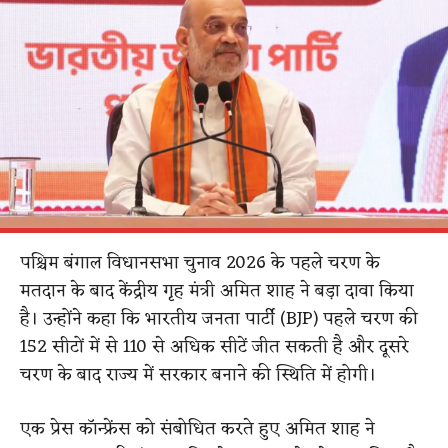
पश्चिम बंगाल विधानसभा चुनाव 2026 के पहले चरण के
मतदान के बाद केंद्रीय गृह मंत्री अमित शाह ने बड़ा दावा किया
है। उन्होंने कहा कि भारतीय जनता पार्टी (BJP) पहले चरण की
152 सीटों में से 110 से अधिक सीटें जीत सकती है और दूसरे
चरण के बाद राज्य में सरकार बनाने की स्थिति में होगी।
एक प्रेस कॉन्फ्रेंस को संबोधित करते हुए अमित शाह ने