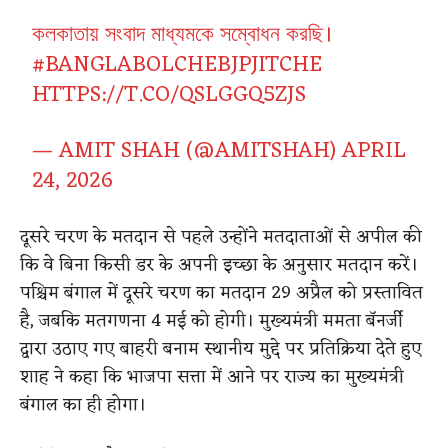
কলকাতায় সংবাদ মাধ্যমকে সম্বোধন করছি।
#BANGLABOLCHEBJPJITCHE
HTTPS://T.CO/QSLGGQ5ZJS
— AMIT SHAH (@AMITSHAH)
APRIL
24, 2026
दूसरे चरण के मतदान से पहले उन्होंने मतदाताओं से अपील की
कि वे बिना किसी डर के अपनी इच्छा के अनुसार मतदान करें।
पश्चिम बंगाल में दूसरे चरण का मतदान 29 अप्रैल को प्रस्तावित
है, जबकि मतगणना 4 मई को होगी। मुख्यमंत्री ममता बॅनर्जी
द्वारा उठाए गए बाहरी बनाम स्थानीय मुद्दे पर प्रतिक्रिया देते हुए
शाह ने कहा कि भाजपा सत्ता में आने पर राज्य का मुख्यमंत्री
बंगाल का ही होगा।