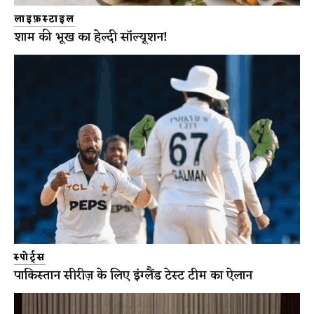
लाइफ़स्टाइल
शाम की भूख का हेल्दी सॉल्यूशन!
स्पोर्ट्स
पाकिस्तान सीरीज़ के लिए इंग्लैंड टेस्ट टीम का ऐलान