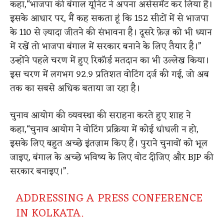
कहा,“भाजपा की बंगाल यूनिट ने अपना असेसमेंट कर लिया है।
इसके आधार पर, मैं कह सकता हूं कि 152 सीटों में से भाजपा
के 110 से ज़्यादा जीतने की संभावना है। दूसरे फ़ेज़ को भी ध्यान
में रखें तो भाजपा बंगाल में सरकार बनाने के लिए तैयार है।”
उन्होंने पहले चरण में हुए रिकॉर्ड मतदान का भी उल्लेख किया।
इस चरण में लगभग 92.9 प्रतिशत वोटिंग दर्ज की गई, जो अब
तक का सबसे अधिक बताया जा रहा है।
चुनाव आयोग की व्यवस्था की सराहना करते हुए शाह ने
कहा,“चुनाव आयोग ने वोटिंग प्रक्रिया में कोई धांधली न हो,
इसके लिए बहुत अच्छे इंतज़ाम किए हैं। पुराने चुनावों को भूल
जाइए, बंगाल के अच्छे भविष्य के लिए वोट दीजिए और BJP की
सरकार बनाइए।”.
ADDRESSING A PRESS CONFERENCE
IN KOLKATA.