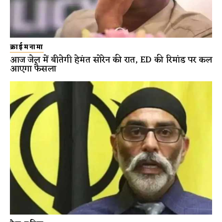
क्राईमनामा
आज जेल में बीतेगी हेमंत सोरेन की रात, ED की रिमांड पर कल
आएगा फैसला