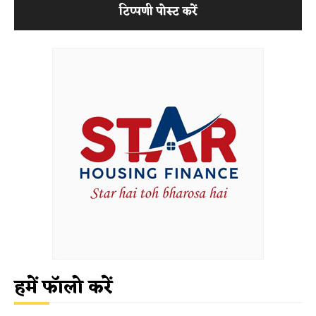
हमें फॉलो करें