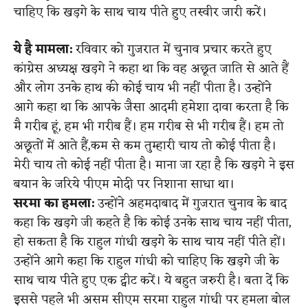
चाहिए कि खड़गे के साथ चाय पीते हुए तस्वीर जारी करें।
ये है मामला:
रविवार को गुजरात में चुनाव प्रचार करते हुए
कांग्रेस अध्यक्ष खड़गे ने कहा था कि वह अछूत जाति से आते हैं
और लोग उनके हाथ की कोई चाय भी नहीं पीता है। उन्होंने
आगे कहा था कि आपके जैसा आदमी हमेशा दावा करता है कि
मै गरीब हूं, हम भी गरीब हैं। हम गरीब से भी गरीब हैं। हम तो
अछूतों में आते हैं,कम से कम तुम्हारी चाय तो कोई पीता है।
मेरी चाय तो कोई नहीं पीता है। माना जा रहा है कि खड़गे ने इस
बयान के जरिये पीएम मोदी पर निशाना साधा था।
सरमा का हमला:
उन्होंने अहमदाबाद में गुजरात चुनाव के बाद
कहा कि खड़गे जी कहते है कि कोई उनके साथ चाय नहीं पीता,
हो सकता है कि राहुल गांधी खड़गे के साथ चाय नहीं पीते हों।
उन्होंने आगे कहा कि राहुल गांधी को चाहिए कि खड़गे जी के
साथ चाय पीते हुए एक ट्वीट करें। ये बहुत जरुरी है। बता दें कि
इससे पहले भी असम सीएम सरमा राहुल गांधी पर हमला बोल