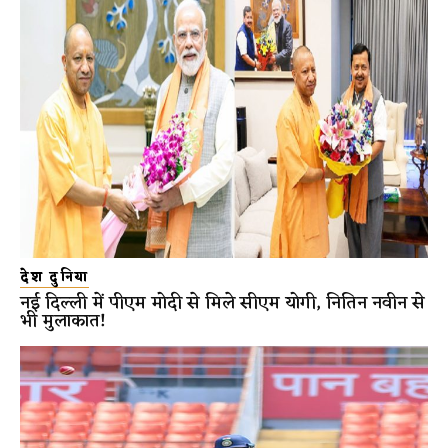
देश दुनिया
नई दिल्ली में पीएम मोदी से मिले सीएम योगी, नितिन नवीन से
भी मुलाकात!