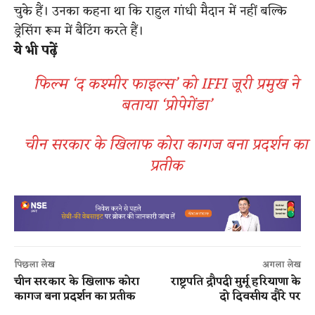
चुके हैं। उनका कहना था कि राहुल गांधी मैदान में नहीं बल्कि
ड्रेसिंग रूम में बैटिंग करते हैं।
ये भी पढ़ें
फिल्म ‘द कश्मीर फाइल्स’ को IFFI जूरी प्रमुख ने
बताया ‘प्रोपेगेंडा’
चीन सरकार के खिलाफ कोरा कागज बना प्रदर्शन का
प्रतीक
पिछला लेख
अगला लेख
चीन सरकार के खिलाफ कोरा
राष्ट्रपति द्रौपदी मुर्मू हरियाणा के
कागज बना प्रदर्शन का प्रतीक
दो दिवसीय दौरे पर