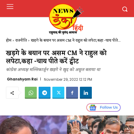
होम
राजनीति
खड़गे के बयान पर असम CM ने राहुल को लपेटा,कहा -चाय पीते...
खड़गे के बयान पर असम CM ने राहुल को
लपेटा,कहा -चाय पीते करें ट्वीट
कांग्रेस अध्यक्ष मल्लिकार्जुन खड़गे ने खुद को अछूत बताया था
Ghanshyam Rai
November 29, 2022 12:12 PM