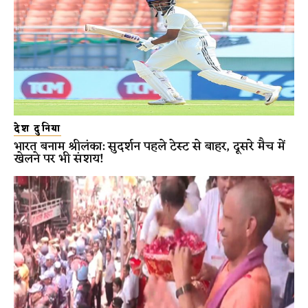
देश दुनिया
भारत बनाम श्रीलंका: सुदर्शन पहले टेस्ट से बाहर, दूसरे मैच में
खेलने पर भी संशय!