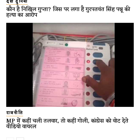
देश दुनिया
कौन है निखिल गुप्ता? जिस पर लगा है गुरपतवंत सिंह पन्नू की
हत्या का आरोप
राजनीति
MP में कहीं चली तलवार, तो कहीं गोली, कांग्रेस को वोट देते
वीडियो वायरल