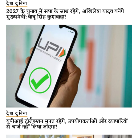
देश दुनिया
2027 के चुनाव में सपा के साथ रहेंगे, अखिलेश यादव बनेंगे
मुख्यमंत्री: बाबू सिंह कुशवाहा!
देश दुनिया
यूपीआई ट्रांजैक्शन मुफ्त रहेंगे, उपयोगकर्ताओं और व्यापारियों
से चार्ज नहीं लिया जाएगा!