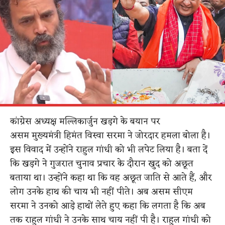
कांग्रेस अध्यक्ष मल्लिकार्जुन खड़गे के बयान पर
असम मुख्यमंत्री हिमंत विस्वा सरमा ने जोरदार हमला बोला है।
इस विवाद में उन्होंने राहुल गांधी को भी लपेट लिया है। बता दें
कि खड़गे ने गुजरात चुनाव प्रचार के दौरान खुद को अछूत
बताया था। उन्होंने कहा था कि वह अछूत जाति से आते हैं, और
लोग उनके हाथ की चाय भी नहीं पीते। अब असम सीएम
सरमा ने उनको आड़े हाथों लेते हुए कहा कि लगता है कि अब
तक राहुल गांधी ने उनके साथ चाय नहीं पी है। राहुल गांधी को