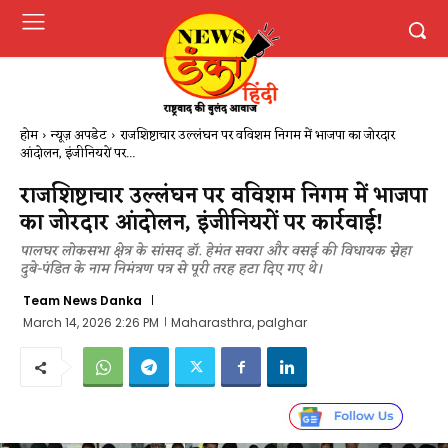
होम
न्यूज़ अपडेट
राजशिष्टाचार उल्लंघन पर वविशम निगम में भाजपा का जोरदार
आंदोलन, इंजीनियरों पर...
राजशिष्टाचार उल्लंघन पर वविशम निगम में भाजपा
का जोरदार आंदोलन, इंजीनियरों पर कार्रवाई!
पालघर लोकसभा क्षेत्र के सांसद डॉ. हेमंत सवरा और वसई की विधायक स्नेहा
दुबे-पंडित के नाम निमंत्रण पत्र से पूरी तरह हटा दिए गए थे।
Team News Danka
March 14, 2026 2:26 PM
Maharasthra, palghar