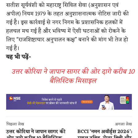
सतीश सूर्यवंशी को महाराष्ट्र सिविल सेवा (अनुशासन एवं
अपील) नियम 1979 के तहत अनुशासनात्मक नोटिस जारी की
गई है। इस कार्रवाई से नगर निगम के प्रशासनिक हलकों में
हलचल मच गई है और भविष्य में ऐसी घटनाओं को रोकने के
लिए “राजशिष्टाचार अनुपालन कक्ष” बनाने की मांग भी तेज हो
गई है।
यह भी पढ़ें-
उत्तर कोरिया ने जापान सागर की ओर दागे करीब 10
बैलिस्टिक मिसाइल
पिछला लेख
अगला लेख
उत्तर कोरिया ने जापान सागर की
BCCI ‘नमन अवॉर्ड्स 2026’: