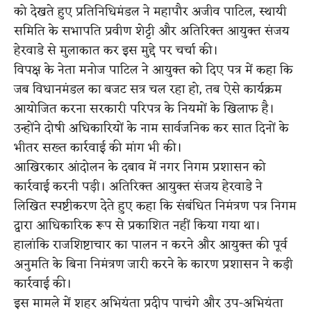
को देखते हुए प्रतिनिधिमंडल ने महापौर अजीव पाटिल, स्थायी
समिति के सभापति प्रवीण शेट्टी और अतिरिक्त आयुक्त संजय
हेरवाडे से मुलाकात कर इस मुद्दे पर चर्चा की।
विपक्ष के नेता मनोज पाटिल ने आयुक्त को दिए पत्र में कहा कि
जब विधानमंडल का बजट सत्र चल रहा हो, तब ऐसे कार्यक्रम
आयोजित करना सरकारी परिपत्र के नियमों के खिलाफ है।
उन्होंने दोषी अधिकारियों के नाम सार्वजनिक कर सात दिनों के
भीतर सख्त कार्रवाई की मांग भी की।
आखिरकार आंदोलन के दबाव में नगर निगम प्रशासन को
कार्रवाई करनी पड़ी। अतिरिक्त आयुक्त संजय हेरवाडे ने
लिखित स्पष्टीकरण देते हुए कहा कि संबंधित निमंत्रण पत्र निगम
द्वारा आधिकारिक रूप से प्रकाशित नहीं किया गया था।
हालांकि राजशिष्टाचार का पालन न करने और आयुक्त की पूर्व
अनुमति के बिना निमंत्रण जारी करने के कारण प्रशासन ने कड़ी
कार्रवाई की।
इस मामले में शहर अभियंता प्रदीप पाचंगे और उप-अभियंता