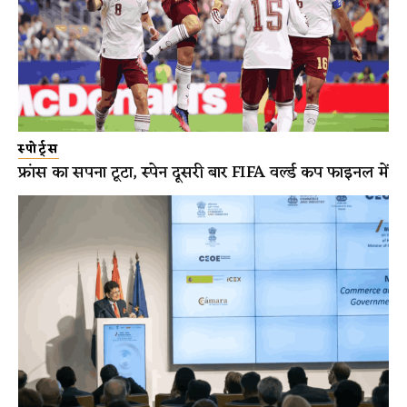
स्पोर्ट्स
फ्रांस का सपना टूटा, स्पेन दूसरी बार FIFA वर्ल्ड कप फाइनल में