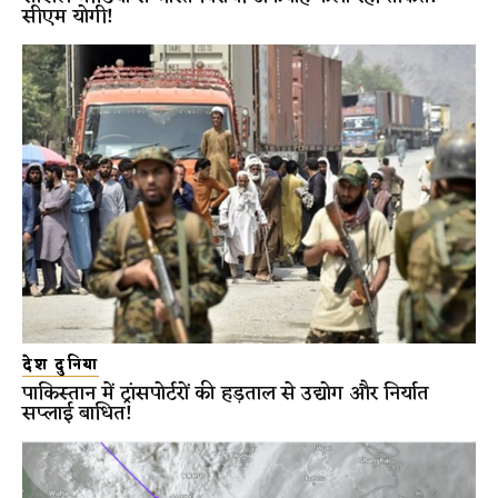
सीएम योगी!
देश दुनिया
पाकिस्तान में ट्रांसपोर्टरों की हड़ताल से उद्योग और निर्यात
सप्लाई बाधित!