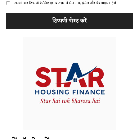
अगली बार टिप्पणी के लिए इस ब्राउज़र में मेरा नाम, ईमेल और वेबसाइट सहेजें