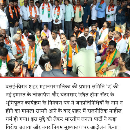
वसई-विरार शहर महानगरपालिका की प्रभाग समिति ‘ए’ की
नई इमारत के लोकार्पण और चंदनसार स्थित ट्रॉमा सेंटर के
भूमिपूजन कार्यक्रम के निमंत्रण पत्र में जनप्रतिनिधियों के नाम न
होने का मामला सामने आने के बाद शहर में राजनीतिक माहौल
गर्म हो गया। इस मुद्दे को लेकर भारतीय जनता पार्टी ने कड़ा
विरोध जताया और नगर निगम मुख्यालय पर आंदोलन किया।