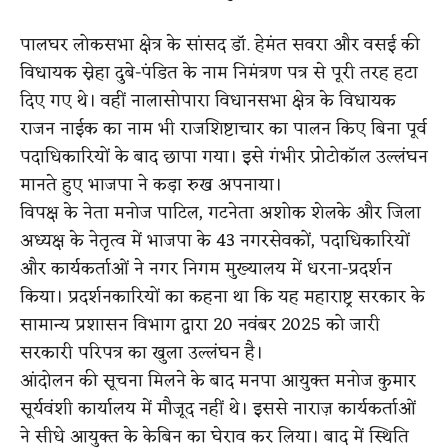
पालघर लोकसभा क्षेत्र के सांसद डॉ. हेमंत सवरा और वसई की
विधायक स्नेहा दुबे-पंडित के नाम निमंत्रण पत्र से पूरी तरह हटा
दिए गए थे। वहीं नालासोपारा विधानसभा क्षेत्र के विधायक
राजन नाईक का नाम भी राजशिष्टाचार का पालन किए बिना पूर्व
पदाधिकारियों के बाद छापा गया। इसे गंभीर प्रोटोकॉल उल्लंघन
मानते हुए भाजपा ने कड़ा रुख अपनाया।
विपक्ष के नेता मनोज पाटिल, गटनेता अशोक शेलके और जिला
अध्यक्ष के नेतृत्व में भाजपा के 43 नगरसेवकों, पदाधिकारियों
और कार्यकर्ताओं ने नगर निगम मुख्यालय में धरना-प्रदर्शन
किया। प्रदर्शनकारियों का कहना था कि यह महाराष्ट्र सरकार के
सामान्य प्रशासन विभाग द्वारा 20 नवंबर 2025 को जारी
सरकारी परिपत्र का खुला उल्लंघन है।
आंदोलन की सूचना मिलने के बाद
​मनपा
आयुक्त मनोज कुमार
सूर्यवंशी कार्यालय में मौजूद नहीं थे। इससे नाराज़ कार्यकर्ताओं
ने सीधे आयुक्त के केबिन का घेराव कर लिया। बाद में स्थिति