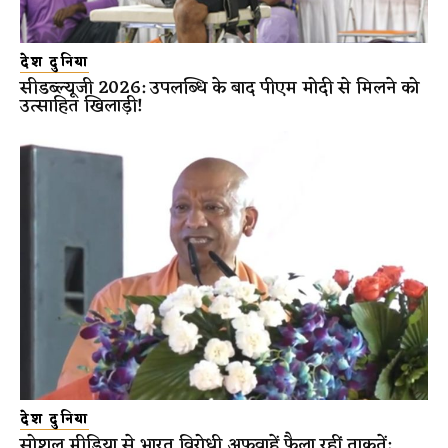
देश दुनिया
सीडब्ल्यूजी 2026: उपलब्धि के बाद पीएम मोदी से मिलने को
उत्साहित खिलाड़ी!
देश दुनिया
सोशल मीडिया से भारत विरोधी अफवाहें फैला रहीं ताकतें: