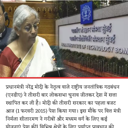
प्रधानमंत्री नरेंद्र मोदी के नेतृत्व वाले राष्ट्रीय जनतांत्रिक गठबंधन
(एनडीए) ने तीसरी बार लोकसभा चुनाव जीतकर देश में सत्ता
स्थापित कर ली है। मोदी की तीसरी सरकार का पहला बजट
आज (1 फरवरी 2015) पेश किया गया। इस मौके पर वित्त मंत्री
निर्मला सीतारमण ने गरीबों और मध्यम वर्ग के लिए कई
योजनाएं पेश कीं| विभिन्न क्षेत्रों के लिए पर्याप्त प्रावधान की