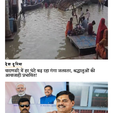
देश दुनिया
वाराणसी में हर घंटे बढ़ रहा गंगा जलस्तर, श्रद्धालुओं की
आवाजाही प्रभावित!