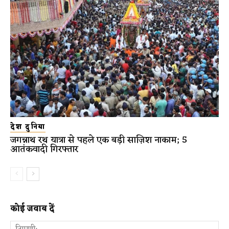
देश दुनिया
जगन्नाथ रथ यात्रा से पहले एक बड़ी साज़िश नाकाम; 5
आतंकवादी गिरफ्तार
कोई जवाब दें