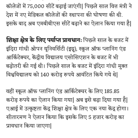
कॉलेजों में 75,000 सीटें बढ़ाई जाएंगी| पिछले साल वित्त मंत्री ने
देश में नए मेडिकल कॉलेजों की स्थापना की घोषणा की थी.
इसके बाद अब एमबीबीएस सीटें बढ़ाने का ऐलान किया गया है|
शिक्षा क्षेत्र के लिए पर्याप्त प्रावधान:
पिछले साल के बजट में
इंदिरा गांधी ओपन यूनिवर्सिटी (इग्नू), स्कूल ऑफ प्लानिंग एंड
आर्किटेक्चर, केंद्रीय विद्यालय एसोसिएशन के बजट में भी
बढ़ोतरी की गई थी। पिछले साल के बजट में इंदिरा गांधी मुक्त
विश्वविद्यालय को 140 करोड़ रुपये आवंटित किये गये थे|
वहीं स्कूल ऑफ प्लानिंग एंड आर्किटेक्चर के लिए 185.85
करोड़ रुपये का ऐलान किया गया| अब इसे बढ़ा दिया गया है|
एआई में उत्कृष्टता केंद्र शिक्षा क्षेत्र के लिए एक नया केंद्र होगा।
सीतारमण ने ऐलान किया कि इसके लिए 5 हजार करोड़ का
प्रावधान किया जाएगा|