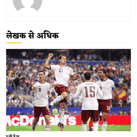
लेखक से अधिक