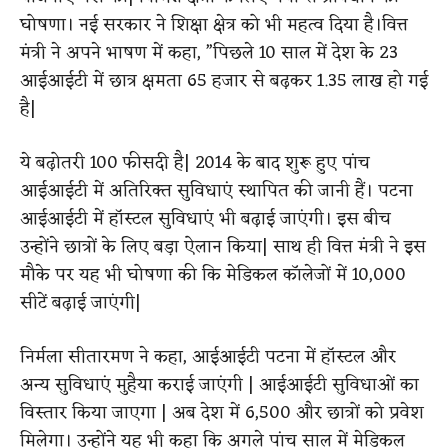
घोषणा। नई सरकार ने शिक्षा क्षेत्र को भी महत्व दिया है।वित्त
मंत्री ने अपने भाषण में कहा, ”पिछले 10 साल में देश के 23
आईआईटी में छात्र क्षमता 65 हजार से बढ़कर 1.35 लाख हो गई
है|
ये बढ़ोतरी 100 फीसदी है| 2014 के बाद शुरू हुए पांच
आईआईटी में अतिरिक्त सुविधाएं स्थापित की जानी हैं। पटना
आईआईटी में हॉस्टल सुविधाएं भी बढ़ाई जाएंगी। इस बीच
उन्होंने छात्रों के लिए बड़ा ऐलान किया| साथ ही वित्त मंत्री ने इस
मौके पर यह भी घोषणा की कि मेडिकल कॉलेजों में 10,000
सीटें बढ़ाई जाएंगी|
निर्मला सीतारमण ने कहा, आईआईटी पटना में हॉस्टल और
अन्य सुविधाएं मुहैया कराई जाएंगी | आईआईटी सुविधाओं का
विस्तार किया जाएगा | अब देश में 6,500 और छात्रों को प्रवेश
मिलेगा। उन्होंने यह भी कहा कि अगले पांच साल में मेडिकल