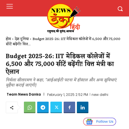
होम
देश दुनिया
Budget 2025-26: IIT मेडिकल कॉलेजों में 6,500 और 75,000
सीटें बढ़ेंगी! वित्त...
Budget 2025-26: IIT मेडिकल कॉलेजों में
6,500 और 75,000 सीटें बढ़ेंगी! वित्त मंत्री का
ऐलान
निर्मला सीतारमण ने कहा, ''आईआईटी पटना में हॉस्टल और अन्य सुविधाएं
मुहैया कराई जाएंगी|
Team News Danka
February 1, 2025 2:52 PM
new delhi