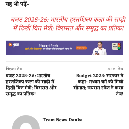
यह भी पढ़ें-
बजट 2025-26: भारतीय हस्तशिल्प कला की साड़ी
में दिखीं वित्त मंत्री; विरासत और समृद्ध का प्रतिक!
पिछला लेख
अगला लेख
बजट 2025-26: भारतीय
Budget 2025:​ सरकार ने
हस्तशिल्प कला की साड़ी में
कहा- मध्यम वर्ग को मिली
दिखीं वित्त मंत्री; विरासत और
सौगात​; जयराम रमेश ने कसा
समृद्ध का प्रतिक!
तंज​!
Team News Danka