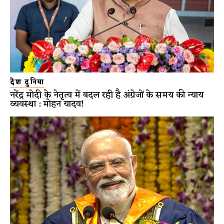
देश दुनिया
नरेंद्र मोदी के नेतृत्व में बदल रही है अंग्रेजों के समय की न्याय
व्यवस्था : मोहन यादव!