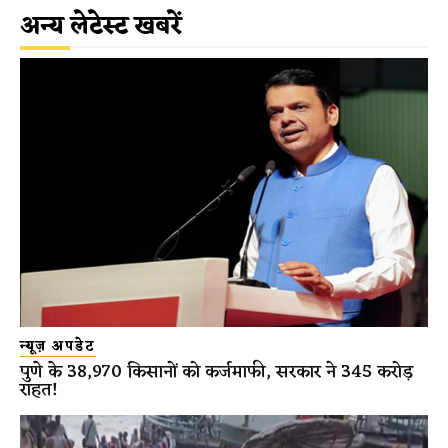
अन्य लेटेस्ट खबरें
न्यूज़ अपडेट
पुणे के 38,970 किसानों को कर्जमाफी, सरकार ने 345 करोड़
राहत!