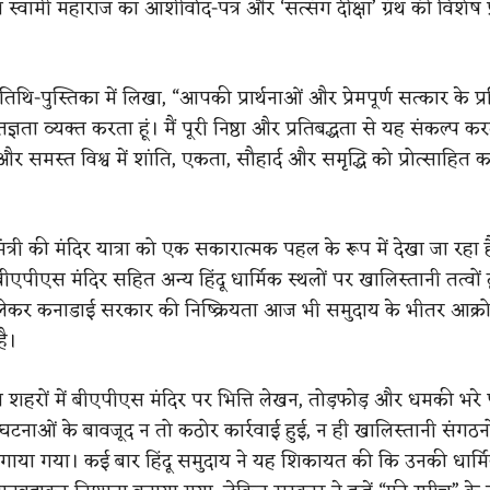
 स्वामी महाराज का आशीर्वाद-पत्र और ‘सत्संग दीक्षा’ ग्रंथ की विशेष प
 अतिथि-पुस्तिका में लिखा, “आपकी प्रार्थनाओं और प्रेमपूर्ण सत्कार के प्रत
ञता व्यक्त करता हूं। मैं पूरी निष्ठा और प्रतिबद्धता से यह संकल्प कर
 समस्त विश्व में शांति, एकता, सौहार्द और समृद्धि को प्रोत्साहित 
मंत्री की मंदिर यात्रा को एक सकारात्मक पहल के रूप में देखा जा रहा 
 बीएपीएस मंदिर सहित अन्य हिंदू धार्मिक स्थलों पर खालिस्तानी तत्वों द
लेकर कनाडाई सरकार की निष्क्रियता आज भी समुदाय के भीतर आक्र
है।
य शहरों में बीएपीएस मंदिर पर भित्ति लेखन, तोड़फोड़ और धमकी भरे 
घटनाओं के बावजूद न तो कठोर कार्रवाई हुई, न ही खालिस्तानी संगठन
ंध लगाया गया। कई बार हिंदू समुदाय ने यह शिकायत की कि उनकी धार्म