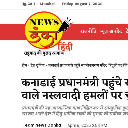
28.1
C
Mumbai
Friday, August 7, 2026
राजनीति
न्यूज़ अपडेट
द
होम
देश दुनिया
कनाडाई प्रधानमंत्री पहुंचे स्वामीनारायण मंदिर, हिंदुओं पर होन
कनाडाई प्रधानमंत्री पहुंचे
वाले नस्लवादी हमलों पर च
प्रधानमंत्री की यह आध्यात्मिक यात्रा निश्चित रूप से सांस्क
सरकार अपने देश में हिंदू धार्मिक स्थलों की सुरक्षा को सर्वोच्च प्र
Team News Danka
April 8, 2025 2:54 PM