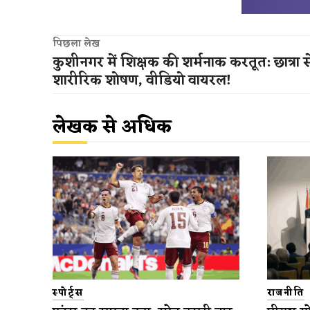
पिछला लेख
कुशीनगर में शिक्षक की शर्मनाक करतूत: छात्रा स
शारीरिक शोषण, वीडियो वायरल!
लेखक से अधिक
स्पोर्ट्स
राजनीति