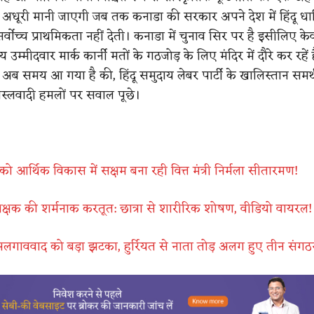
धूरी मानी जाएगी जब तक कनाडा की सरकार अपने देश में हिंदू धार्
सर्वोच्च प्राथमिकता नहीं देती। कनाडा में चुनाव सिर पर है इसीलिए क
्रिय उम्मीदवार मार्क कार्नी मतों के गठजोड़ के लिए मंदिर में दौरे कर रहें
ै। अब समय आ गया है की, हिंदू समुदाय लेबर पार्टी के खालिस्तान सम
स्लवादी हमलों पर सवाल पूछे।
ो आर्थिक विकास में सक्षम बना रही वित्त मंत्री निर्मला सीतारमण!
िक्षक की शर्मनाक करतूत: छात्रा से शारीरिक शोषण, वीडियो वायरल!
 अलगाववाद को बड़ा झटका, हुर्रियत से नाता तोड़ अलग हुए तीन संगठ