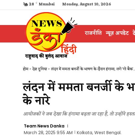
28
C
Mumbai
Monday, August 10, 2026
राजनीति
न्यूज़ अपडेट
द
होम
देश दुनिया
लंदन में ममता बनर्जी के भाषण के दौरान हंगामा, लगे 'गो बैक'..
लंदन में ममता बनर्जी के 
के नारे
आयोजकों ने जब देखा कि हंगामा बढ़ता जा रहा है, तो उन्होंने हस्त
Team News Danka
March 28, 2025 9:55 AM
Kolkata, West Bengal.