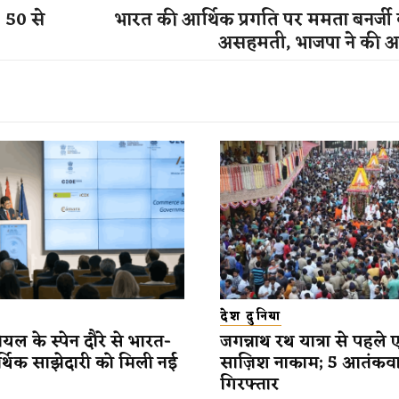
, 50 से
भारत की आर्थिक प्रगति पर ममता बनर्जी
असहमती, भाजपा ने की 
देश दुनिया
यल के स्पेन दौरे से भारत-
जगन्नाथ रथ यात्रा से पहले 
र्थिक साझेदारी को मिली नई
साज़िश नाकाम; 5 आतंकव
गिरफ्तार