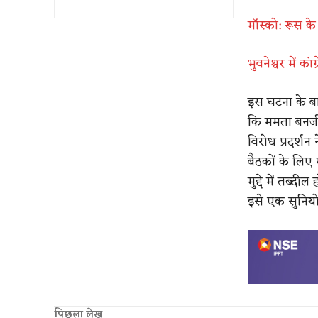
मॉस्को: रूस के
भुवनेश्वर में 
इस घटना के बाद
कि ममता बनर्ज
विरोध प्रदर्शन
बैठकों के लिए
मुद्दे में तब्द
इसे एक सुनियो
पिछला लेख