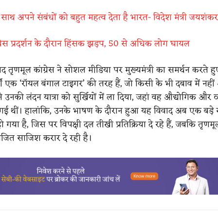
 साथ अपने संबंधों को बहुत महत्व देता है भारत- विदेश मंत्री जयशंकर
कांग्रेस प्रदर्शन के दौरान हिंसक झड़प, 50 से अधिक लोग घायल
 तृणमूल कांग्रेस ने सोशल मीडिया पर मुख्यमंत्री का समर्थन करते ह
ी एक ‘रॉयल बंगाल टाइगर’ की तरह हैं, जो किसी के भी दबाव में नही
 ने उनकी लंदन यात्रा को सुर्खियों में ला दिया, जहां वह औद्योगिक और 
 गई थीं। हालांकि, उनके भाषण के दौरान हुआ यह विवाद अब एक बड़े
ील हो गया है, जिस पर विपक्षी दल तीखी प्रतिक्रिया दे रहे हैं, जबकि तृणमूल
जित साजिश करार दे रही है।