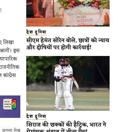
!
देश दुनिया
सीएम हेमंत सोरेन बोले, छात्रों को न्याय
ुए लिखा
और दोषियों पर होगी कार्रवाई!
ं आतीं। इस
व्यापारिक
 राजनीतिक
 कांग्रेस
देश दुनिया
सिराज की छक्कों की हैट्रिक, भारत ने
अगला लेख