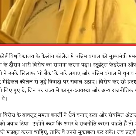
र्ड विश्वविद्यालय के केलॉग कॉलेज में पश्चिम बंगाल की मुख्यमंत्री मम
के दौरान भारी विरोध का सामना करना पड़ा। स्टूडेंट्स फेडरेशन ऑफ
ों ने उनके खिलाफ ‘गो बैक’ के नारे लगाए और पश्चिम बंगाल में चुनाव 
ेडिकल कॉलेज से जुड़े विवादों पर सवाल उठाए। विरोध कर रहे प्रदर
यां लिए हुए थे, जिन पर राज्य में कानून-व्यवस्था और अन्य राजनीतिक मुद्द
 थे।
त विरोध के बावजूद ममता बनर्जी ने धैर्य बनाए रखा और संयमित अंदाज 
ं को जवाब दिया। उन्होंने कहा कि अगर वे राजनीति करना चाहते हैं तो उन
टी को मजबूत करना चाहिए, ताकि वे उनसे मुकाबला कर सकें। जब प्रदर्श