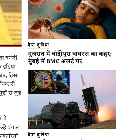
देश दुनिया
गुजरात में चांदीपुरा वायरस का कहर;
ता बनर्जी
मुंबई में BMC अलर्ट पर
 इंडिया
बाद हिंसा
्शनकारी
ों से जुड़े
में
्हें बंगाल
नकारियों
देश दुनिया