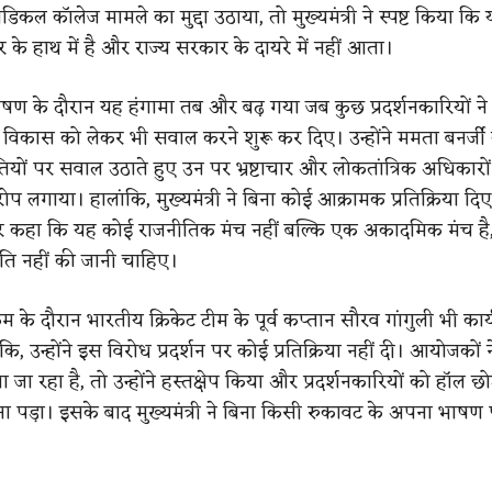
िकल कॉलेज मामले का मुद्दा उठाया, तो मुख्यमंत्री ने स्पष्ट किया क
र के हाथ में है और राज्य सरकार के दायरे में नहीं आता।
 भाषण के दौरान यह हंगामा तब और बढ़ गया जब कुछ प्रदर्शनकारियों ने
िकास को लेकर भी सवाल करने शुरू कर दिए। उन्होंने ममता बनर्जी
यों पर सवाल उठाते हुए उन पर भ्रष्टाचार और लोकतांत्रिक अधिकारो
 लगाया। हालांकि, मुख्यमंत्री ने बिना कोई आक्रामक प्रतिक्रिया दिए
 कहा कि यह कोई राजनीतिक मंच नहीं बल्कि एक अकादमिक मंच है,
ति नहीं की जानी चाहिए।
म के दौरान भारतीय क्रिकेट टीम के पूर्व कप्तान सौरव गांगुली भी कार्यक
ंकि, उन्होंने इस विरोध प्रदर्शन पर कोई प्रतिक्रिया नहीं दी। आयोजकों 
 जा रहा है, तो उन्होंने हस्तक्षेप किया और प्रदर्शनकारियों को हॉल छोड
ा पड़ा। इसके बाद मुख्यमंत्री ने बिना किसी रुकावट के अपना भाषण 