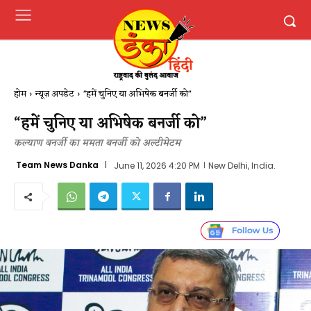
होम
न्यूज़ अपडेट
"हमें चुनिए या अभिषेक बनर्जी को"
“हमें चुनिए या अभिषेक बनर्जी को”
कल्याण बनर्जी का ममता बनर्जी को अल्टीमेटम
Team News Danka
June 11, 2026 4:20 PM
New Delhi, India.