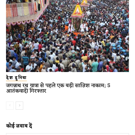
देश दुनिया
जगन्नाथ रथ यात्रा से पहले एक बड़ी साज़िश नाकाम; 5
आतंकवादी गिरफ्तार
कोई जवाब दें