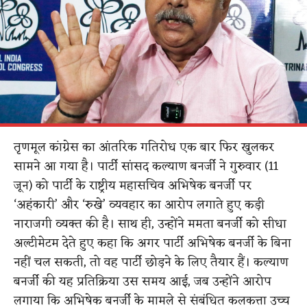
तृणमूल कांग्रेस का आंतरिक गतिरोध एक बार फिर खुलकर
सामने आ गया है। पार्टी सांसद कल्याण बनर्जी ने गुरुवार (11
जून) को पार्टी के राष्ट्रीय महासचिव अभिषेक बनर्जी पर
‘अहंकारी’ और ‘रुखे’ व्यवहार का आरोप लगाते हुए कड़ी
नाराजगी व्यक्त की है। साथ ही, उन्होंने ममता बनर्जी को सीधा
अल्टीमेटम देते हुए कहा कि अगर पार्टी अभिषेक बनर्जी के बिना
नहीं चल सकती, तो वह पार्टी छोड़ने के लिए तैयार हैं। कल्याण
बनर्जी की यह प्रतिक्रिया उस समय आई, जब उन्होंने आरोप
लगाया कि अभिषेक बनर्जी के मामले से संबंधित कलकत्ता उच्च