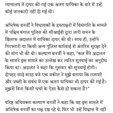
न्यायालय में दायर की गई एक अलग याचिका के बारे में उन्हें
कोई जानकारी नहीं दी गई थी।
अभिषेक बनर्जी ने विधायकों के हस्ताक्षरों में विसंगति के मामले
में पश्चिम बंगाल पुलिस की सीआईडी द्वारा जारी समन के
खिलाफ अदालत में याचिका दायर की थी। साथ ही, उन्होंने
गिरफ्तारी या किसी अन्य पुलिस कार्रवाई से अंतरिम सुरक्षा देने
की मांग भी की थी। कल्याण बनर्जी ने कहा, “कल मैंने अदालत
के सामने इस मामले का उल्लेख कर त्वरित सुनवाई का अनुरोध
किया था। अदालत ने कहा कि गुरुवार को सुनवाई होगी।
दोपहर साढ़े बारह बजे एक वकील ने मुझे बताया कि तलाशी
और जब्ती के संबंध में एक अलग याचिका भी दायर की गई है।
मुझसे बिना किसी चर्चा के ऐसा कैसे हो सकता है?”
वरिष्ठ अधिवक्ता कल्याण बनर्जी ने कहा कि वह इस मामले में
अभिषेक बनर्जी का पक्ष रख रहे थे, फिर भी उन्हें विश्वास में नहीं