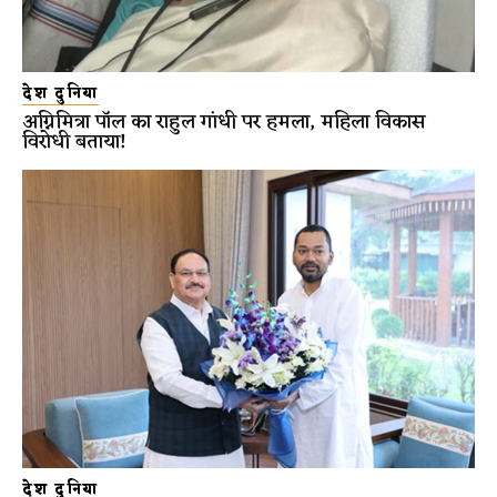
देश दुनिया
अग्निमित्रा पॉल का राहुल गांधी पर हमला, महिला विकास
विरोधी बताया!
देश दुनिया