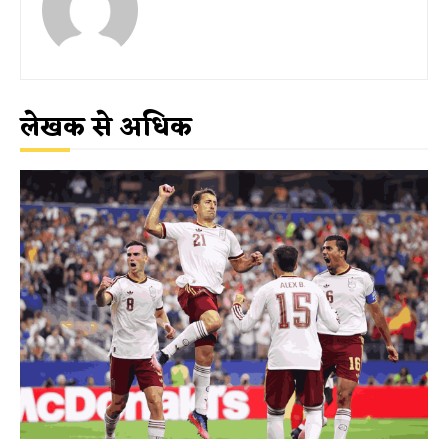
लेखक से अधिक