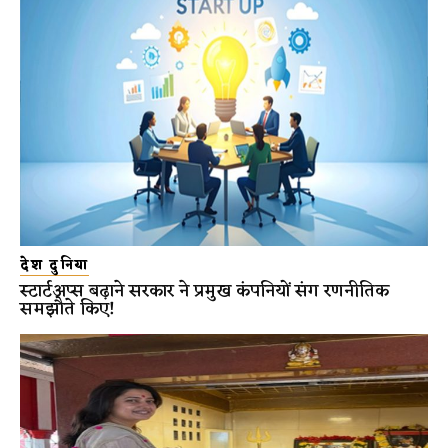
देश दुनिया
स्टार्टअप्स बढ़ाने सरकार ने प्रमुख कंपनियों संग रणनीतिक
समझौते किए!