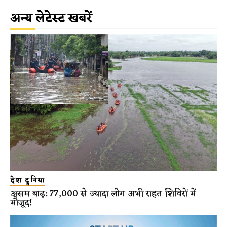
अन्य लेटेस्ट खबरें
देश दुनिया
असम बाढ़: 77,000 से ज्यादा लोग अभी राहत शिविरों में
मौजूद!