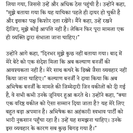
लिया गया, जिससे उन्हें और अधिक ठेस पहुंची है। उन्होंने कहा,
“मुझे बताया गया कि यह याचिका पहले ही दायर हो चुकी है
और इसका पक्ष किशोर दत्ता रखेंगे। मैंने कहा, उन्हें रखने
दीजिए, मुझे कोई आपत्ति नहीं है। लेकिन फिर पूरा मामला एक
ही व्यक्ति द्वारा संभाला जाना चाहिए।”
उन्होंने आगे कहा, “दिनभर मुझे कुछ नहीं बताया गया। बाद में
मेरे बेटे को एक संदेश मिला कि अब कल्याण बनर्जी की
आवश्यकता नहीं है। मेरे साथ कचरे के डिब्बे जैसा व्यवहार नहीं
किया जाना चाहिए।” कल्याण बनर्जी ने दावा किया कि अब
अभिषेक बनर्जी के मामले की जिम्मेदारी जिन वकीलों को दी गई
है, वे सभी कभी उनके जूनियर हुआ करते थे। उन्होंने कहा, “क्या
एक वरिष्ठ वकील को ऐसा सम्मान दिया जाता है? यह मेरे लिए
बहुत बड़ा अपमान है। अभिषेक का अहंकारी स्वभाव पार्टी को
भारी नुकसान पहुँचा रहा है। उन्हें यह समझना चाहिए। उनके
इस व्यवहार के कारण सब कुछ बिगड़ गया है।”