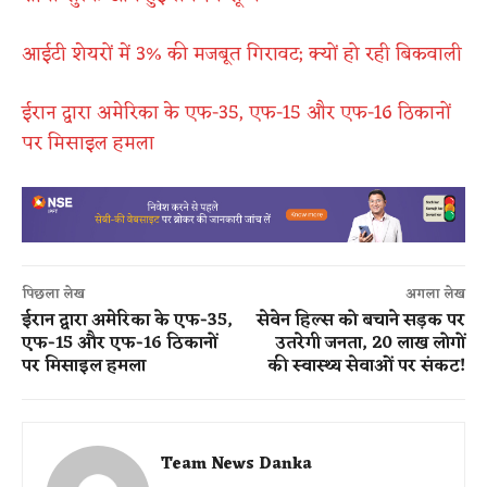
आईटी शेयरों में 3% की मजबूत गिरावट; क्यों हो रही बिकवाली
ईरान द्वारा अमेरिका के एफ-35, एफ-15 और एफ-16 ठिकानों
पर मिसाइल हमला
पिछला लेख
अगला लेख
ईरान द्वारा अमेरिका के एफ-35,
सेवेन हिल्स को बचाने सड़क पर
एफ-15 और एफ-16 ठिकानों
उतरेगी जनता, 20 लाख लोगों
पर मिसाइल हमला
की स्वास्थ्य सेवाओं पर संकट!
Team News Danka