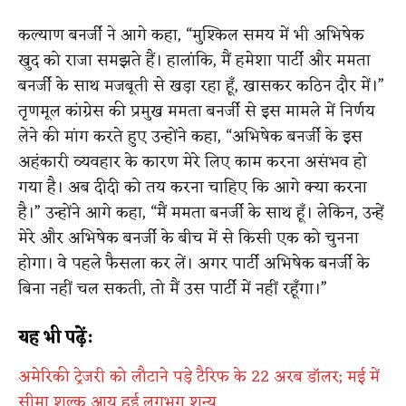
कल्याण बनर्जी ने आगे कहा, “मुश्किल समय में भी अभिषेक
खुद को राजा समझते हैं। हालांकि, मैं हमेशा पार्टी और ममता
बनर्जी के साथ मजबूती से खड़ा रहा हूँ, खासकर कठिन दौर में।”
तृणमूल कांग्रेस की प्रमुख ममता बनर्जी से इस मामले में निर्णय
लेने की मांग करते हुए उन्होंने कहा, “अभिषेक बनर्जी के इस
अहंकारी व्यवहार के कारण मेरे लिए काम करना असंभव हो
गया है। अब दीदी को तय करना चाहिए कि आगे क्या करना
है।” उन्होंने आगे कहा, “मैं ममता बनर्जी के साथ हूँ। लेकिन, उन्हें
मेरे और अभिषेक बनर्जी के बीच में से किसी एक को चुनना
होगा। वे पहले फैसला कर लें। अगर पार्टी अभिषेक बनर्जी के
बिना नहीं चल सकती, तो मैं उस पार्टी में नहीं रहूँगा।”
यह भी पढ़ें:
अमेरिकी ट्रेजरी को लौटाने पड़े टैरिफ के 22 अरब डॉलर; मई में
सीमा शुल्क आय हुई लगभग शून्य