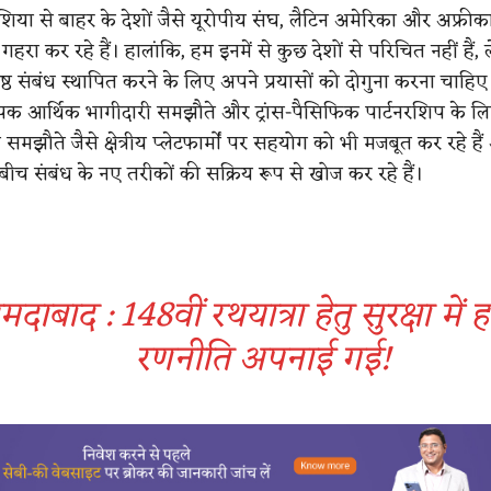
िया से बाहर के देशों जैसे यूरोपीय संघ, लैटिन अमेरिका और अफ्रीक
रा कर रहे हैं। हालांकि, हम इनमें से कुछ देशों से परिचित नहीं हैं, ल
्ठ संबंध स्थापित करने के लिए अपने प्रयासों को दोगुना करना चाहिए
व्यापक आर्थिक भागीदारी समझौते और ट्रांस-पैसिफिक पार्टनरशिप के ल
मझौते जैसे क्षेत्रीय प्लेटफार्मों पर सहयोग को भी मजबूत कर रहे है
 के बीच संबंध के नए तरीकों की सक्रिय रूप से खोज कर रहे हैं।
दाबाद : 148वीं रथयात्रा हेतु सुरक्षा में 
रणनीति अपनाई गई!