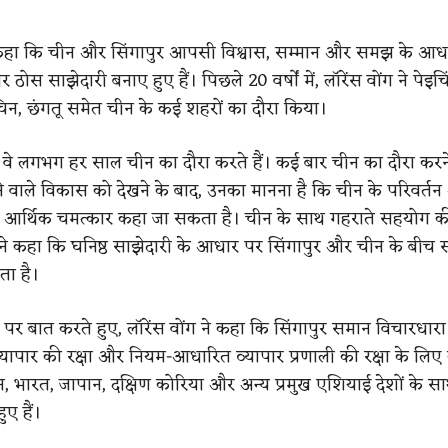
ने कहा कि चीन और सिंगापुर आपसी विश्वास, सम्मान और समझ के आध
 ठोस साझेदारी बनाए हुए हैं।
पिछले 20 वर्षों में, लॉरेंस वोंग ने पेइचि
नचिन, छंगतू समेत चीन के कई शहरों का दौरा किया।
कि वे लगभग हर साल चीन का दौरा करते हैं। कई बार चीन का दौरा क
े वाले विकास को देखने के बाद, उनका मानना है कि चीन के परिवर्त
ो आर्थिक चमत्कार कहा जा सकता है। चीन के साथ गहराते सहयोग क
होंने कहा कि घनिष्ठ साझेदारी के आधार पर सिंगापुर और चीन के बीच
ता है।
्दों पर बात करते हुए, लॉरेंस वोंग ने कहा कि सिंगापुर समान विचारधारा 
व्यापार की रक्षा और नियम-आधारित व्यापार प्रणाली की रक्षा के लि
न, भारत, जापान, दक्षिण कोरिया और अन्य प्रमुख एशियाई देशों के सा
ए हैं।