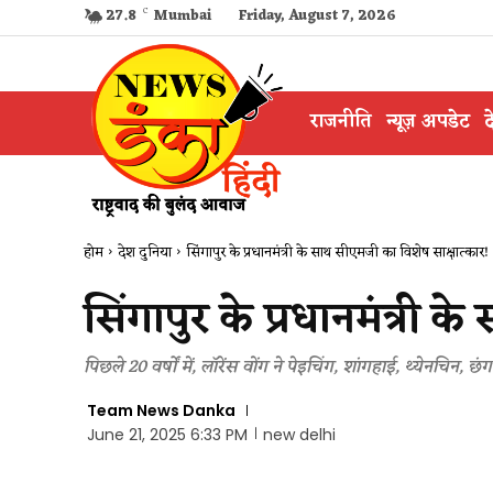
27.8
C
Mumbai
Friday, August 7, 2026
राजनीति
न्यूज़ अपडेट
द
होम
देश दुनिया
सिंगापुर के प्रधानमंत्री के साथ सीएमजी का विशेष साक्षात्कार​!
सिंगापुर के प्रधानमंत्री 
पिछले 20 वर्षों में, लॉरेंस वोंग ने पेइचिंग, शांगहाई, थ्येनचिन,
Team News Danka
June 21, 2025 6:33 PM
new delhi