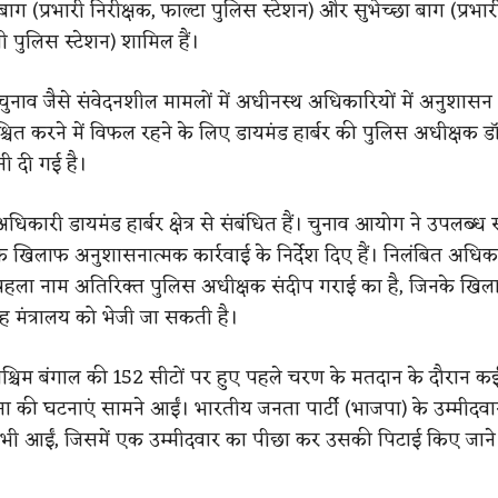
ाग (प्रभारी निरीक्षक, फाल्टा पुलिस स्टेशन) और सुभेच्छा बाग (प्रभार
ी पुलिस स्टेशन) शामिल हैं।
ुनाव जैसे संवेदनशील मामलों में अधीनस्थ अधिकारियों में अनुशास
िश्चित करने में विफल रहने के लिए डायमंड हार्बर की पुलिस अधीक्षक ड
ी दी गई है।
कारी डायमंड हार्बर क्षेत्र से संबंधित हैं। चुनाव आयोग ने उपलब्ध साक
खिलाफ अनुशासनात्मक कार्रवाई के निर्देश दिए हैं। निलंबित अधिका
 पहला नाम अतिरिक्त पुलिस अधीक्षक संदीप गराई का है, जिनके खिलाफ 
ृह मंत्रालय को भेजी जा सकती है।
पश्चिम बंगाल की 152 सीटों पर हुए पहले चरण के मतदान के दौरान कई 
सा की घटनाएं सामने आईं। भारतीय जनता पार्टी (भाजपा) के उम्मीदवार
 भी आईं, जिसमें एक उम्मीदवार का पीछा कर उसकी पिटाई किए जान