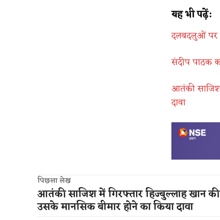
यह भी पढ़ें:
दलबदलुओं पर क
संदीप पाठक क
आतंकी साजिश म
दावा
पिछला लेख
आतंकी साजिश में गिरफ्तार हिज्बुल्लाह खान की म
उसके मानसिक बीमार होने का किया दावा