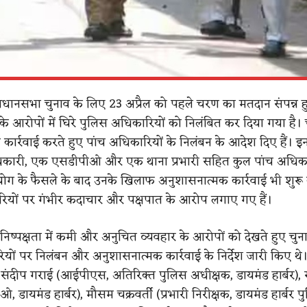
विधानसभा चुनाव के लिए 23 अप्रैल को पहले चरण का मतदान संपन्न
के आरोपों में घिरे पुलिस अधिकारियों को निलंबित कर दिया गया है। 
कार्रवाई करते हुए पांच अधिकारियों के निलंबन के आदेश दिए हैं। इ
ारी, एक एसडीपीओ और एक थाना प्रभारी सहित कुल पांच अधिक
ोग के फैसले के बाद उनके खिलाफ अनुशासनात्मक कार्रवाई भी शुरू
ियों पर गंभीर कदाचार और पक्षपात के आरोप लगाए गए हैं।
निष्पक्षता में कमी और अनुचित व्यवहार के आरोपों को देखते हुए च
यों पर निलंबन और अनुशासनात्मक कार्रवाई के निर्देश जारी किए थे
ं संदीप गराई (आईपीएस, अतिरिक्त पुलिस अधीक्षक, डायमंड हार्बर)
 डायमंड हार्बर), मौसम चक्रवर्ती (प्रभारी निरीक्षक, डायमंड हार्बर प