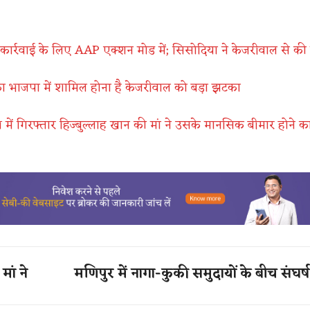
ार्रवाई के लिए AAP एक्शन मोड में; सिसोदिया ने केजरीवाल से की
ा भाजपा में शामिल होना है केजरीवाल को बड़ा झटका
ें गिरफ्तार हिज्बुल्लाह खान की मां ने उसके मानसिक बीमार होने क
ां ने
मणिपुर में नागा-कुकी समुदायों के बीच संघर्