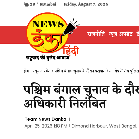
28
C
Mumbai
Friday, August 7, 2026
राजनीति
न्यूज़ अपडेट
द
होम
न्यूज़ अपडेट
पश्चिम बंगाल चुनाव के दौरान पक्षपात के आरोप में पांच पुलि
पश्चिम बंगाल चुनाव के दौ
अधिकारी निलंबित
Team News Danka
April 25, 2026 1:18 PM
Dimond Harbour, West Bengal.