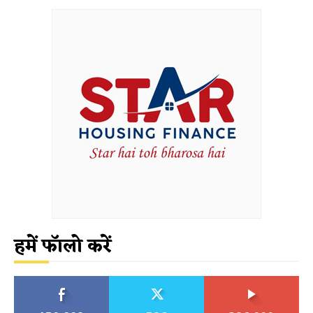
हमें फॉलो करें