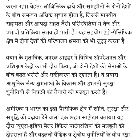
करना रहा। बेहतर लॉजिस्टिक ढांचे और समझौतों से दोनों देशों
के बीच समन्वय अधिक सुचारू होता है, जिससे मानवीय
सहायता और आपदा राहत जैसी परिस्थितियों में तेज और
प्रभावी प्रतिक्रिया संभव हो पाती है। यह सहयोग इंडो-पैसिफिक
क्षेत्र में दोनों देशों की परिचालन क्षमता को भी सुदृढ़ करता है।
बयान के मुताबिक, जनरल श्नाइडर ने विभिन्न ऑपरेशनल और
प्रशिक्षण केंद्रों का भी दौरा किया, जो दोनों देशों की सेनाओं के
बीच बढ़ते भरोसे और एकीकरण को दर्शाता है। ये प्रयास
आधुनिक सैन्य क्षमताओं के विकास और उभरती सुरक्षा
चुनौतियों से निपटने की तैयारी को मजबूत करते हैं।
अमेरिका ने भारत को इंडो-पैसिफिक क्षेत्र में शांति, सुरक्षा और
समृद्धि को बढ़ावा देने वाला एक अहम साझेदार बताया। यह
दौरा ‘यूएस-इंडिया मेजर डिफेंस पार्टनरशिप’ की मजबूती को
दोहराता है और बदलती वैश्विक व क्षेत्रीय चुनौतियों के बीच रक्षा