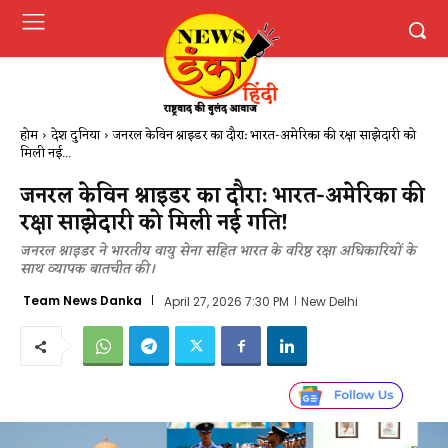
होम
देश दुनिया
जनरल केविन श्नाइडर का दौरा: भारत-अमेरिका की रक्षा साझेदारी को
मिली नई...
जनरल केविन श्नाइडर का दौरा: भारत-अमेरिका की
रक्षा साझेदारी को मिली नई गति​!
जनरल श्नाइडर ने भारतीय वायु सेना सहित भारत के वरिष्ठ रक्षा अधिकारियों के
साथ व्यापक बातचीत की।
Team News Danka
April 27, 2026 7:30 PM
New Delhi