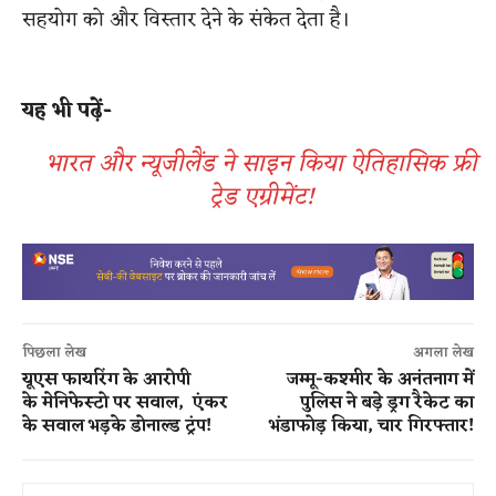
सहयोग को और विस्तार देने के संकेत देता है।
​
यह भी पढ़ें-
भारत और न्यूजीलैंड ने साइन किया ऐतिहासिक फ्री
ट्रेड एग्रीमेंट!
पिछला लेख
अगला लेख
यूएस फायरिंग ​के आरोपी ​
जम्मू-कश्मीर के अनंतनाग में
के मेनिफेस्टो पर सवाल, ​ एंकर ​
पुलिस ने बड़े ड्रग रैकेट का
के​ सवाल भड़के डोनाल्ड ट्रंप​!
भंडाफोड़ किया, चार गिरफ्तार​!