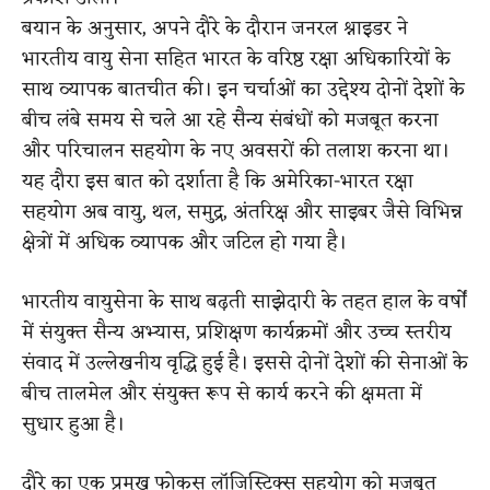
बयान के अनुसार, अपने दौरे के दौरान
जनरल श्नाइडर ने
भारतीय वायु सेना सहित भारत के वरिष्ठ रक्षा अधिकारियों के
साथ व्यापक बातचीत की। इन चर्चाओं का उद्देश्य दोनों देशों के
बीच लंबे समय से चले आ रहे सैन्य संबंधों को मजबूत करना
और परिचालन सहयोग के नए अवसरों की तलाश करना था।
यह दौरा इस बात को दर्शाता है कि अमेरिका-भारत रक्षा
सहयोग अब वायु, थल, समुद्र, अंतरिक्ष और साइबर जैसे विभिन्न
क्षेत्रों में अधिक व्यापक और जटिल हो गया है।
भारतीय वायुसेना के साथ बढ़ती साझेदारी के तहत हाल के वर्षों
में संयुक्त सैन्य अभ्यास, प्रशिक्षण कार्यक्रमों और उच्च स्तरीय
संवाद में उल्लेखनीय वृद्धि हुई है। इससे दोनों देशों की सेनाओं के
बीच तालमेल और संयुक्त रूप से कार्य करने की क्षमता में
सुधार हुआ है।
दौरे का एक प्रमुख फोकस लॉजिस्टिक्स सहयोग को मजबूत