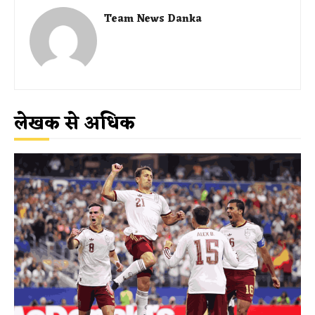
Team News Danka
लेखक से अधिक