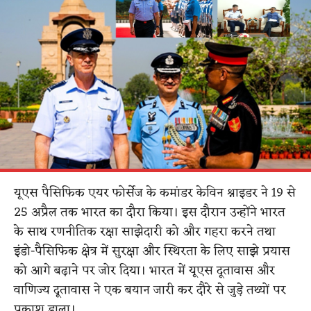
यूएस पैसिफिक एयर फोर्सेज के कमांडर केविन श्नाइडर ने 19 से
25 अप्रैल तक भारत का दौरा किया। इस दौरान उन्होंने भारत
के साथ रणनीतिक रक्षा साझेदारी को और गहरा करने तथा
इंडो-पैसिफिक क्षेत्र में सुरक्षा और स्थिरता के लिए साझे प्रयास
को आगे बढ़ाने पर जोर दिया।
​
भारत में यूएस दूतावास और
वाणिज्य दूतावास ने एक बयान जारी कर दौरे से जुड़े तथ्यों पर
प्रकाश डाला।