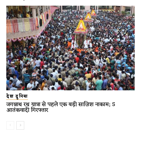
देश दुनिया
जगन्नाथ रथ यात्रा से पहले एक बड़ी साज़िश नाकाम; 5
आतंकवादी गिरफ्तार