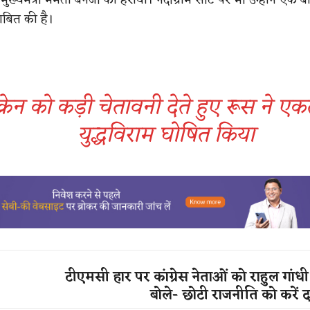
बित की है।
क्रेन को कड़ी चेतावनी देते हुए रूस ने ए
युद्धविराम घोषित किया
टीएमसी हार पर कांग्रेस नेताओं को राहुल गां
बोले- छोटी राजनीति को करें