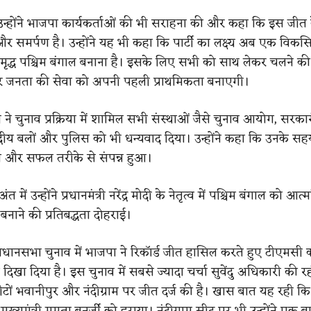
ं उन्होंने भाजपा कार्यकर्ताओं की भी सराहना की और कहा कि इस जीत 
 समर्पण है। उन्होंने यह भी कहा कि पार्टी का लक्ष्य अब एक विकस
मृद्ध पश्चिम बंगाल बनाना है। इसके लिए सभी को साथ लेकर चलने की
जनता की सेवा को अपनी पहली प्राथमिकता बनाएगी।
ी ने चुनाव प्रक्रिया में शामिल सभी संस्थाओं जैसे चुनाव आयोग, सरका
ेंद्रीय बलों और पुलिस को भी धन्यवाद दिया। उन्होंने कहा कि उनके स
र्ण और सफल तरीके से संपन्न हुआ।
त में उन्होंने प्रधानमंत्री नरेंद्र मोदी के नेतृत्व में पश्चिम बंगाल को आत
नाने की प्रतिबद्धता दोहराई।
विधानसभा चुनाव में भाजपा ने रिकॉर्ड जीत हासिल करते हुए टीएमसी को
दिखा दिया है। इस चुनाव में सबसे ज्यादा चर्चा सुवेंदु अधिकारी की रही,
सीटों भवानीपुर और नंदीग्राम पर जीत दर्ज की है। खास बात यह रही क
 मुख्यमंत्री ममता बनर्जी को हराया। नंदीग्राम सीट पर भी उन्होंने एक 