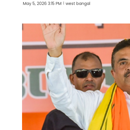
May 5, 2026 3:15 PM
west bangal