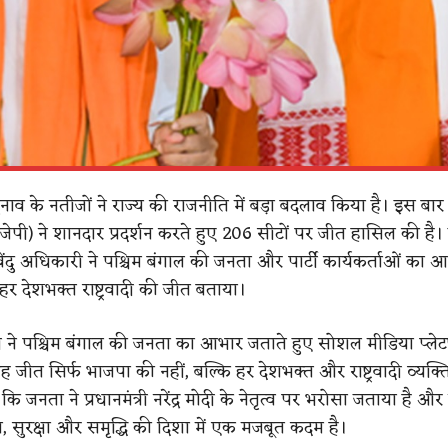
ुनाव के नतीजों ने राज्य की राजनीति में बड़ा बदलाव किया है। इस बा
ीजेपी) ने शानदार प्रदर्शन करते हुए 206 सीटों पर जीत हासिल की है
ेंदु अधिकारी ने पश्चिम बंगाल की जनता और पार्टी कार्यकर्ताओं का आ
र देशभक्त राष्ट्रवादी की जीत बताया।
री ने पश्चिम बंगाल की जनता का आभार जताते हुए सोशल मीडिया प्लेट
 जीत सिर्फ भाजपा की नहीं, बल्कि हर देशभक्त और राष्ट्रवादी व्यक्
ा कि जनता ने प्रधानमंत्री नरेंद्र मोदी के नेतृत्व पर भरोसा जताया है औ
 सुरक्षा और समृद्धि की दिशा में एक मजबूत कदम है।