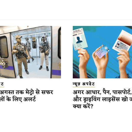
डेट
न्यूज़ अपडेट
 अगस्त तक मेट्रो से सफर
अगर आधार, पैन, पासपोर्ट
लों के लिए अलर्ट
और ड्राइविंग लाइसेंस खो 
क्या करें?