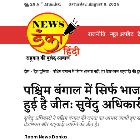
28.6
C
Mumbai
Saturday, August 8, 2026
राजनीति
न्यूज़ अपडेट
द
होम
देश दुनिया
पश्चिम बंगाल में सिर्फ भाजपा नहीं, हर देशभक्त राष्ट्रवादी की हुई
पश्चिम बंगाल में सिर्फ भाज
हुई है जीत: सुवेंदु अधिकार
सुवेंदु अधिकारी ने पश्चिम बंगाल की जनता का आभार जताते हुए 
देशभक्त और राष्ट्रवादी व्यक्ति की जीत है।
Team News Danka