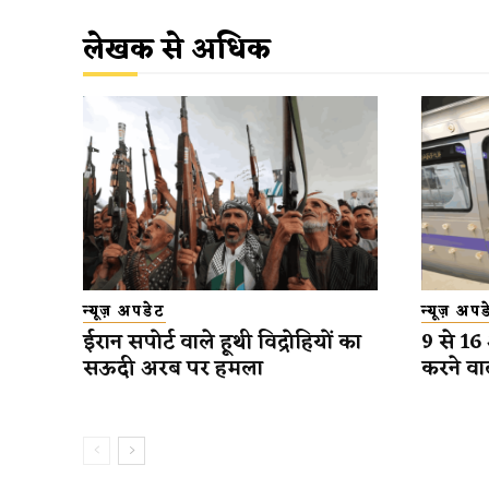
लेखक से अधिक
न्यूज़ अपडेट
न्यूज़ अप
ईरान सपोर्ट वाले हूथी विद्रोहियों का
9 से 16
सऊदी अरब पर हमला
करने वा