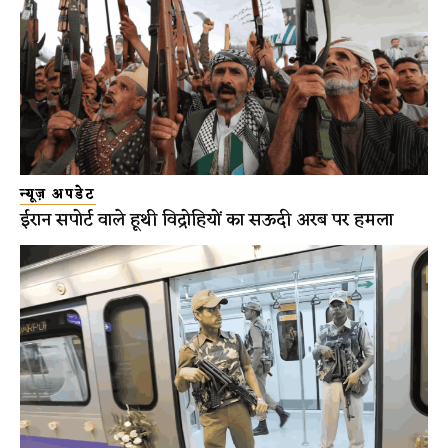
न्यूज़ अपडेट
ईरान सपोर्ट वाले हूथी विद्रोहियों का सऊदी अरब पर हमला