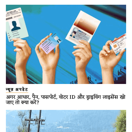
न्यूज़ अपडेट
अगर आधार, पैन, पासपोर्ट, वोटर ID और ड्राइविंग लाइसेंस खो
जाए तो क्या करें?