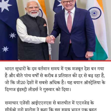
भारत सुधारों के दम वर्तमान समय में एक मजबूत देश बन गया
है और बीते पांच वर्षों से करीब 8 प्रतिशत की दर से बढ़ रहा है,
जो कि जी20 देशों में सबसे अधिक है। यह बयान ऑस्ट्रेलिया के
दिग्गज इंडस्ट्री लीडर्स ने गुरुवार को दिया।
समाचार एजेंसी आईएएनएस से बातचीत में एएनजेड के
सीईओ नुनो माटोस ने कहा कि इस समय भारत एक बहुत