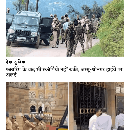
देश दुनिया
फायरिंग के बाद भी स्कॉर्पियो नहीं रुकी, जम्मू-श्रीनगर हाईवे पर
अलर्ट