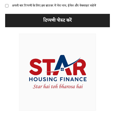
अगली बार टिप्पणी के लिए इस ब्राउज़र में मेरा नाम, ईमेल और वेबसाइट सहेजें