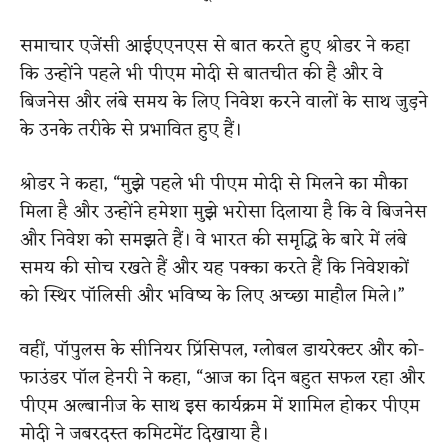
समाचार एजेंसी आईएएनएस से बात करते हुए श्रोडर ने कहा
कि उन्होंने पहले भी पीएम मोदी से बातचीत की है और वे
बिजनेस और लंबे समय के लिए निवेश करने वालों के साथ जुड़ने
के उनके तरीके से प्रभावित हुए हैं।
श्रोडर ने कहा, “मुझे पहले भी पीएम मोदी से मिलने का मौका
मिला है और उन्होंने हमेशा मुझे भरोसा दिलाया है कि वे बिजनेस
और निवेश को समझते हैं। वे भारत की समृद्धि के बारे में लंबे
समय की सोच रखते हैं और यह पक्का करते हैं कि निवेशकों
को स्थिर पॉलिसी और भविष्य के लिए अच्छा माहौल मिले।”
वहीं, पॉपुलस के सीनियर प्रिंसिपल, ग्लोबल डायरेक्टर और को-
फाउंडर पॉल हेनरी ने कहा, “आज का दिन बहुत सफल रहा और
पीएम अल्बानीज के साथ इस कार्यक्रम में शामिल होकर पीएम
मोदी ने जबरदस्त कमिटमेंट दिखाया है।