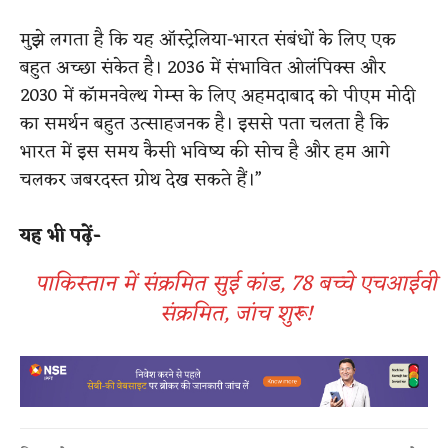
मुझे लगता है कि यह ऑस्ट्रेलिया-भारत संबंधों के लिए एक
बहुत अच्छा संकेत है। 2036 में संभावित ओलंपिक्स और
2030 में कॉमनवेल्थ गेम्स के लिए अहमदाबाद को पीएम मोदी
का समर्थन बहुत उत्साहजनक है। इससे पता चलता है कि
भारत में इस समय कैसी भविष्य की सोच है और हम आगे
चलकर जबरदस्त ग्रोथ देख सकते हैं।”
यह भी पढ़ें-
पाकिस्तान में संक्रमित सुई कांड, 78 बच्चे एचआईवी
संक्रमित, जांच शुरू!