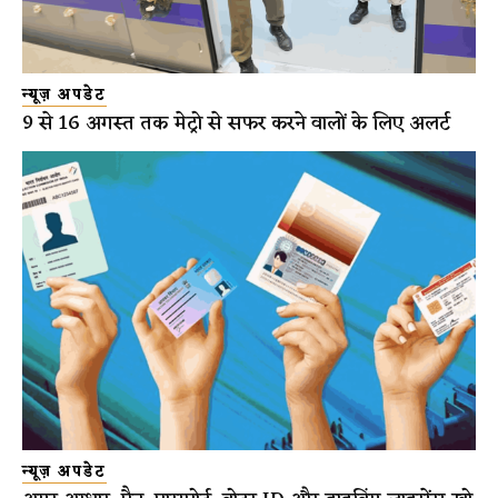
न्यूज़ अपडेट
9 से 16 अगस्त तक मेट्रो से सफर करने वालों के लिए अलर्ट
न्यूज़ अपडेट