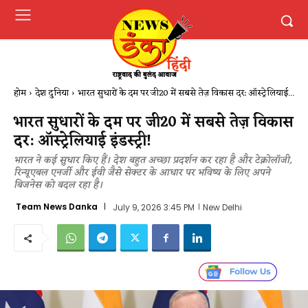
होम
देश दुनिया
भारत सुधारों के दम पर जी20 में सबसे तेज़ विकास दर: ऑस्ट्रेलियाई...
भारत सुधारों के दम पर जी20 में सबसे तेज़ विकास
दर: ऑस्ट्रेलियाई इंडस्ट्री!
भारत ने कई सुधार किए हैं। देश बहुत अच्छा प्रदर्शन कर रहा है और टेक्नोलॉजी,
रिन्यूएबल एनर्जी और ईवी जैसे सेक्टर के आधार पर भविष्य के लिए अपने
बिजनेस को बदल रहा है।
Team News Danka
July 9, 2026 3:45 PM
New Delhi