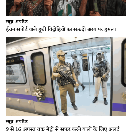
न्यूज़ अपडेट
ईरान सपोर्ट वाले हूथी विद्रोहियों का सऊदी अरब पर हमला
न्यूज़ अपडेट
9 से 16 अगस्त तक मेट्रो से सफर करने वालों के लिए अलर्ट