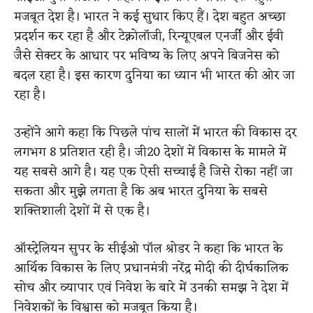
मजबूत देश है। भारत ने कई सुधार किए हैं। देश बहुत अच्छा
प्रदर्शन कर रहा है और टेक्नोलॉजी, रिन्यूएबल एनर्जी और ईवी
जैसे सेक्टर के आधार पर भविष्य के लिए अपने बिजनेस को
बदल रहा है। इस कारण दुनिया का ध्यान भी भारत की ओर जा
रहा है।
उन्होंने आगे कहा कि पिछले पांच सालों में भारत की विकास दर
लगभग 8 प्रतिशत रही है। जी20 देशों में विकास के मामले में
यह सबसे आगे है। यह एक ऐसी सच्चाई है जिसे रोका नहीं जा
सकता और मुझे लगता है कि अब भारत दुनिया के सबसे
शक्तिशाली देशों में से एक है।
ऑस्ट्रेलियन सुपर के सीईओ पॉल श्रोडर ने कहा कि भारत के
आर्थिक विकास के लिए प्रधानमंत्री नरेंद्र मोदी की दीर्घकालिक
सोच और व्यापार एवं निवेश के बारे में उनकी समझ ने देश में
निवेशकों के विश्वास को मजबूत किया है।