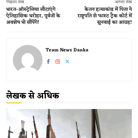
पिछला लेख
अगला लेख
भारत-ऑस्ट्रेलिया लौटाएंगे
केतन हत्याकांड में पिता ने
ऐतिहासिक धरोहर, पूर्वजों के
राष्ट्रपति से फास्ट ट्रैक कोर्ट में
अवशेष भी सौंपेंगे​!
सुनवाई का आग्रह!
Team News Danka
लेखक से अधिक