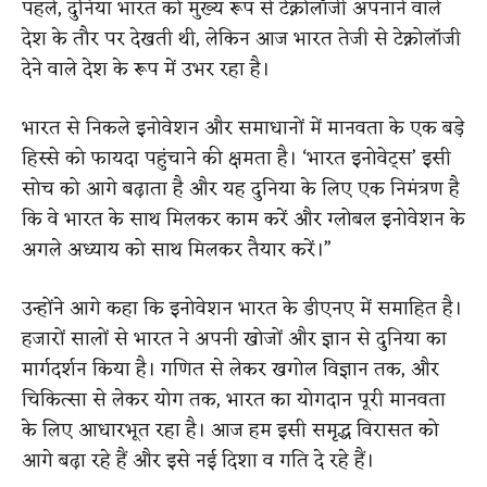
पहले, दुनिया भारत को मुख्य रूप से टेक्नोलॉजी अपनाने वाले
देश के तौर पर देखती थी, लेकिन आज भारत तेजी से टेक्नोलॉजी
देने वाले देश के रूप में उभर रहा है।
भारत से निकले इनोवेशन और समाधानों में मानवता के एक बड़े
हिस्से को फायदा पहुंचाने की क्षमता है। ‘भारत इनोवेट्स’ इसी
सोच को आगे बढ़ाता है और यह दुनिया के लिए एक निमंत्रण है
कि वे भारत के साथ मिलकर काम करें और ग्लोबल इनोवेशन के
अगले अध्याय को साथ मिलकर तैयार करें।”
उन्होंने आगे कहा कि इनोवेशन भारत के डीएनए में समाहित है।
हजारों सालों से भारत ने अपनी खोजों और ज्ञान से दुनिया का
मार्गदर्शन किया है। गणित से लेकर खगोल विज्ञान तक, और
चिकित्सा से लेकर योग तक, भारत का योगदान पूरी मानवता
के लिए आधारभूत रहा है। आज हम इसी समृद्ध विरासत को
आगे बढ़ा रहे हैं और इसे नई दिशा व गति दे रहे हैं।