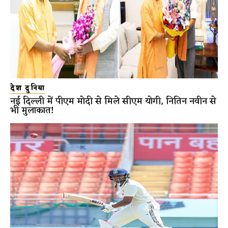
देश दुनिया
नई दिल्ली में पीएम मोदी से मिले सीएम योगी, नितिन नवीन से
भी मुलाकात!