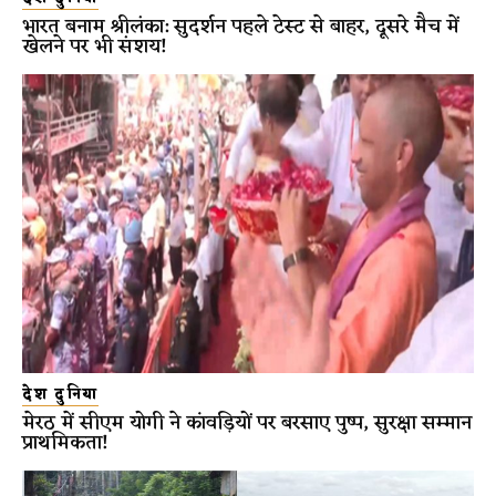
भारत बनाम श्रीलंका: सुदर्शन पहले टेस्ट से बाहर, दूसरे मैच में
खेलने पर भी संशय!
देश दुनिया
मेरठ में सीएम योगी ने कांवड़ियों पर बरसाए पुष्प, सुरक्षा सम्मान
प्राथमिकता!