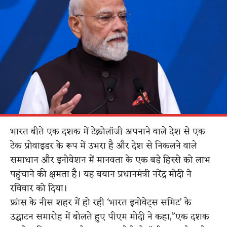
भारत बीते एक दशक में टेक्नोलॉजी अपनाने वाले देश से एक
टेक प्रोवाइडर के रूप में उभरा है और देश से निकलने वाले
समाधान और इनोवेशन में मानवता के एक बड़े हिस्से को लाभ
पहुंचाने की क्षमता है। यह बयान प्रधानमंत्री नरेंद्र मोदी ने
रविवार को दिया।
फ्रांस के नीस शहर में हो रही ‘भारत इनोवेट्स समिट’ के
उद्घाटन समारोह में बोलते हुए पीएम मोदी ने कहा,”एक दशक