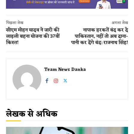
पिछला लेख
अगला लेख
सीएम मोहन यादव ने जारी की
नापाक हरकतें बंद कर दे
लाड़ली बहना योजना की 37वीं
पाकिस्तान, नहीं तो अब दाना-
किस्त!
पानी कर देंगे बंद: राजनाथ सिंह!
Team News Danka
लेखक से अधिक