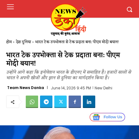
होम
देश दुनिया
भारत टेक उपभोक्ता से टेक प्रदाता बना: पीएम मोदी बयान!
भारत टेक उपभोक्ता से टेक प्रदाता बना: पीएम
मोदी बयान!
उन्होंने आगे कहा कि इनोवेशन भारत के डीएनए में समाहित है। हजारों सालों से
भारत ने अपनी खोजों और ज्ञान से दुनिया का मार्गदर्शन किया है।
Team News Danka
June 14, 2026 9:45 PM
New Delhi