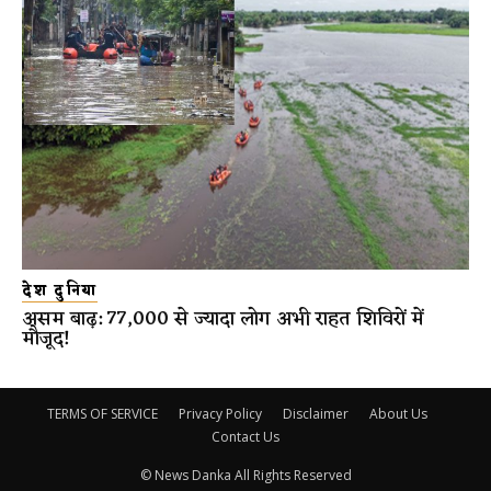
देश दुनिया
असम बाढ़: 77,000 से ज्यादा लोग अभी राहत शिविरों में
मौजूद!
TERMS OF SERVICE
Privacy Policy
Disclaimer
About Us
Contact Us
© News Danka All Rights Reserved