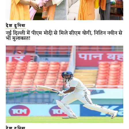
देश दुनिया
नई दिल्ली में पीएम मोदी से मिले सीएम योगी, नितिन नवीन से
भी मुलाकात!
देश दुनिया