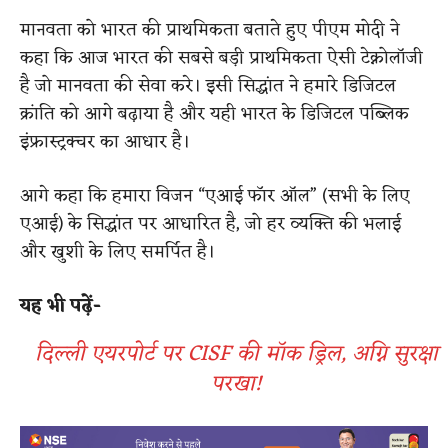
मानवता को भारत की प्राथमिकता बताते हुए पीएम मोदी ने
कहा कि आज भारत की सबसे बड़ी प्राथमिकता ऐसी टेक्नोलॉजी
है जो मानवता की सेवा करे। इसी सिद्धांत ने हमारे डिजिटल
क्रांति को आगे बढ़ाया है और यही भारत के डिजिटल पब्लिक
इंफ्रास्ट्रक्चर का आधार है।
आगे कहा कि हमारा विजन “एआई फॉर ऑल” (सभी के लिए
एआई) के सिद्धांत पर आधारित है, जो हर व्यक्ति की भलाई
और खुशी के लिए समर्पित है।
यह भी पढ़ें-
दिल्ली एयरपोर्ट पर CISF की मॉक ड्रिल, अग्नि सुरक्षा
परखा!