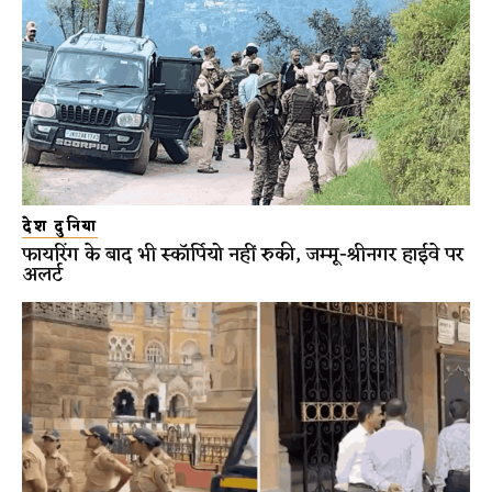
देश दुनिया
फायरिंग के बाद भी स्कॉर्पियो नहीं रुकी, जम्मू-श्रीनगर हाईवे पर
अलर्ट