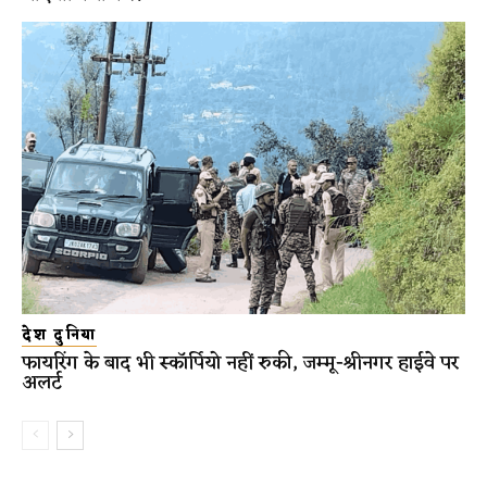
देश दुनिया
फायरिंग के बाद भी स्कॉर्पियो नहीं रुकी, जम्मू-श्रीनगर हाईवे पर
अलर्ट