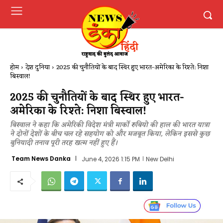
होम
देश दुनिया
2025 की चुनौतियों के बाद स्थिर हुए भारत-अमेरिका के रिश्ते: निशा
बिस्वाल!
2025 की चुनौतियों के बाद स्थिर हुए भारत-
अमेरिका के रिश्ते: निशा बिस्वाल!
बिस्वाल ने कहा कि अमेरिकी विदेश मंत्री मार्को रुबियो की हाल की भारत यात्रा
ने दोनों देशों के बीच चल रहे सहयोग को और मजबूत किया, लेकिन इससे कुछ
बुनियादी तनाव पूरी तरह खत्म नहीं हुए हैं।
Team News Danka
June 4, 2026 1:15 PM
New Delhi