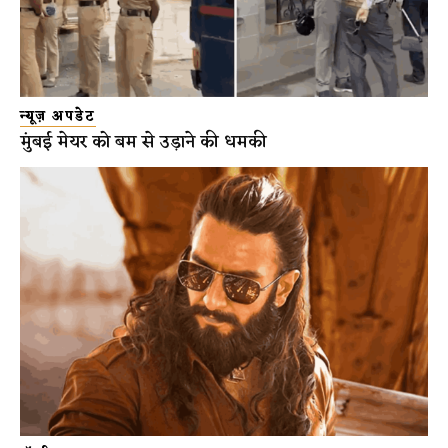
न्यूज़ अपडेट
मुंबई मेयर को बम से उड़ाने की धमकी