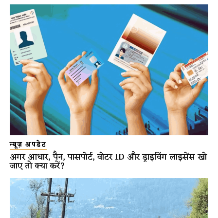
न्यूज़ अपडेट
अगर आधार, पैन, पासपोर्ट, वोटर ID और ड्राइविंग लाइसेंस खो
जाए तो क्या करें?