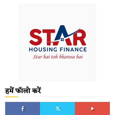
हमें फॉलो करें