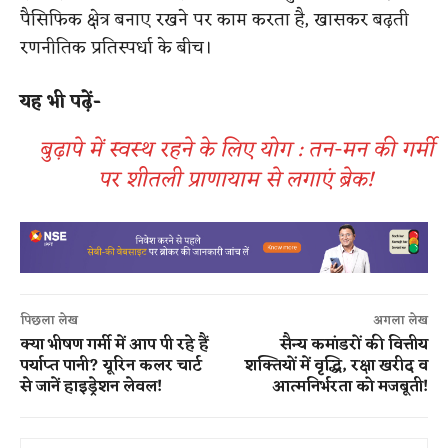
पैसिफिक क्षेत्र बनाए रखने पर काम करता है, खासकर बढ़ती
रणनीतिक प्रतिस्पर्धा के बीच।
यह भी पढ़ें-
बुढ़ापे में स्वस्थ रहने के लिए योग : तन-मन की गर्मी
पर शीतली प्राणायाम से लगाएं ब्रेक!
पिछला लेख
अगला लेख
क्या भीषण गर्मी में आप पी रहे हैं
सैन्य कमांडरों की वित्तीय
पर्याप्त पानी? यूरिन कलर चार्ट
शक्तियों में वृद्धि, रक्षा खरीद व
से जानें हाइड्रेशन लेवल!
आत्मनिर्भरता को मजबूती!