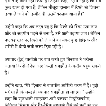
पूरी तरह खत्म नहीं किया है। उन्होंने कहा, “ऐसा नहीं है कि सब
कुछ खत्म हो गया है, लेकिन मौजूदा हालात में रिश्ते को जितना
ऊंचा ले जाने की उम्मीद थी, उसमें बदलाव आया है।”
उन्होंने कहा कि अब लक्ष्य यह है कि रिश्ते को स्थिर रखा जाए
और जो सहयोग पहले से बना है, उसे आगे बढ़ाया जाए। लेकिन
नए बड़े स्तर पर रिश्ते को ले जाने को लेकर कुछ झिझक और
भरोसे में थोड़ी कमी जरूर दिख रही है।
व्यापार (ट्रेड) वार्ताओं पर बात करते हुए बिस्वाल ने भरोसा
जताया कि दोनों देश जल्द किसी समझौते के करीब पहुंच सकते
हैं।
उन्होंने कहा, “मेरे हिसाब से बातचीत आखिरी चरण में है। मुझे
भरोसा है कि जल्द ही व्यापार समझौता हो जाएगा।” उन्होंने
कहा कि शुरुआती समझौता आगे चलकर मैन्युफैक्चरिंग,
डिजिटल सिस्टम और गैर-टैरिफ बाधाओं जैसे बड़े मुद्दों को हल