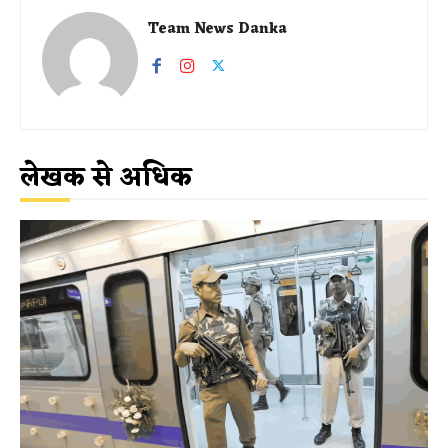
Team News Danka
लेखक से अधिक