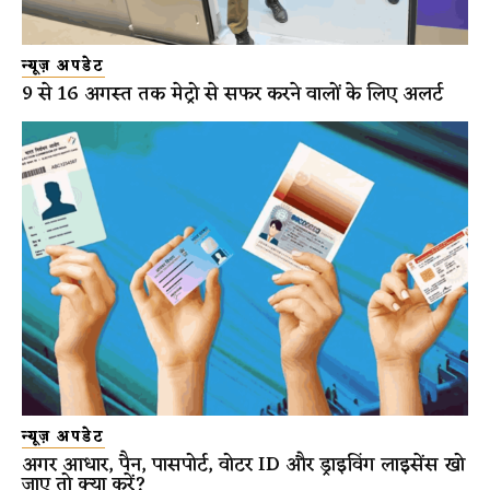
न्यूज़ अपडेट
9 से 16 अगस्त तक मेट्रो से सफर करने वालों के लिए अलर्ट
न्यूज़ अपडेट
अगर आधार, पैन, पासपोर्ट, वोटर ID और ड्राइविंग लाइसेंस खो
जाए तो क्या करें?