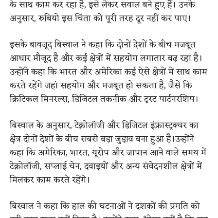
के साथ काम कर रहा है, इसे लेकर सवाल बने हुए हैं। उनके
अनुसार, रुबियो इस चिंता को पूरी तरह दूर नहीं कर पाए।
इसके बावजूद बिस्वाल ने कहा कि दोनों देशों के बीच मजबूत
आधार मौजूद है और कई क्षेत्रों में सहयोग लगातार बढ़ रहा है।
उन्होंने कहा क‍ि भारत और अमेरिका कई ऐसे क्षेत्रों में साथ काम
करते रहेंगे जहां सहयोग और मजबूत हो सकता है, जैसे कि
क्रिटिकल मिनरल्स, डिजिटल तकनीक और ट्रस्‍ट पार्टनरशिप।
बिस्वाल के अनुसार, टेक्नोलॉजी और डिजिटल इंफ्रास्ट्रक्चर का
क्षेत्र दोनों देशों के बीच सबसे बड़ा जुड़ाव बना हुआ है।उन्होंने
कहा कि अमेरिका, भारत, यूरोप और जापान आने वाले समय में
टेक्नोलॉजी, सप्लाई चेन, दवाइयों और अन्य संवेदनशील क्षेत्रों में
मिलकर काम करते रहेंगे।
बिस्वाल ने कहा कि हाल की घटनाओं ने दशकों की प्रगति को