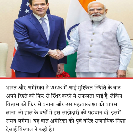
भारत और अमेरिका ने 2025 में आई मुश्किल स्थिति के बाद
अपने रिश्ते को फिर से स्थिर करने में सफलता पाई है, लेकिन
विश्वास को फिर से बनाना और उस महत्वाकांक्षा को वापस
लाना, जो हाल के वर्षों में इस साझेदारी की पहचान थी, इसमें
समय लगेगा। यह बात अमेरिका की पूर्व वरिष्ठ राजनयिक निशा
देसाई बिस्वाल ने कही है।