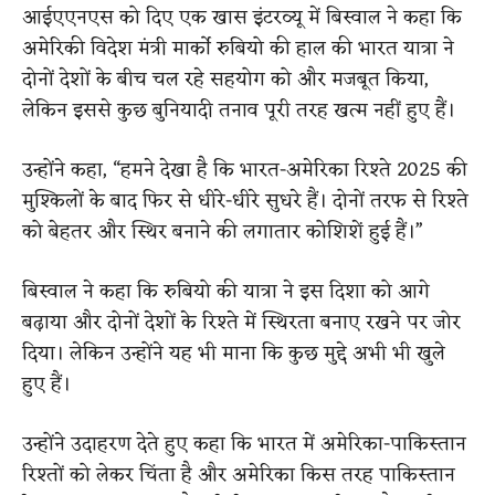
आईएएनएस को दिए एक खास इंटरव्यू में बिस्वाल ने कहा कि
अमेरिकी विदेश मंत्री मार्को रुबियो की हाल की भारत यात्रा ने
दोनों देशों के बीच चल रहे सहयोग को और मजबूत किया,
लेकिन इससे कुछ बुनियादी तनाव पूरी तरह खत्म नहीं हुए हैं।
उन्होंने कहा, “हमने देखा है कि भारत-अमेरिका रिश्ते 2025 की
मुश्किलों के बाद फिर से धीरे-धीरे सुधरे हैं। दोनों तरफ से रिश्ते
को बेहतर और स्थिर बनाने की लगातार कोशिशें हुई हैं।”
बिस्वाल ने कहा कि रुबियो की यात्रा ने इस दिशा को आगे
बढ़ाया और दोनों देशों के रिश्ते में स्थिरता बनाए रखने पर जोर
दिया। लेकिन उन्होंने यह भी माना कि कुछ मुद्दे अभी भी खुले
हुए हैं।
उन्होंने उदाहरण देते हुए कहा कि भारत में अमेरिका-पाकिस्तान
रिश्तों को लेकर चिंता है और अमेरिका किस तरह पाकिस्तान