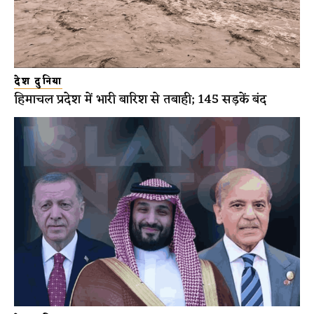
देश दुनिया
हिमाचल प्रदेश में भारी बारिश से तबाही; 145 सड़कें बंद