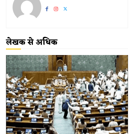
लेखक से अधिक