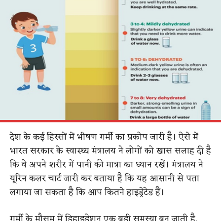
देश के कई हिस्सों में भीषण गर्मी का प्रकोप जारी है। ऐसे में
भारत सरकार के स्वास्थ्य मंत्रालय ने लोगों को खास सलाह दी है
कि वे अपने शरीर में पानी की मात्रा का ध्यान रखें। मंत्रालय ने
यूरिन कलर चार्ट जारी कर बताया है कि यह आसानी से पता
लगाया जा सकता है कि आप कितने हाइड्रेटेड हैं।
गर्मी के मौसम में डिहाइड्रेशन एक बड़ी समस्या बन जाती है,