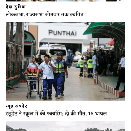
देश दुनिया
लोकसभा, राज्यसभा सोमवार तक स्थगित
न्यूज़ अपडेट
स्टूडेंट ने स्कूल में की फायरिंग; दो की मौत, 15 घायल