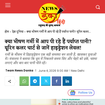
होम
देश दुनिया
क्या भीषण गर्मी में आप पी रहे हैं पर्याप्त पानी? यूरिन कलर...
क्या भीषण गर्मी में आप पी रहे हैं पर्याप्त पानी?
यूरिन कलर चार्ट से जानें हाइड्रेशन लेवल!
गर्मी के मौसम में डिहाइड्रेशन एक बड़ी समस्या बन जाती है, खासकर युवाओं
में। मंत्रालय ने बताया कि धूप में निकलते समय सिर और चेहरे को ढकें, चश्मा
लगाएं और बार-बार पानी पीते रहें।
Team News Danka
June 4, 2026 9:00 AM
New Delhi