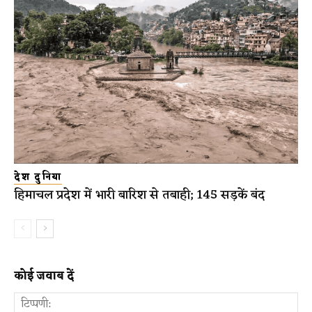
देश दुनिया
हिमाचल प्रदेश में भारी बारिश से तबाही; 145 सड़कें बंद
कोई जवाब दें