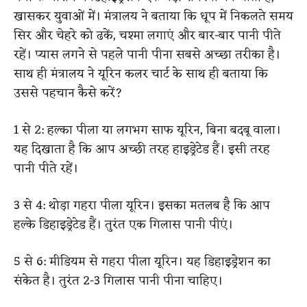
खासकर युवाओं में। मंत्रालय ने बताया कि धूप में निकलते समय
सिर और चेहरे को ढकें, चश्मा लगाएं और बार-बार पानी पीते
रहें। प्यास लगने से पहले पानी पीना सबसे अच्छा तरीका है।
साथ ही मंत्रालय ने यूरिन कलर चार्ट के साथ ही बताया कि
उससे पहचान कैसे करें?
1 से 2: हल्का पीला या लगभग साफ यूरिन, बिना बदबू वाला।
यह दिखाता है कि आप अच्छी तरह हाइड्रेटेड हैं। इसी तरह
पानी पीते रहें।
3 से 4: थोड़ा गहरा पीला यूरिन। इसका मतलब है कि आप
हल्के डिहाइड्रेटेड हैं। तुरंत एक गिलास पानी पीएं।
5 से 6: मीडियम से गहरा पीला यूरिन। यह डिहाइड्रेशन का
संकेत है। तुरंत 2-3 गिलास पानी पीना चाहिए।