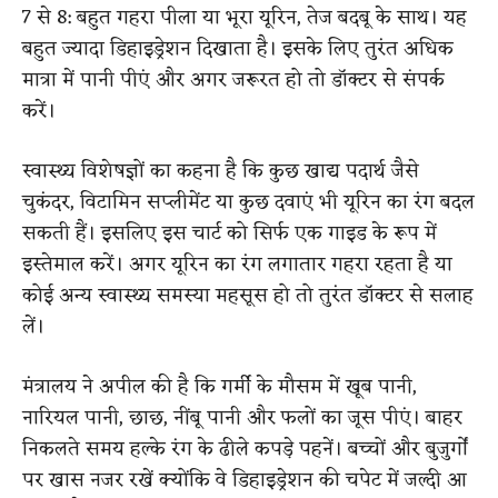
7 से 8: बहुत गहरा पीला या भूरा यूरिन, तेज बदबू के साथ। यह
बहुत ज्यादा डिहाइड्रेशन दिखाता है। इसके लिए तुरंत अधिक
मात्रा में पानी पीएं और अगर जरूरत हो तो डॉक्टर से संपर्क
करें।
स्वास्थ्य विशेषज्ञों का कहना है कि कुछ खाद्य पदार्थ जैसे
चुकंदर, विटामिन सप्लीमेंट या कुछ दवाएं भी यूरिन का रंग बदल
सकती हैं। इसलिए इस चार्ट को सिर्फ एक गाइड के रूप में
इस्तेमाल करें। अगर यूरिन का रंग लगातार गहरा रहता है या
कोई अन्य स्वास्थ्य समस्या महसूस हो तो तुरंत डॉक्टर से सलाह
लें।
मंत्रालय ने अपील की है कि गर्मी के मौसम में खूब पानी,
नारियल पानी, छाछ, नींबू पानी और फलों का जूस पीएं। बाहर
निकलते समय हल्के रंग के ढीले कपड़े पहनें। बच्चों और बुजुर्गों
पर खास नजर रखें क्योंकि वे डिहाइड्रेशन की चपेट में जल्दी आ