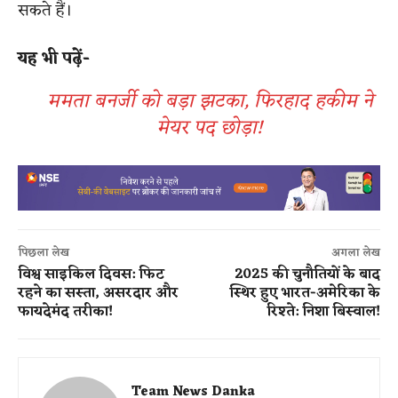
सकते हैं।
यह भी पढ़ें-
ममता बनर्जी को बड़ा झटका, फिरहाद हकीम ने
मेयर पद छोड़ा!
पिछला लेख
अगला लेख
विश्व साइकिल दिवस: फिट
2025 की चुनौतियों के बाद
रहने का सस्ता, असरदार और
स्थिर हुए भारत-अमेरिका के
फायदेमंद तरीका!
रिश्ते: निशा बिस्वाल!
Team News Danka