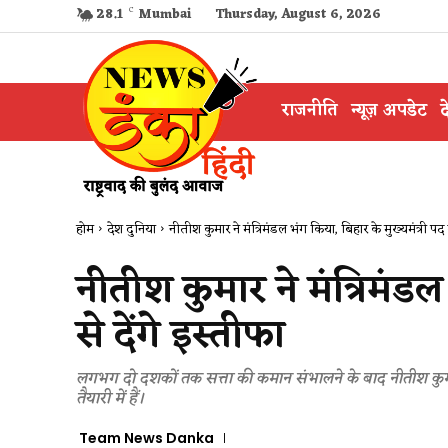
28.1
C
Mumbai
Thursday, August 6, 2026
राजनीति
न्यूज़ अपडेट
द
होम
देश दुनिया
नीतीश कुमार ने मंत्रिमंडल भंग किया, बिहार के मुख्यमंत्री पद से 
नीतीश कुमार ने मंत्रिमंडल
से देंगे इस्तीफा
लगभग दो दशकों तक सत्ता की कमान संभालने के बाद नीतीश कुमार अब
तैयारी में हैं।
Team News Danka