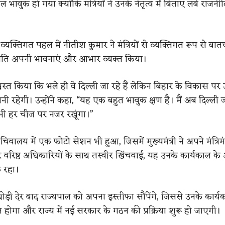
 भावुक हो गया क्योंकि मंत्रियों ने उनके नेतृत्व में बिताए लंबे रा
्यक्तिगत पहल में नीतीश कुमार ने मंत्रियों से व्यक्तिगत रूप से बा
े प्रति अपनी भावनाएं और आभार व्यक्त किया।
 आश्वस्त किया कि भले ही वे दिल्ली जा रहे हैं लेकिन बिहार के विकास प
 रहेगी। उन्होंने कहा, “यह एक बहुत भावुक क्षण है। मैं अब दिल्ली जा
 भी हर चीज पर नजर रखूंगा।”
िवालय में एक फोटो सेशन भी हुआ, जिसमें मुख्यमंत्री ने अपने मंत्रि
वरिष्ठ अधिकारियों के साथ तस्वीर खिंचवाई, यह उनके कार्यकाल के 
क रहा।
ोड़ी देर बाद राज्यपाल को अपना इस्तीफा सौंपेंगे, जिससे उनके कार्
ोगा और राज्य में नई सरकार के गठन की प्रक्रिया शुरू हो जाएगी।