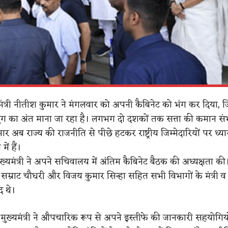
यमंत्री नीतीश कुमार ने मंगलवार को अपनी कैबिनेट को भंग कर दिया, 
युग का अंत माना जा रहा है। लगभग दो दशकों तक सत्ता की कमान सं
र अब राज्य की राजनीति से पीछे हटकर राष्ट्रीय जिम्मेदारियों पर ध्यान 
ें हैं।
मुख्यमंत्री ने अपने सचिवालय में अंतिम कैबिनेट बैठक की अध्यक्षता क
्री सम्राट चौधरी और विजय कुमार सिन्हा सहित सभी विभागों के मंत्री व 
 थे।
 मुख्यमंत्री ने औपचारिक रूप से अपने इस्तीफे की जानकारी सहयोगिय