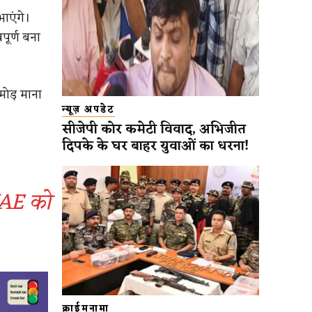
भाएंगे।
पूर्ण बना
मोड़ माना
न्यूज़ अपडेट
सीजेपी कोर कमेटी विवाद, अभिजीत
दिपके के घर बाहर युवाओं का धरना!
 UAE को
क्राईमनामा