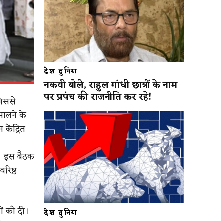
देश दुनिया
नकवी बोले, राहुल गांधी छात्रों के नाम
पर प्रपंच की राजनीति कर रहे!
जिससे
भालने के
केंद्रित
ी। इस बैठक
वरिष्ठ
ों को दी।
देश दुनिया