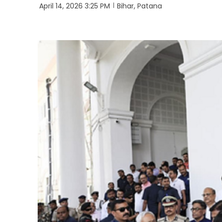
April 14, 2026 3:25 PM
Bihar, Patana