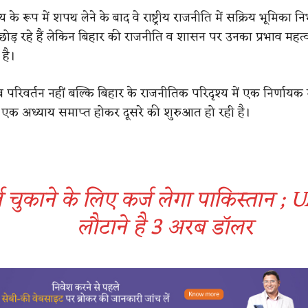
के रूप में शपथ लेने के बाद वे राष्ट्रीय राजनीति में सक्रिय भूमिका नि
छोड़ रहे हैं लेकिन बिहार की राजनीति व शासन पर उनका प्रभाव महत्व
 है।
व परिवर्तन नहीं बल्कि बिहार के राजनीतिक परिदृश्य में एक निर्णायक 
ां एक अध्याय समाप्त होकर दूसरे की शुरुआत हो रही है।
ज चुकाने के लिए कर्ज लेगा पाकिस्तान ;
लौटाने है 3 अरब डॉलर