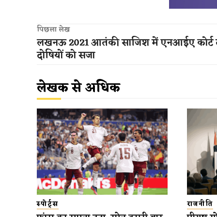
पिछला लेख
लखनऊ 2021 आतंकी साजिश में एनआईए कोर्ट 
दोषियों को सजा
लेखक से अधिक
स्पोर्ट्स
राजनीति