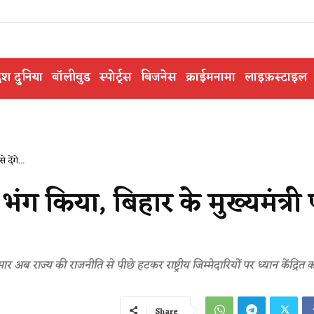
ेश दुनिया
बॉलीवुड
स्पोर्ट्स
बिजनेस
क्राईमनामा
लाइफ़स्टाइल
देंगे...
 भंग किया, बिहार के मुख्यमंत्री
 राज्य की राजनीति से पीछे हटकर राष्ट्रीय जिम्मेदारियों पर ध्यान केंद्रित 
Share