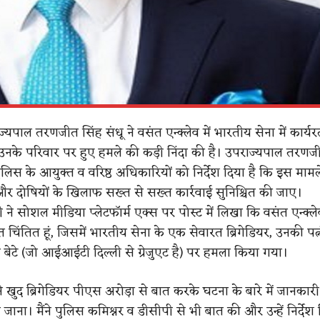
ज्यपाल तरणजीत सिंह संधू ने वसंत एन्क्लेव में भारतीय सेना में कार्
 उनके परिवार पर हुए हमले की कड़ी निंदा की है। उपराज्यपाल तरणज
 पुलिस के आयुक्त व वरिष्ठ अधिकारियों को निर्देश दिया है कि इस मा
र दोषियों के खिलाफ सख्त से सख्त कार्रवाई सुनिश्चित की जाए।
 ने सोशल मीडिया प्लेटफॉर्म एक्स पर पोस्ट में लिखा कि वसंत एन्क्लेव 
ुत चिंतित हूं, जिसमें भारतीय सेना के एक सेवारत ब्रिगेडियर, उनकी पत
 बेटे (जो आईआईटी दिल्ली से ग्रेजुएट है) पर हमला किया गया।
मैंने खुद ब्रिगेडियर पीएस अरोड़ा से बात करके घटना के बारे में जानका
ना। मैंने पुलिस कमिश्नर व डीसीपी से भी बात की और उन्हें निर्देश 