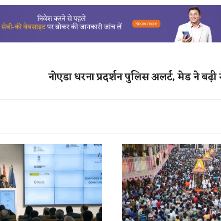
नोएडा धरना प्रदर्शन पुलिस अलर्ट, मेड ने बढ़ी