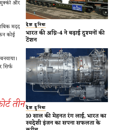
-मुक्की और
देश दुनिया
मुताबिक मदद
भारत की अग्नि-4 ने बढ़ाई दुश्मनों की
किन कोई
टेंशन
ी बनवाया।
 सिर्फ
्ट तीन
देश दुनिया
10 साल की मेहनत रंग लाई, भारत का
स्वदेशी इंजन का सपना सफलता के