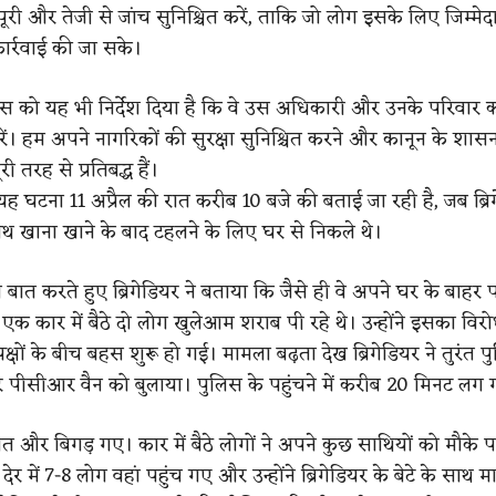
री और तेजी से जांच सुनिश्चित करें, ताकि जो लोग इसके लिए जिम्मेदार
ार्रवाई की जा सके।
ुलिस को यह भी निर्देश दिया है कि वे उस अधिकारी और उनके परिवार क
 करें। हम अपने नागरिकों की सुरक्षा सुनिश्चित करने और कानून के शा
ी तरह से प्रतिबद्ध हैं।
यह घटना 11 अप्रैल की रात करीब 10 बजे की बताई जा रही है, जब ब्रि
साथ खाना खाने के बाद टहलने के लिए घर से निकले थे।
त करते हुए ब्रिगेडियर ने बताया कि जैसे ही वे अपने घर के बाहर पह
कि एक कार में बैठे दो लोग खुलेआम शराब पी रहे थे। उन्होंने इसका विर
क्षों के बीच बहस शुरू हो गई। मामला बढ़ता देख ब्रिगेडियर ने तुरंत 
पीसीआर वैन को बुलाया। पुलिस के पहुंचने में करीब 20 मिनट लग
त और बिगड़ गए। कार में बैठे लोगों ने अपने कुछ साथियों को मौके प
देर में 7-8 लोग वहां पहुंच गए और उन्होंने ब्रिगेडियर के बेटे के साथ म