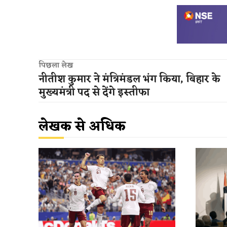
पिछला लेख
नीतीश कुमार ने मंत्रिमंडल भंग किया, बिहार के
मुख्यमंत्री पद से देंगे इस्तीफा
लेखक से अधिक