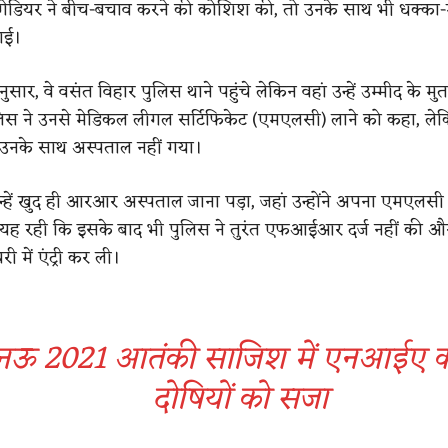
िगेडियर ने बीच-बचाव करने की कोशिश की, तो उनके साथ भी धक्का
गई।
नुसार, वे वसंत विहार पुलिस थाने पहुंचे लेकिन वहां उन्हें उम्मीद के 
लिस ने उनसे मेडिकल लीगल सर्टिफिकेट (एमएलसी) लाने को कहा, ले
 उनके साथ अस्पताल नहीं गया।
्हें खुद ही आरआर अस्पताल जाना पड़ा, जहां उन्होंने अपना एमएलस
 यह रही कि इसके बाद भी पुलिस ने तुरंत एफआईआर दर्ज नहीं की और
में एंट्री कर ली।
ऊ 2021 आतंकी साजिश में एनआईए कोर
दोषियों को सजा