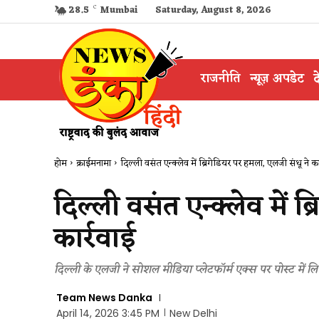
28.5
C
Mumbai
Saturday, August 8, 2026
राजनीति
न्यूज़ अपडेट
द
होम
क्राईमनामा
दिल्ली वसंत एन्क्लेव में ब्रिगेडियर पर हमला, एलजी संधू ने का
दिल्ली वसंत एन्क्लेव में 
कार्रवाई
दिल्ली के एलजी ने सोशल मीडिया प्लेटफॉर्म एक्स पर पोस्ट में लिखा
Team News Danka
April 14, 2026 3:45 PM
New Delhi