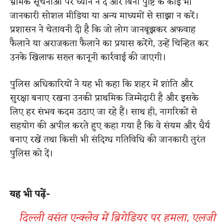
भ्रामक सूचनाओं पर ध्यान न दें और बिना पुष्टि के कोई भी
जानकारी सोशल मीडिया या अन्य माध्यमों से साझा न करें।
प्रशासन ने चेतावनी दी है कि जो लोग जानबूझकर अफवाह
फैलाने या अराजकता फैलाने का प्रयास करेंगे, उन्हें चिन्हित कर
उनके खिलाफ सख्त कानूनी कार्रवाई की जाएगी।
पुलिस अधिकारियों ने यह भी कहा कि शहर में शांति और
सुरक्षा बनाए रखना उनकी प्राथमिक जिम्मेदारी है और इसके
लिए हर संभव कदम उठाए जा रहे हैं। साथ ही, नागरिकों से
सहयोग की अपील करते हुए कहा गया है कि वे संयम और धैर्य
बनाए रखें तथा किसी भी संदिग्ध गतिविधि की जानकारी तुरंत
पुलिस को दें।
यह भी पढ़ें-
दिल्ली वसंत एन्क्लेव में ब्रिगेडियर पर हमला, एलजी