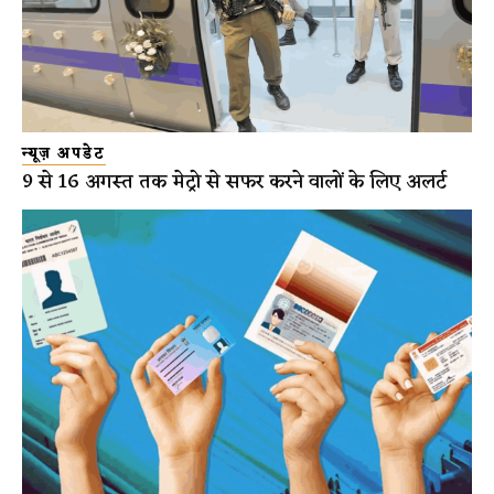
न्यूज़ अपडेट
9 से 16 अगस्त तक मेट्रो से सफर करने वालों के लिए अलर्ट