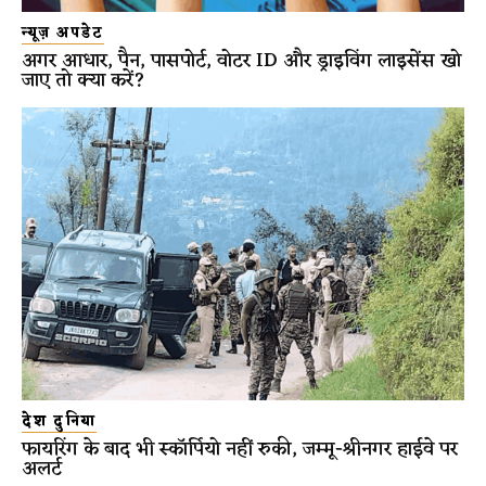
न्यूज़ अपडेट
अगर आधार, पैन, पासपोर्ट, वोटर ID और ड्राइविंग लाइसेंस खो
जाए तो क्या करें?
देश दुनिया
फायरिंग के बाद भी स्कॉर्पियो नहीं रुकी, जम्मू-श्रीनगर हाईवे पर
अलर्ट