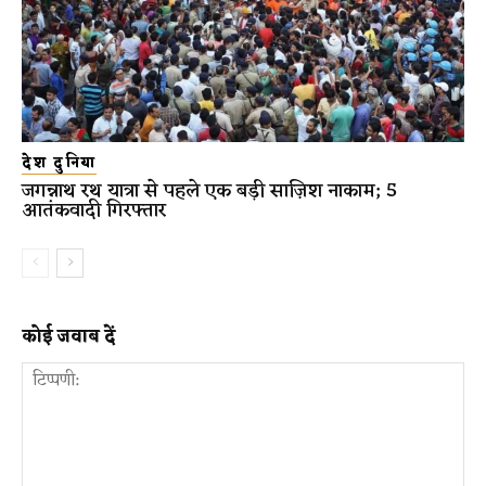
देश दुनिया
जगन्नाथ रथ यात्रा से पहले एक बड़ी साज़िश नाकाम; 5
आतंकवादी गिरफ्तार
कोई जवाब दें