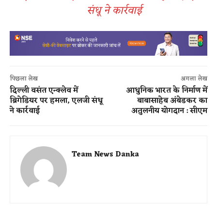
संधू ने कार्रवाई
पिछला लेख
अगला लेख
दिल्ली वसंत एन्क्लेव में
आधुनिक भारत के निर्माण में
ब्रिगेडियर पर हमला, एलजी संधू
बाबासाहेब अंबेडकर का
ने कार्रवाई
अतुलनीय योगदान : सीएम
Team News Danka