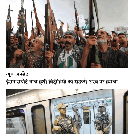
न्यूज़ अपडेट
ईरान सपोर्ट वाले हूथी विद्रोहियों का सऊदी अरब पर हमला