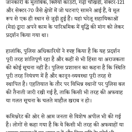
जानकारी के मुताबिक, क्लियो काउंटी, गढ़ी चौखंडी, सेक्टर-121
और सेक्टर-70 जैसे क्षेत्रों में जो घटनाएं सामने आई हैं, वे मूल
रूप से एक ही स्थान से जुड़ी हुई हैं। यहां घरेलू सहायिकाओं
(मेड) द्वारा अपने काम के पारिश्रमिक में वृद्धि की मांग को लेकर
प्रदर्शन किया गया था।
हालांकि, पुलिस अधिकारियों ने स्पष्ट किया है कि यह प्रदर्शन
पूरी तरह शांतिपूर्ण रहा है और कहीं से भी हिंसा या अराजकता
की कोई सूचना नहीं है। पुलिस प्रशासन का कहना है कि स्थिति
पूरी तरह नियंत्रण में है और कानून-व्यवस्था पूरी तरह से
स्थापित है। एहतियात के तौर पर विभिन्न स्थानों पर पुलिस बल
की तैनाती जारी रखी गई है, ताकि किसी भी तरह की अफवाह
या गलत सूचना के चलते माहौल खराब न हो।
कमिश्नरेट की ओर से आम जनता से विशेष अपील भी की गई
है। लोगों से कहा गया है कि वे किसी भी तरह की अफवाहों या