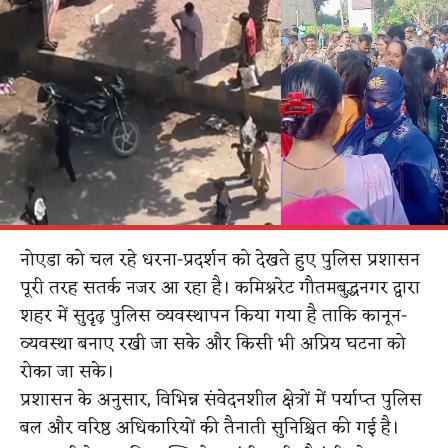
नोएडा को चल रहे धरना-प्रदर्शन को देखते हुए पुलिस प्रशासन
पूरी तरह सतर्क नजर आ रहा है। कमिश्नरेट गौतमबुद्धनगर द्वारा
शहर में सुदृढ़ पुलिस व्यवस्थापन किया गया है ताकि कानून-
व्यवस्था बनाए रखी जा सके और किसी भी अप्रिय घटना को
रोका जा सके।
प्रशासन के अनुसार, विभिन्न संवेदनशील क्षेत्रों में पर्याप्त पुलिस
बल और वरिष्ठ अधिकारियों की तैनाती सुनिश्चित की गई है।