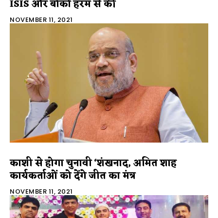
ISIS और बोको हरम से की
NOVEMBER 11, 2021
काशी से होगा चुनावी ‘शंखनाद, अमित शाह
कार्यकर्ताओं को देंगे जीत का मंत्र
NOVEMBER 11, 2021