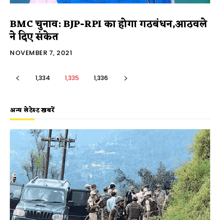
BMC चुनाव: BJP-RPI का होगा गठबंधन,आठवले
ने दिए संकेत
NOVEMBER 7, 2021
1,334
1,335
1,336
अन्य लेटेस्ट खबरें