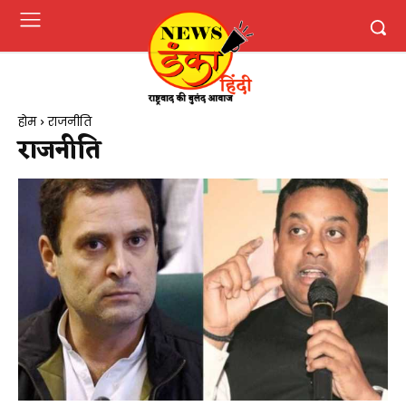
होम
राजनीति
राजनीति