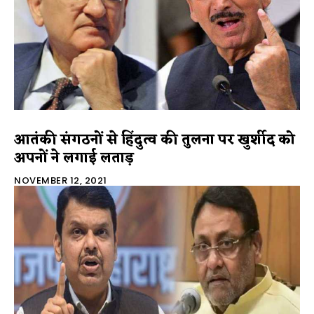
आतंकी संगठनों से हिंदुत्व की तुलना पर खुर्शीद को
अपनों ने लगाई लताड़
NOVEMBER 12, 2021