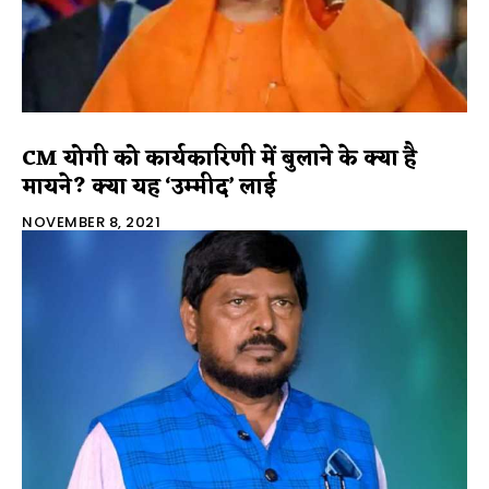
CM योगी को कार्यकारिणी में बुलाने के क्या है
मायने? क्या यह ‘उम्मीद’ लाई
NOVEMBER 8, 2021