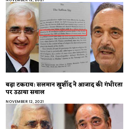
बढ़ा टकराव: सलमान खुर्शीद ने आजाद की गंभीरता
पर उठाया सवाल
NOVEMBER 12, 2021