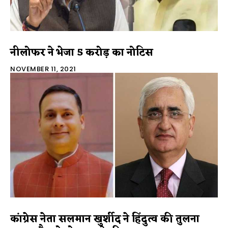
नीलोफर ने भेजा 5 करोड़ का नोटिस
NOVEMBER 11, 2021
कांग्रेस नेता सलमान खुर्शीद ने हिंदुत्व की तुलना