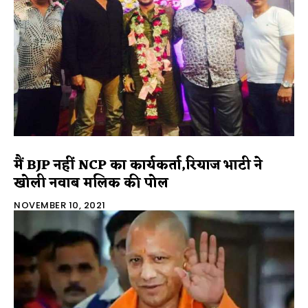
मैं BJP नहीं NCP का कार्यकर्ता,रियाज भाटी ने
खोली नवाब मलिक की पोल
NOVEMBER 10, 2021