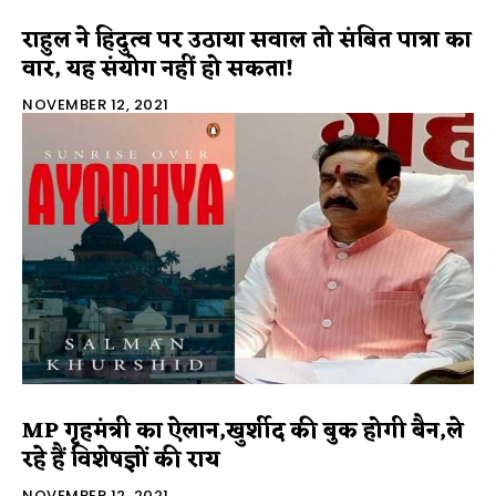
राहुल ने हिदुत्व पर उठाया सवाल तो संबित पात्रा का
वार, यह संयोग नहीं हो सकता!
NOVEMBER 12, 2021
MP गृहमंत्री का ऐलान,खुर्शीद की बुक होगी बैन,ले
रहे हैं विशेषज्ञों की राय
NOVEMBER 12, 2021