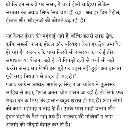
थी कि इन संकटों पर संसद में चर्चा होनी चाहिए। लेकिन
सरकार का जवाब सिर्फ ‘सब चंगा है’ रहा। अब हर दिन पेट्रोल,
डीजल और सीएनजी की कीमतें बढ़ रही हैं।
यह केवल ईंधन की महंगाई नहीं है, बल्कि इससे खाद्य क्षेत्र,
कृषि, मछली पालन, होटल और परिवहन जैसा हर क्षेत्र प्रभावित
हो रहा है। सरकार के पास किसी भी समस्या का कोई ठोस
समाधान या योजना नहीं है। वे विपक्षी दलों से चर्चा भी नहीं
करते। संसद सत्र में भी इस मुद्दे पर बहस नहीं हुई। अब हालात
पूरी तरह नियंत्रण से बाहर हो गए हैं।”
पंजाब कांग्रेस अध्यक्ष अमरिंदर सिंह राजा वारिंग ने मुक्तसर
साहिब से कहा, “आज जनता वोट डालने जा रही है तो सिर्फ एक
संदेश देने के लिए कि हालात बहुत खराब हो गए हैं। आम लोगों
की कमर महंगाई ने तोड़ दी है। उनके पास गाड़ी चलाने और
ईंधन भरने के पैसे नहीं बचे हैं। सरकार की नीतियों ने आम
आदमी की जिंदगी बेहाल कर दी है।”