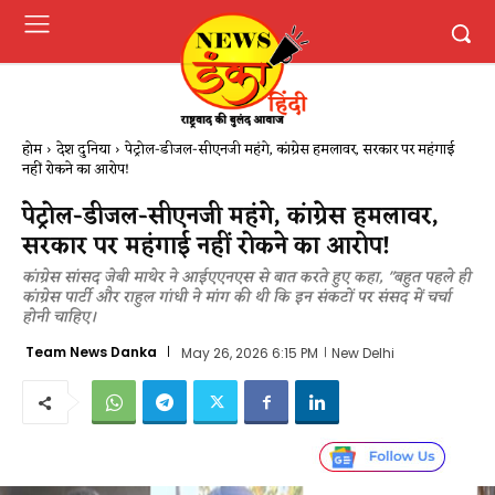
होम
देश दुनिया
पेट्रोल-डीजल-सीएनजी महंगे, कांग्रेस हमलावर, सरकार पर महंगाई
नहीं रोकने का आरोप!
पेट्रोल-डीजल-सीएनजी महंगे, कांग्रेस हमलावर,
सरकार पर महंगाई नहीं रोकने का आरोप!
कांग्रेस सांसद जेबी माथेर ने आईएएनएस से बात करते हुए कहा, "बहुत पहले ही
कांग्रेस पार्टी और राहुल गांधी ने मांग की थी कि इन संकटों पर संसद में चर्चा
होनी चाहिए।
Team News Danka
May 26, 2026 6:15 PM
New Delhi