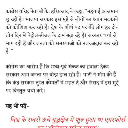
कांग्रेस वरिष्ठ नेता बी.के. हरिप्रसाद ने कहा, “महंगाई आसमान
छू रही है। भाजपा सरकार इस मुद्दे से लोगों का ध्यान भटकाने
की कोशिश कर रही है। देश के शीर्ष पद पर बैठे लोग हर दो-
तीन दिन में पेट्रोल-डीजल के दाम बढ़ा रहे हैं। सरकार चर्चा से
भाग रही है और जनता की समस्याओं को नजरअंदाज कर रही
है।”
कांग्रेस का आरोप है कि मध्य-पूर्व संकट का हवाला देकर
सरकार आम जनता पर बोझ डाल रही है। पार्टी ने मांग की है
कि केंद्र सरकार तुरंत कीमतों में राहत दे और संसद में इस मुद्दे
पर विस्तृत चर्चा करे।
यह भी पढ़ें-
विश्व के सबसे ऊंचे युद्धक्षेत्र में शुरू हुआ था एयरफोर्स