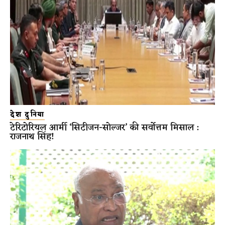
देश दुनिया
टेरिटोरियल आर्मी ‘सिटीजन-सोल्जर’ की सर्वोत्तम मिसाल :
राजनाथ सिंह!