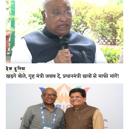
देश दुनिया
खड़गे बोले, गृह मंत्री जवाब दें, प्रधानमंत्री छात्रों से माफी मांगें!