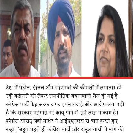
देश में पेट्रोल, डीजल और सीएनजी की कीमतों में लगातार हो
रही बढ़ोतरी को लेकर राजनीतिक बयानबाजी तेज हो गई है।
कांग्रेस पार्टी केंद्र सरकार पर हमलावर है और आरोप लगा रही
है कि सरकार महंगाई पर काबू पाने में पूरी तरह नाकाम है।
कांग्रेस सांसद जेबी माथेर ने आईएएनएस से बात करते हुए
कहा, “बहुत पहले ही कांग्रेस पार्टी और राहुल गांधी ने मांग की