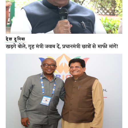
देश दुनिया
खड़गे बोले, गृह मंत्री जवाब दें, प्रधानमंत्री छात्रों से माफी मांगें!