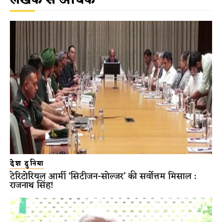
देश दुनिया
टेरिटोरियल आर्मी ‘सिटीजन-सोल्जर’ की सर्वोत्तम मिसाल :
राजनाथ सिंह!