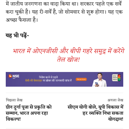
में जातीय जनगणना का वादा किया था। सरकार पहले एक सर्वे
करा चुकी है। यह री-सर्वे है, जो सोमवार से शुरू होगा। यह एक
अच्छा फैसला है।
यह भी पढ़ें-
भारत में ओएनजीसी और बीपी गहरे समुद्र में करेंगे
तेल खोज!
पिछला लेख
अगला लेख
ग्रीन दुर्गा पूजा से प्रकृति को
सीएम योगी बोले, यूपी विकास में
सम्मान, भारत अपना रहा
हर व्यक्ति निभा सकता
विकल्प!
योगदान!