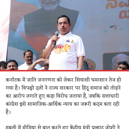
कर्नाटक में जाति जनगणना को लेकर सियासी घमासान तेज हो
गया है। विपक्षी दलों ने राज्य सरकार पर हिंदू समाज को तोड़ने
का आरोप लगाते हुए कड़ा विरोध जताया है, जबकि सत्ताधारी
कांग्रेस इसे सामाजिक-आर्थिक न्याय का जरूरी कदम बता रही
है।
हुबली में मीडिया से बात करते हुए केंद्रीय मंत्री प्रल्हाद जोशी ने