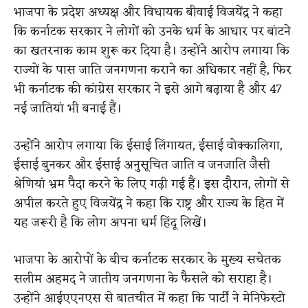
भाजपा के प्रदेश अध्यक्ष और विधायक बीवाई विजयेंद्र ने कहा
कि कर्नाटक सरकार ने लोगों को उनके धर्म के आधार पर बांटने
का खतरनाक काम शुरू कर दिया है। उन्होंने आरोप लगाया कि
राज्यों के पास जाति जनगणना कराने का अधिकार नहीं है, फिर
भी कर्नाटक की कांग्रेस सरकार ने इसे आगे बढ़ाया है और 47
नई जातियां भी बनाई हैं।
उन्होंने आरोप लगाया कि ईसाई लिंगायत, ईसाई वोक्कालिगा,
ईसाई बुनकर और ईसाई अनुसूचित जाति व जनजाति जैसी
श्रेणियां भ्रम पैदा करने के लिए गढ़ी गई हैं। इस दौरान, लोगों से
अपील करते हुए विजयेंद्र ने कहा कि राष्ट्र और राज्य के हित में
यह जरूरी है कि लोग अपना धर्म हिंदू लिखें।
भाजपा के आरोपों के बीच कर्नाटक सरकार के मुख्य सचेतक
सलीम अहमद ने जातीय जनगणना के फैसले को सराहा है।
उन्होंने आईएएनएस से बातचीत में कहा कि पार्टी ने मेनिफेस्टो