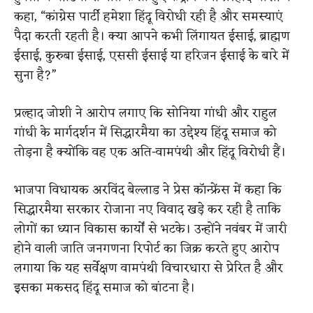
कहा, “कांग्रेस पार्टी हमेशा हिंदू विरोधी रही है और समस्याएं
पैदा करती रहती है। क्या आपने कभी लिंगायत ईसाई, ब्राह्मण
ईसाई, कुरुबा ईसाई, एससी ईसाई या हरिजन ईसाई के बारे में
सुना है?”
प्रल्हाद जोशी ने आरोप लगाए कि सोनिया गांधी और राहुल
गांधी के मार्गदर्शन में सिद्धारमैया का उद्देश्य हिंदू समाज को
तोड़ना है क्योंकि वह एक अति-वामपंथी और हिंदू विरोधी हैं।
भाजपा विधायक अरविंद बेल्लाड ने प्रेस कॉन्फ्रेंस में कहा कि
सिद्धारमैया सरकार रोजाना नए विवाद खड़े कर रही है ताकि
लोगों का ध्यान विकास कार्यों से भटके। उन्होंने नवंबर में जारी
होने वाली जाति जनगणना रिपोर्ट का जिक्र करते हुए आरोप
लगाया कि यह सर्वेक्षण वामपंथी विचारधारा से प्रेरित है और
इसका मकसद हिंदू समाज को बांटना है।