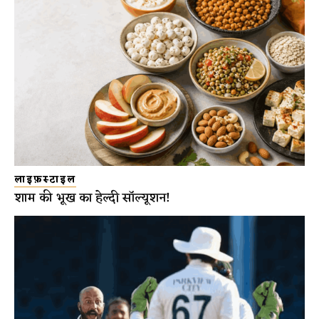
लाइफ़स्टाइल
शाम की भूख का हेल्दी सॉल्यूशन!