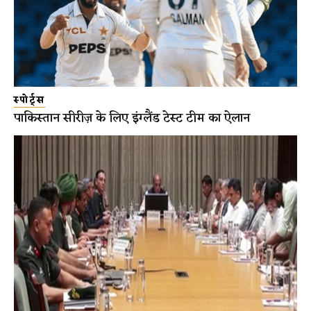
स्पोर्ट्स
पाकिस्तान सीरीज़ के लिए इंग्लैंड टेस्ट टीम का ऐलान