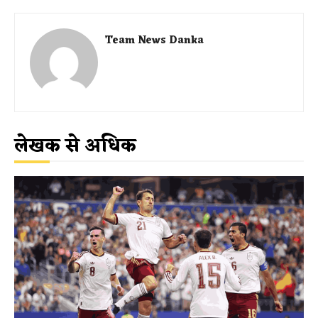
Team News Danka
लेखक से अधिक