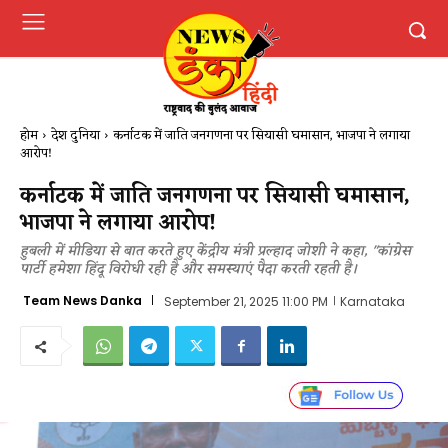
होम
देश दुनिया
कर्नाटक में जाति जनगणना पर सियासी घमासान, भाजपा ने लगाया
आरोप!
कर्नाटक में जाति जनगणना पर सियासी घमासान,
भाजपा ने लगाया आरोप!
हुबली में मीडिया से बात करते हुए केंद्रीय मंत्री प्रल्हाद जोशी ने कहा, "कांग्रेस
पार्टी हमेशा हिंदू विरोधी रही है और समस्याएं पैदा करती रहती है।
Team News Danka
September 21, 2025 11:00 PM
Karnataka