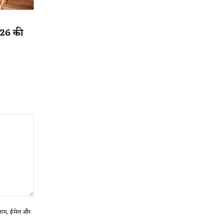
2026 की
ा नाम, ईमेल और