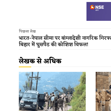
पिछला लेख
भारत-नेपाल सीमा पर बांग्लादेशी नागरिक गिरफ्
बिहार में घुसपैठ की कोशिश विफल!
लेखक से अधिक