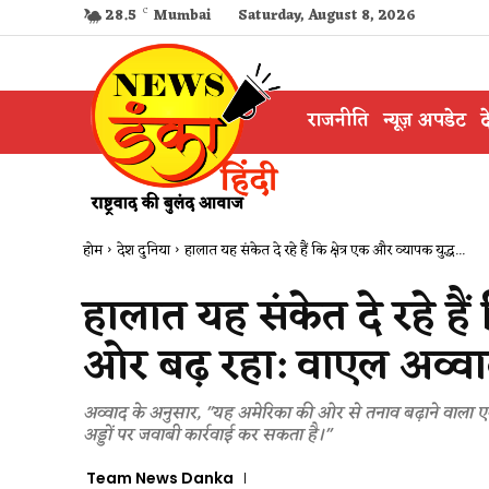
28.5
C
Mumbai
Saturday, August 8, 2026
राजनीति
न्यूज़ अपडेट
द
होम
देश दुनिया
​हालात यह संकेत दे रहे हैं कि क्षेत्र एक और व्यापक युद्ध...
​हालात यह संकेत दे रहे हैं
ओर बढ़ रहा: वाएल अव्वा
अव्वाद के अनुसार, "यह अमेरिका की ओर से तनाव बढ़ाने वाला एक
अड्डों पर जवाबी कार्रवाई कर सकता है।"
Team News Danka