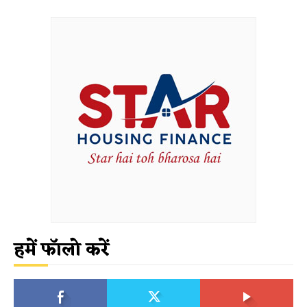
हमें फॉलो करें