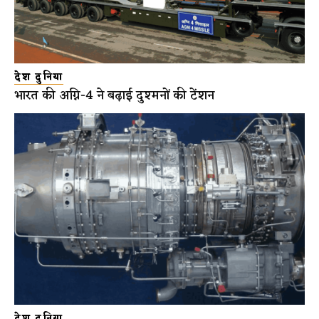
देश दुनिया
भारत की अग्नि-4 ने बढ़ाई दुश्मनों की टेंशन
देश दुनिया