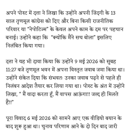
अपने पोस्ट में दत्ता ने लिखा कि उन्होंने अपनी जिंदगी के 13
साल तृणमूल कांग्रेस को दिए और बिना किसी राजनीतिक
परिवार या “नेपोटिज्म” के केवल अपने काम के दम पर पहचान
बनाई। उन्होंने कहा कि “क्योंकि मैंने सच बोला” इसलिए
निलंबित किया गया।
दत्ता ने यह भी दावा किया कि उन्होंने 9 मई 2026 को सुबह
11:27 बजे तृणमूल भवन में अपना विस्तृत जवाब जमा किया था।
उन्होंने संकेत दिया कि संभवतः उनका जवाब पढ़ने से पहले ही
निलंबन आदेश तैयार कर लिया गया था। पोस्ट के अंत में उन्होंने
लिखा, “ मैं वादा करता हूँ, मैं वापस आऊंगा!! जल्द ही मिलते
हैं!!”
पूरा विवाद 6 मई 2026 को सामने आए एक वीडियो बयान के
बाद शुरू हुआ था। चुनाव परिणाम आने के दो दिन बाद जारी