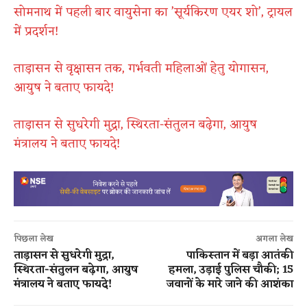
​सोमनाथ में पहली बार वायुसेना का ​’सूर्यकिरण एयर शो​’, ट्रायल
में प्रदर्शन!
ताड़ासन से वृक्षासन तक, गर्भवती महिलाओं हेतु योगासन,
आयुष ने बताए फायदे!
ताड़ासन से सुधरेगी मुद्रा, स्थिरता-संतुलन बढ़ेगा, आयुष
मंत्रालय ने बताए फायदे!
पिछला लेख
अगला लेख
ताड़ासन से सुधरेगी मुद्रा,
पाकिस्तान में बड़ा आतंकी
स्थिरता-संतुलन बढ़ेगा, आयुष
हमला, उड़ाई पुलिस चौकी; 15
मंत्रालय ने बताए फायदे!
जवानों के मारे जाने की आशंका