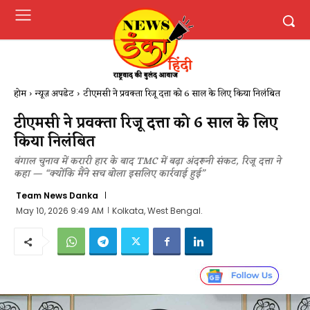
होम
न्यूज़ अपडेट
टीएमसी ने प्रवक्ता रिजू दत्ता को 6 साल के लिए किया निलंबित
टीएमसी ने प्रवक्ता रिजू दत्ता को 6 साल के लिए
किया निलंबित
बंगाल चुनाव में करारी हार के बाद TMC में बढ़ा अंदरूनी संकट, रिजू दत्ता ने
कहा — “क्योंकि मैंने सच बोला इसलिए कार्रवाई हुई”
Team News Danka
May 10, 2026 9:49 AM
Kolkata, West Bengal.