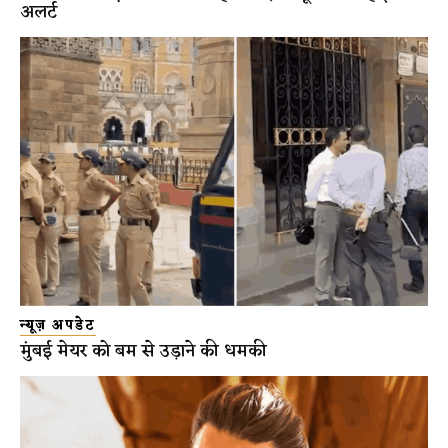
अलर्ट
न्यूज़ अपडेट
मुंबई मेयर को बम से उड़ाने की धमकी