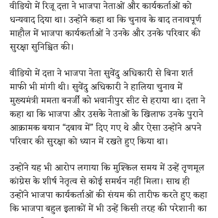
वीडियो में रिजू दत्ता ने भाजपा नेताओं और कार्यकर्ताओं को
धन्यवाद दिया था। उन्होंने कहा था कि चुनाव के बाद तनावपूर्ण
माहौल में भाजपा कार्यकर्ताओं ने उनके और उनके परिवार की
सुरक्षा सुनिश्चित की।
वीडियो में दत्ता ने भाजपा नेता सुवेंदु अधिकारी से बिना शर्त
माफी भी मांगी थी। सुवेंदु अधिकारी ने हालिया चुनाव में
मुख्यमंत्री ममता बनर्जी को भवानीपुर सीट से हराया था। दत्ता ने
कहा था कि भाजपा और उसके नेताओं के खिलाफ उनके पुराने
आक्रामक बयान “दबाव में” दिए गए थे और ऐसा उन्होंने अपने
परिवार की सुरक्षा को ध्यान में रखते हुए किया था।
उन्होंने यह भी आरोप लगाया कि मुश्किल समय में उन्हें तृणमूल
कांग्रेस के शीर्ष नेतृत्व से कोई समर्थन नहीं मिला। साथ ही
उन्होंने भाजपा कार्यकर्ताओं की संयम की तारीफ करते हुए कहा
कि भाजपा बहुल इलाकों में भी उन्हें किसी तरह की परेशानी का