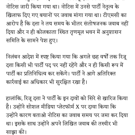
नोटिस जारी किया गया था। नोटिस में उनसे पार्टी नेतृत्व के
खिलाफ दिए गए बयानों पर जवाब मांगा गया था। टीएमसी का
आरोप है कि दत्ता ने तय समय के भीतर संतोषजनक जवाब नहीं
दिया और न ही कोलकाता स्थित तृणमूल भवन में अनुशासन
समिति के सामने पेश हुए।
निलंबन आदेश में स्पष्ट किया गया कि अगले छह वर्षों तक रिजू
दत्ता किसी भी पार्टी पद पर नहीं रहेंगे और न ही किसी रूप में
पार्टी का प्रतिनिधित्व कर सकेंगे। पार्टी ने आगे अतिरिक्त
कार्रवाई का अधिकार भी सुरक्षित रखा है।
हालांकि, रिजू दत्ता ने पार्टी के इन दावों को सिरे से खारिज किया
है। उन्होंने सोशल मीडिया प्लेटफॉर्म X पर दावा किया कि
उन्होंने कारण बताओ नोटिस का जवाब समय पर जमा कर दिया
था। इसके साथ उन्होंने अपने लिखित जवाब की तस्वीर भी
साझा की।