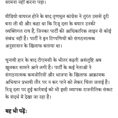
सामना नहीं करना पड़ा।
वीडियो वायरल होने के बाद तृणमूल कांग्रेस ने तुरंत उससे दूरी
बना ली थी और कहा था कि रिजू दत्ता के बयान उनकी
व्यक्तिगत राय हैं, जिनका पार्टी की आधिकारिक लाइन से कोई
संबंध नहीं है। पार्टी ने इन टिप्पणियों को संगठनात्मक
अनुशासन के खिलाफ बताया था।
चुनावी हार के बाद टीएमसी के भीतर बढ़ती असंतुष्टि अब
खुलकर सामने आने लगी है। पार्टी के कई नेताओं ने
संगठनात्मक कमजोरियों और भाजपा के खिलाफ आक्रामक
अभियान प्रभावी तौर पर न कर पाने को लेकर चिंता जताई है।
रिजू दत्ता पर हुई कार्रवाई को भी इसी व्यापक राजनीतिक संकट
के संदर्भ में देखा जा रहा है।
यह भी पढ़ें: