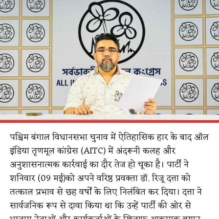
पश्चिम बंगाल विधानसभा चुनाव में ऐतिहासिक हार के बाद ऑल
इंडिया तृणमूल कांग्रेस (AITC) में अंदरूनी कलह और
अनुशासनात्मक कार्रवाई का दौर तेज हो चूका है। पार्टी ने
शनिवार (09 मई)को अपने वरिष्ठ प्रवक्ता डॉ. रिजू दत्ता को
तत्काल प्रभाव से छह वर्षों के लिए निलंबित कर दिया। दत्ता ने
सार्वजनिक रूप से दावा किया था कि उन्हें पार्टी की ओर से