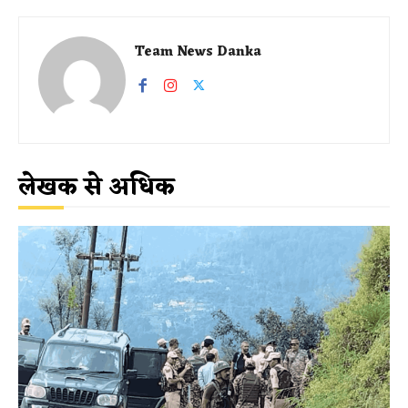
Team News Danka
लेखक से अधिक