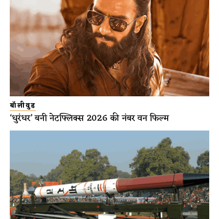
बॉलीवुड
‘धुरंधर’ बनी नेटफ्लिक्स 2026 की नंबर वन फिल्म