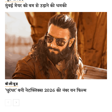
मुंबई मेयर को बम से उड़ाने की धमकी
बॉलीवुड
‘धुरंधर’ बनी नेटफ्लिक्स 2026 की नंबर वन फिल्म