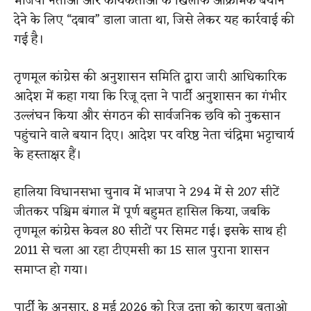
भाजपा नेताओं और कार्यकर्ताओं के खिलाफ आक्रामक बयान
देने के लिए “दबाव” डाला जाता था, जिसे लेकर यह कार्रवाई की
गई है।
तृणमूल कांग्रेस की अनुशासन समिति द्वारा जारी आधिकारिक
आदेश में कहा गया कि रिजू दत्ता ने पार्टी अनुशासन का गंभीर
उल्लंघन किया और संगठन की सार्वजनिक छवि को नुकसान
पहुंचाने वाले बयान दिए। आदेश पर वरिष्ठ नेता चंद्रिमा भट्टाचार्य
के हस्ताक्षर हैं।
हालिया विधानसभा चुनाव में भाजपा ने 294 में से 207 सीटें
जीतकर पश्चिम बंगाल में पूर्ण बहुमत हासिल किया, जबकि
तृणमूल कांग्रेस केवल 80 सीटों पर सिमट गई। इसके साथ ही
2011 से चला आ रहा टीएमसी का 15 साल पुराना शासन
समाप्त हो गया।
पार्टी के अनुसार, 8 मई 2026 को रिजू दत्ता को कारण बताओ