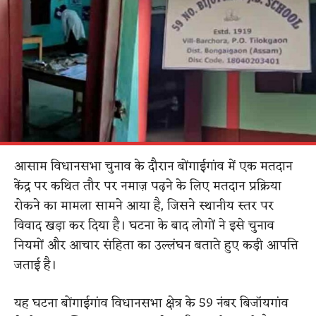
आसाम विधानसभा चुनाव के दौरान बोंगाईगांव में एक मतदान
केंद्र पर कथित तौर पर नमाज़ पढ़ने के लिए मतदान प्रक्रिया
रोकने का मामला सामने आया है, जिसने स्थानीय स्तर पर
विवाद खड़ा कर दिया है। घटना के बाद लोगों ने इसे चुनाव
नियमों और आचार संहिता का उल्लंघन बताते हुए कड़ी आपत्ति
जताई है।
यह घटना बोंगाईगांव विधानसभा क्षेत्र के 59 नंबर बिजॉयगांव