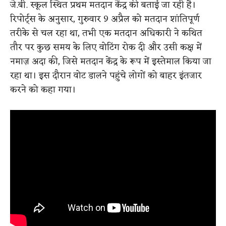
जे.बी. स्कूल स्थित प्रथम मतदान केंद्र की बताई जा रही है।
रिपोर्ट्स के अनुसार, गुरुवार 9 अप्रैल को मतदान शांतिपूर्ण
तरीके से चल रहा था, तभी एक मतदान अधिकारी ने कथित
तौर पर कुछ समय के लिए वोटिंग रोक दी और उसी कक्ष में
नमाज़ अदा की, जिसे मतदान केंद्र के रूप में इस्तेमाल किया जा
रहा था। इस दौरान वोट डालने पहुंचे लोगों को बाहर इंतजार
करने को कहा गया।