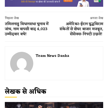
पिछला लेख
अगला लेख
तमिलनाडु विधानसभा चुनाव में
अमेरिका-ईरान युद्धविराम
जांच, नाम वापसी बाद 4,023
संकेतों से शेयर बाजार मजबूत,
उम्मीदवार बचे!
सेंसेक्स-निफ्टी उछले!
Team News Danka
लेखक से अधिक