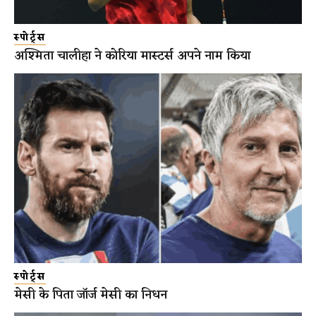
स्पोर्ट्स
अश्मिता चालीहा ने कोरिया मास्टर्स अपने नाम किया
स्पोर्ट्स
मेसी के पिता जॉर्ज मेसी का निधन