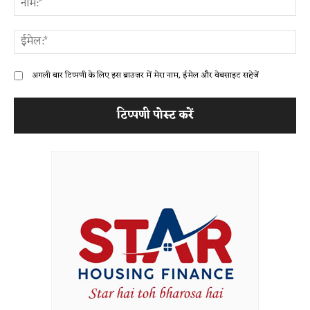
ईम
अगली बार टिप्पणी के लिए इस ब्राउज़र में मेरा नाम, ईमेल और वेबसाइट सहेजें