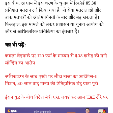
इस बीच, आसाम में इस चरण के चुनाव में रिकॉर्ड 85.38
प्रतिशत मतदान दर्ज किया गया है, जो सेवा मतदाताओं और
डाक मतपत्रों की अंतिम गिनती के बाद और बढ़ सकता है।
फिलहाल, इस मामले को लेकर प्रशासन या चुनाव आयोग की
ओर से आधिकारिक प्रतिक्रिया का इंतजार है।
यह भी पढ़ें:
कमला लैंडमार्क पर 120 फर्म के माध्यम से ₹408 करोड़ की मनी
लॉन्ड्रिंग का आरोप
स्प्लैशडाउन के साथ पृथ्वी पर लौटा नासा का आर्टेमिस-II
मिशन, 50 साल बाद मानव की ऐतिहासिक चंद्र यात्रा पूरी
ईरान युद्ध के बीच विदेश मंत्री एस. जयशंकर आज UAE दौरे पर