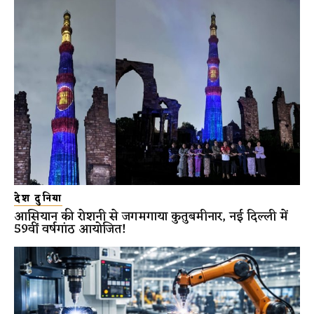
देश दुनिया
आसियान की रोशनी से जगमगाया कुतुबमीनार, नई दिल्ली में
59वीं वर्षगांठ आयोजित!