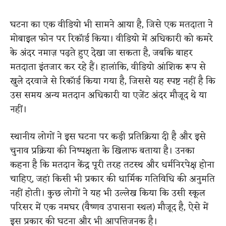
घटना का एक वीडियो भी सामने आया है, जिसे एक मतदाता ने
मोबाइल फोन पर रिकॉर्ड किया। वीडियो में अधिकारी को कमरे
के अंदर नमाज़ पढ़ते हुए देखा जा सकता है, जबकि बाहर
मतदाता इंतजार कर रहे हैं। हालांकि, वीडियो आंशिक रूप से
खुले दरवाजे से रिकॉर्ड किया गया है, जिससे यह स्पष्ट नहीं है कि
उस समय अन्य मतदान अधिकारी या एजेंट अंदर मौजूद थे या
नहीं।
स्थानीय लोगों ने इस घटना पर कड़ी प्रतिक्रिया दी है और इसे
चुनाव प्रक्रिया की निष्पक्षता के खिलाफ बताया है। उनका
कहना है कि मतदान केंद्र पूरी तरह तटस्थ और धर्मनिरपेक्ष होना
चाहिए, जहां किसी भी प्रकार की धार्मिक गतिविधि की अनुमति
नहीं होती। कुछ लोगों ने यह भी उल्लेख किया कि उसी स्कूल
परिसर में एक नमघर (वैष्णव उपासना स्थल) मौजूद है, ऐसे में
इस प्रकार की घटना और भी आपत्तिजनक है।