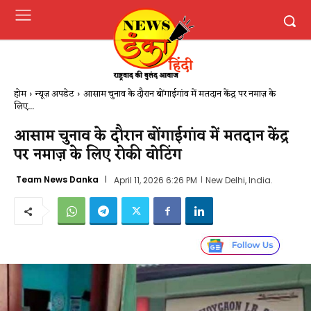
होम
न्यूज़ अपडेट
आसाम चुनाव के दौरान बोंगाईगांव में मतदान केंद्र पर नमाज़ के
लिए...
आसाम चुनाव के दौरान बोंगाईगांव में मतदान केंद्र
पर नमाज़ के लिए रोकी वोटिंग
Team News Danka
April 11, 2026 6:26 PM
New Delhi, India.