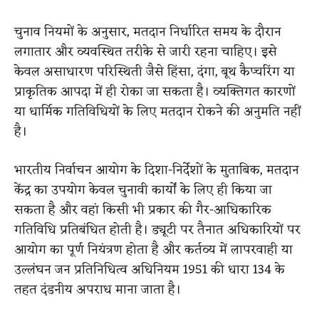
चुनाव नियमों के अनुसार, मतदान निर्धारित समय के दौरान
लगातार और व्यवस्थित तरीके से जारी रहना चाहिए। इसे
केवल असाधारण परिस्थिती जैसे हिंसा, दंगा, बूथ कैप्चरिंग या
प्राकृतिक आपदा में ही रोका जा सकता है। व्यक्तिगत कारणों
या धार्मिक गतिविधियों के लिए मतदान रोकने की अनुमति नहीं
है।
भारतीय निर्वाचन आयोग के दिशा-निर्देशों के मुताबिक, मतदान
केंद्र का उपयोग केवल चुनावी कार्यों के लिए ही किया जा
सकता है और वहां किसी भी प्रकार की गैर-आधिकारिक
गतिविधि प्रतिबंधित होती है। ड्यूटी पर तैनात अधिकारियों पर
आयोग का पूर्ण नियंत्रण होता है और कर्तव्य में लापरवाही या
उल्लंघन जन प्रतिनिधित्व अधिनियम 1951 की धारा 134 के
तहत दंडनीय अपराध माना जाता है।