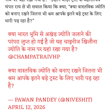
नाम पर यहां रखा गया है?
” उन्होंने मंदिर ट्रस्ट के महासचिव
चंपत राय से भी सवाल किया कि क्या, “
क्या वास्तविक ज्योति
को बनाए रखने जितना भी श्रम आपके इतने बड़े ट्रस्ट के लिए
भारी पड़ रहा है?
”
क्या भारत भूमि से अखंड ज्योति जलाने की
परंपरा लुप्त हो गई है जो यह चाइनीज खिलौना
ज्योति के नाम पर यहां रखा गया है?
@CHAMPATRAIVHP
क्या वास्तविक ज्योति को बनाए रखने जितना भी
श्रम आपके इतने बड़े ट्रस्ट के लिए भारी पड़ रहा
है?
— PAWAN PANDEY (@NIVESHIT)
APRIL 12, 2026