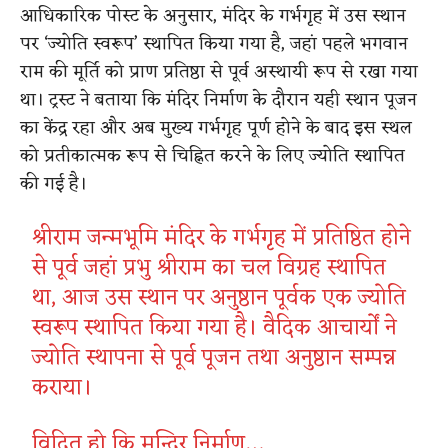
आधिकारिक पोस्ट के अनुसार, मंदिर के गर्भगृह में उस स्थान
पर ‘ज्योति स्वरूप’ स्थापित किया गया है, जहां पहले भगवान
राम की मूर्ति को प्राण प्रतिष्ठा से पूर्व अस्थायी रूप से रखा गया
था। ट्रस्ट ने बताया कि मंदिर निर्माण के दौरान यही स्थान पूजन
का केंद्र रहा और अब मुख्य गर्भगृह पूर्ण होने के बाद इस स्थल
को प्रतीकात्मक रूप से चिह्नित करने के लिए ज्योति स्थापित
की गई है।
श्रीराम जन्मभूमि मंदिर के गर्भगृह में प्रतिष्ठित होने
से पूर्व जहां प्रभु श्रीराम का चल विग्रह स्थापित
था, आज उस स्थान पर अनुष्ठान पूर्वक एक ज्योति
स्वरूप स्थापित किया गया है। वैदिक आचार्यों ने
ज्योति स्थापना से पूर्व पूजन तथा अनुष्ठान सम्पन्न
कराया।
विदित हो कि मन्दिर निर्माण…