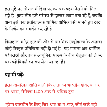
इस मुद्दे पर सोशल मीडिया पर व्यापक बहस देखने को मिल
रही है। कुछ लोग इसे परंपरा से हटकर कदम बता रहे हैं, जबकि
अन्य इसे एक प्रतीकात्मक धार्मिक अभिव्यक्ति मानते हुए ट्रस्ट
के निर्णय का समर्थन कर रहे हैं।
फिलहाल, मंदिर ट्रस्ट की ओर से प्रारंभिक स्पष्टीकरण के अलावा
कोई विस्तृत प्रतिक्रिया नहीं दी गई है। यह मामला अब धार्मिक
परंपराओं और उनके आधुनिक स्वरूप के बीच संतुलन को लेकर
एक बड़े विमर्श का रूप लेता जा रहा है।
यह भी पढ़ें:
ईरान-अमेरिका शांति वार्ता विफलता का भारतीय शेयर बाजार
पर असर, सेंसेक्स 1400 अंक से अधिक टूटा
“ईरान बातचीत के लिए फिर आए या न आए, कोई फर्क नहीं