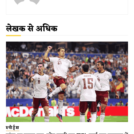
लेखक से अधिक
स्पोर्ट्स