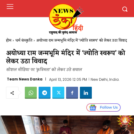
होम
धर्म संस्कृति
अयोध्या राम जन्मभूमि मंदिर में ‘ज्योति स्वरूप’ को लेकर उठा विवाद
अयोध्या राम जन्मभूमि मंदिर में ‘ज्योति स्वरूप’ को
लेकर उठा विवाद
सोशल मीडिया पर 'कृत्रिमता' को लेकर उठे सवाल
Team News Danka
April 13, 2026 12:05 PM
New Delhi, India.