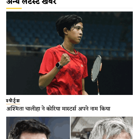
अन्य लेटेस्ट खबरें
स्पोर्ट्स
अश्मिता चालीहा ने कोरिया मास्टर्स अपने नाम किया