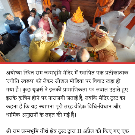
अयोध्या स्थित राम जन्मभूमि मंदिर में स्थापित एक प्रतीकात्मक
‘ज्योति स्वरूप’ को लेकर सोशल मीडिया पर विवाद खड़ा हो
गया है। कुछ यूज़र्स ने इसकी प्रामाणिकता पर सवाल उठाते हुए
इसके कृत्रिम होने पर नाराजगी जताई है, जबकि मंदिर ट्रस्ट का
कहना है कि यह स्थापना पूरी तरह वैदिक विधि-विधान और
धार्मिक अनुष्ठानों के तहत की गई है।
श्री राम जन्मभूमि तीर्थ क्षेत्र ट्रस्ट द्वारा 11 अप्रैल को किए गए एक