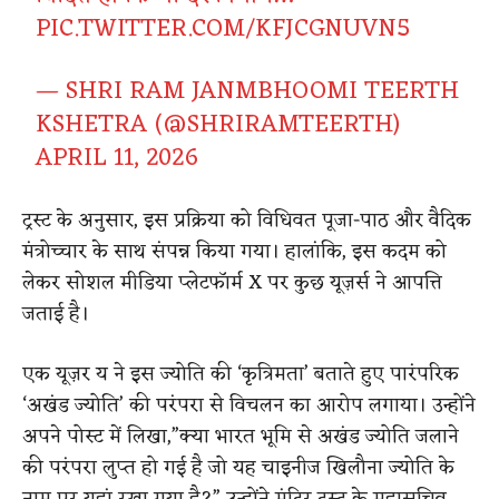
PIC.TWITTER.COM/KFJCGNUVN5
— SHRI RAM JANMBHOOMI TEERTH
KSHETRA (@SHRIRAMTEERTH)
APRIL 11, 2026
ट्रस्ट के अनुसार, इस प्रक्रिया को विधिवत पूजा-पाठ और वैदिक
मंत्रोच्चार के साथ संपन्न किया गया। हालांकि, इस कदम को
लेकर सोशल मीडिया प्लेटफॉर्म X पर कुछ यूज़र्स ने आपत्ति
जताई है।
एक यूज़र य ने इस ज्योति की ‘कृत्रिमता’ बताते हुए पारंपरिक
‘अखंड ज्योति’ की परंपरा से विचलन का आरोप लगाया। उन्होंने
अपने पोस्ट में लिखा,”
क्या भारत भूमि से अखंड ज्योति जलाने
की परंपरा लुप्त हो गई है जो यह चाइनीज खिलौना ज्योति के