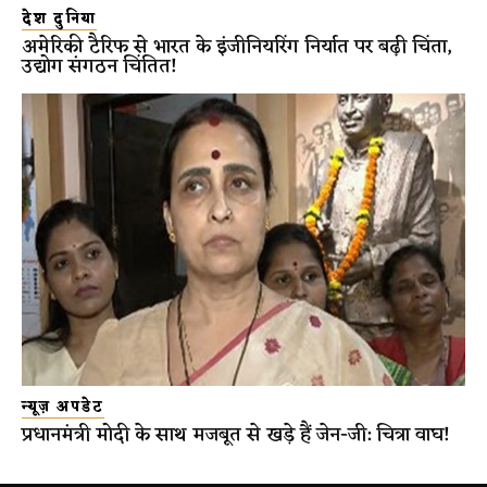
देश दुनिया
अमेरिकी टैरिफ से भारत के इंजीनियरिंग निर्यात पर बढ़ी चिंता,
उद्योग संगठन चिंतित!
न्यूज़ अपडेट
प्रधानमंत्री मोदी के साथ मजबूत से खड़े हैं जेन-जी: चित्रा वाघ!