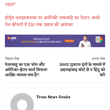
पड़ता”
हॉर्मुज जलडमरूमध्य पर अमेरिकी नाकाबंदी का ऐलान, कच्चे
तेल कीमतों में $10 तक उछाल की आशंका
पिछला लेख
अगला लेख
नेतान्याहू का एक फोन और
2002 गुजरात दंगों के मामले में
अमेरिका-ईरान वार्ता विफल!
अहमदाबाद कोर्ट से 9 हिंदू को
आखिर मामला क्या है?
बरी
Team News Danka