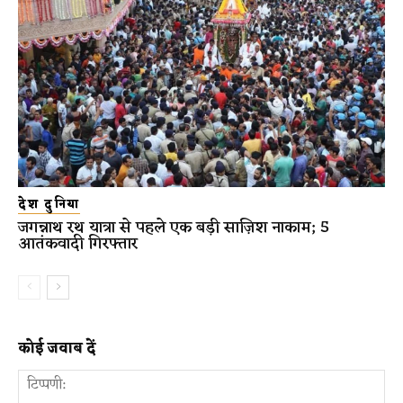
देश दुनिया
जगन्नाथ रथ यात्रा से पहले एक बड़ी साज़िश नाकाम; 5
आतंकवादी गिरफ्तार
कोई जवाब दें