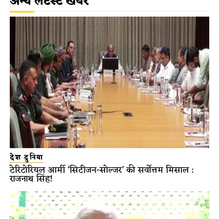
अन्य लेटेस्ट खबरें
देश दुनिया
टेरिटोरियल आर्मी ‘सिटीजन-सोल्जर’ की सर्वोत्तम मिसाल :
राजनाथ सिंह!