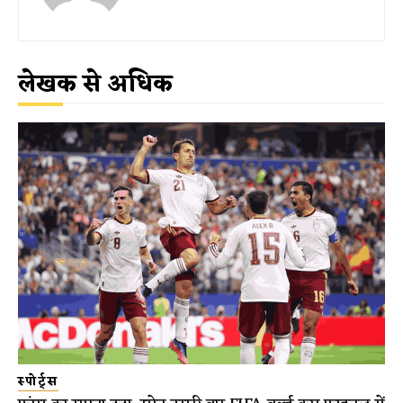
लेखक से अधिक
स्पोर्ट्स