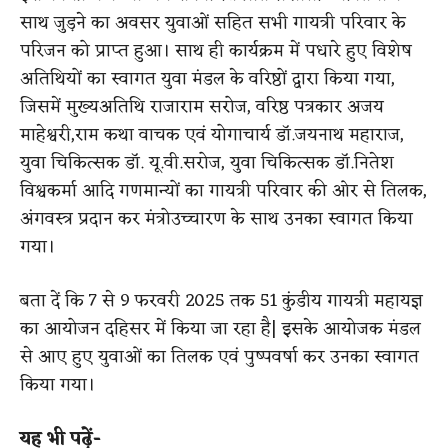
साथ जुड़ने का अवसर युवाओं सहित सभी गायत्री परिवार के
परिजन को प्राप्त हुआ। साथ ही कार्यक्रम में पधारे हुए विशेष
अतिथियों का स्वागत युवा मंडल के वरिष्ठों द्वारा किया गया,
जिसमें मुख्यअतिथि राजाराम सरोज, वरिष्ठ पत्रकार अजय
माहेश्वरी,राम कथा वाचक एवं योगाचार्य डॉ.जयनाथ महाराज,
युवा चिकित्सक डॉ. यू.वी.सरोज, युवा चिकित्सक डॉ.नितेश
विश्वकर्मा आदि गणमान्यों का गायत्री परिवार की ओर से तिलक,
अंगवस्त्र प्रदान कर मंत्रोउच्चारण के साथ उनका स्वागत किया
गया।
बता दें कि 7 से 9 फरवरी 2025 तक 51 कुंडीय गायत्री महायज्ञ
का आयोजन दहिसर में किया जा रहा है| इसके आयोजक मंडल
से आए हुए युवाओं का तिलक एवं पुष्पवर्षा कर उनका स्वागत
किया गया।
यह भी पढ़ें-