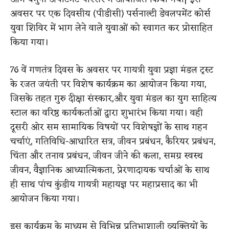
अवसर पर एक दिवसीय (पीडीसी) पर्सनाल्टी डेवलपमेंट कोर्स
युवा शिविर में भाग लेने वाले युवाओं को स्वागत कर प्रोसाहित
किया गया।
76 वें गणतंत्र दिवस के अवसर पर गायत्री युवा प्रज्ञा मंडल ट्रस्ट
के रजत जयंती पर विशेष कार्यक्रम का आयोजन किया गया,
जिसके तहत गुरु दीक्षा संस्कार,और युवा मंडल का युग साहित्य
स्टाल का वरिष्ठ कार्यकर्ताओं द्वारा शुभारंभ किया गया। वही
दूसरी ओर सम सामायिक विषयों पर विशेषज्ञों के साथ गहन
चर्चाएं, गतिविधि-आधारित सत्र, जीवन प्रबंधन, कैरियर प्रबंधन,
चिंता और तनाव प्रबंधन, जीवन जीने की कला, समग्र स्वस्थ
जीवन, वैज्ञानिक आध्यात्मिकता, प्रेरणादायक चर्चाओं के साथ
ही साथ पांच कुंडीय गायत्री महायज्ञ पर महाप्रसाद का भी
आयोजन किया गया।
इस कार्यक्रम के माध्यम से विभिन्न प्रतिभाशाली व्यक्तियों के