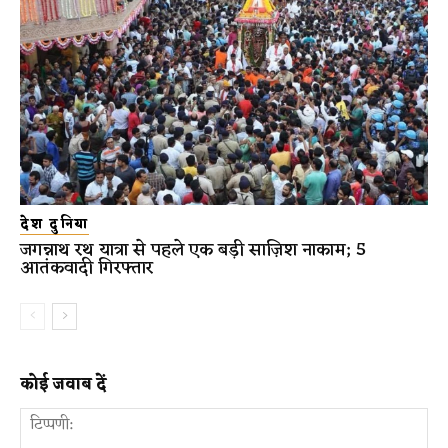
देश दुनिया
जगन्नाथ रथ यात्रा से पहले एक बड़ी साज़िश नाकाम; 5
आतंकवादी गिरफ्तार
कोई जवाब दें