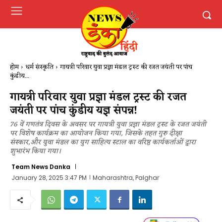
होम
धर्म संस्कृति
गायत्री परिवार युवा प्रज्ञा मंडल ट्रस्ट की रजत जयंती पर पांच
कुंडीय...
गायत्री परिवार युवा प्रज्ञा मंडल ट्रस्ट की रजत
जयंती पर पांच कुंडीय यज्ञ संपन्न!
76 वें गणतंत्र दिवस के अवसर पर गायत्री युवा प्रज्ञा मंडल ट्रस्ट के रजत जयंती
पर विशेष कार्यक्रम का आयोजन किया गया, जिसके तहत गुरु दीक्षा
संस्कार,और युवा मंडल का युग साहित्य स्टाल का वरिष्ठ कार्यकर्ताओं द्वारा
शुभारंभ किया गया।
Team News Danka
January 28, 2025 3:47 PM
Maharashtra, Palghar