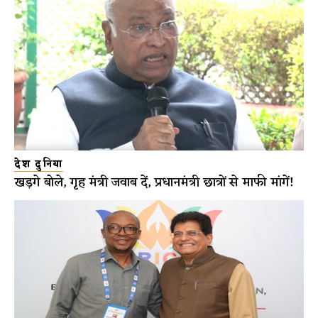
देश दुनिया
खड़गे बोले, गृह मंत्री जवाब दें, प्रधानमंत्री छात्रों से माफी मांगें!