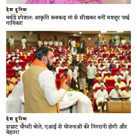
देश दुनिया
बर्थडे स्पेशल: आकृति कक्कड़ मां से सीखकर बनीं मशहूर पार्श्व
गायिका!
देश दुनिया
सम्राट चौधरी बोले, एआई से योजनाओं की निगरानी होगी और
बेहतर!