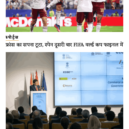
स्पोर्ट्स
फ्रांस का सपना टूटा, स्पेन दूसरी बार FIFA वर्ल्ड कप फाइनल में