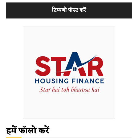
हमें फॉलो करें