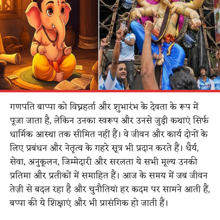
गणपति बाप्पा को विघ्नहर्ता और शुभारंभ के देवता के रूप में
पूजा जाता है, लेकिन उनका स्वरूप और उनसे जुड़ी कथाएं सिर्फ
धार्मिक आस्था तक सीमित नहीं हैं। वे जीवन और कार्य दोनों के
लिए प्रबंधन और नेतृत्व के गहरे सूत्र भी प्रदान करते हैं। धैर्य,
सेवा, अनुकूलन, जिम्मेदारी और सरलता ये सभी मूल्य उनकी
प्रतिमा और प्रतीकों में समाहित हैं। आज के समय में जब जीवन
तेज़ी से बदल रहा है और चुनौतियां हर कदम पर सामने आती हैं,
बप्पा की ये शिक्षाएं और भी प्रासंगिक हो जाती हैं।