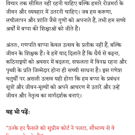
विचार तक सीमित नहीं रहनी चाहिए बल्कि हमारे रोज़मर्रा के
जीवन और व्यवहार में उतरनी चाहिए। जब हम करुणा,
लचीलापन और शांति जैसे गुणों को अपनाते हैं, तभी हम सच्चे
अर्थों में बप्पा की शिक्षाओं को जीते हैं।
अंततः, गणपति बाप्पा केवल उत्सव के प्रतीक नहीं हैं, बल्कि
जीवन के शिक्षक हैं। वे हमें याद दिलाते हैं कि धैर्य से बढ़ना,
कठिनाइयों को अवसर में बदलना, सफलता में विनम्र रहना और
पृथ्वी के प्रति जिम्मेदार होना ही सच्ची साधना है। इस गणेश
चतुर्थी पर असली उत्सव यही होगा कि हम बप्पा के प्रबंधन
सूत्रों और जीवन-मूल्यों को अपने आचरण में उतारें और उन्हें
जीवन और नेतृत्व का मार्गदर्शक बनाएं।
यह भी पढ़ें:
“उनके हर फैसले को सुप्रीम कोर्ट ने पलटा, सौभाग्य से वे