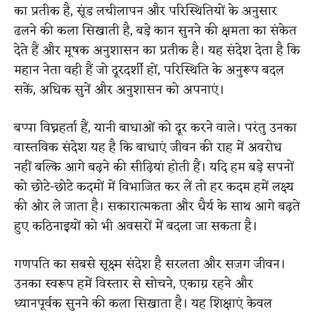
का प्रतीक है, सूंड लचीलापन और परिस्थितियों के अनुसार
ढलने की कला सिखाती है, बड़े कान सुनने की क्षमता का संकेत
देते हैं और मूषक अनुशासन का प्रतीक है। यह संदेश देता है कि
महान नेता वही हैं जो दूरदर्शी हों, परिस्थिति के अनुरूप बदल
सकें, अधिक सुनें और अनुशासन को अपनाएं।
बप्पा विघ्नहर्ता हैं, यानी बाधाओं को दूर करने वाले। परंतु उनका
वास्तविक संदेश यह है कि बाधाएं जीवन की राह में अवरोध
नहीं बल्कि आगे बढ़ने की सीढ़ियां होती हैं। यदि हम बड़े सपनों
को छोटे-छोटे कदमों में विभाजित कर लें तो हर कदम हमें लक्ष्य
की ओर ले जाता है। सकारात्मकता और धैर्य के साथ आगे बढ़ते
हुए कठिनाइयों को भी अवसरों में बदला जा सकता है।
गणपति का सबसे सूक्ष्म संदेश है सरलता और सजग जीवन।
उनका स्वरूप हमें विस्तार से सोचने, एकाग्र रहने और
ध्यानपूर्वक सुनने की कला सिखाता है। यह शिक्षाएं केवल