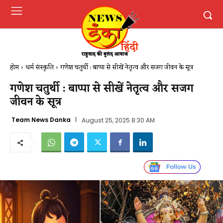
होम
धर्म संस्कृति
गणेश चतुर्थी : बाप्पा से सीखें नेतृत्व और सजग जीवन के सूत्र
गणेश चतुर्थी : बाप्पा से सीखें नेतृत्व और सजग
जीवन के सूत्र
Team News Danka
August 25, 2025 8:30 AM