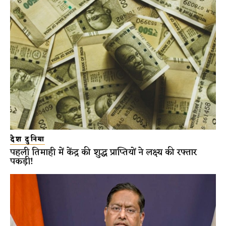
देश दुनिया
पहली तिमाही में केंद्र की शुद्ध प्राप्तियों ने लक्ष्य की रफ्तार
पकड़ी!