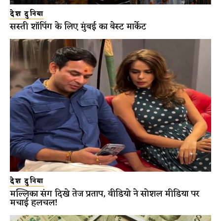
देश दुनिया
सस्ती शॉपिंग के लिए मुंबई का बेस्ट मार्केट
देश दुनिया
मल्लिका संग दिखे तेज प्रताप, वीडियो ने सोशल मीडिया पर
मचाई हलचल!