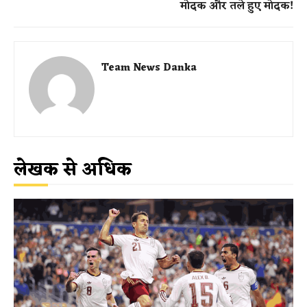
मोदक और तले हुए मोदक!
Team News Danka
लेखक से अधिक