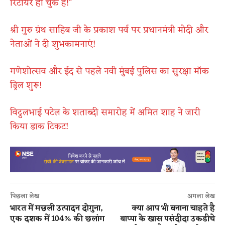
रिटायर हो चुके हैं!”
श्री गुरु ग्रंथ साहिब जी के प्रकाश पर्व पर प्रधानमंत्री मोदी और
नेताओं ने दी शुभकामनाएं!
गणेशोत्सव और ईद से पहले नवी मुंबई पुलिस का सुरक्षा मॉक
ड्रिल शुरू!
विट्ठलभाई पटेल के शताब्दी समारोह में अमित शाह ने जारी
किया डाक टिकट!
पिछला लेख
अगला लेख
भारत में मछली उत्पादन दोगुना,
क्या आप भी बनाना चाहते है
एक दशक में 104% की छलांग
बाप्पा के खास पसंदीदा उकडीचे