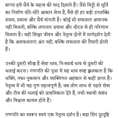
बाप्पा हमें धैर्य के महत्व की याद दिलाते हैं। जैसे मिट्टी से मूर्ति
का निर्माण धीरे-धीरे आकार लेता है, वैसे ही हर बड़ी उपलब्धि
समय, प्रयास और धैर्य मांगती है। कोई भी सफलता अचानक
नहीं मिलती, बल्कि लगातार प्रयास और धीरज से ही परिणाम
मिलता है। यही शिक्षा जीवन और नेतृत्व दोनों में मार्गदर्शन देती
है कि असफलताएं अंत नहीं, बल्कि सफलता की तैयारी होती
हैं।
उनकी दूसरी सीख है सेवा भाव, निःस्वार्थ भाव से दूसरों की
भलाई करना। गणपति की पूजा में यह भाव स्पष्ट झलकता है कि
भक्ति, नफा-नुकसान और व्यक्तिगत अहंकार से कहीं ऊपर है।
नेतृत्व में भी यह गुण महत्वपूर्ण है; जब लोग लाभ से पहले सेवा
और टीम की भलाई को प्राथमिकता देते हैं, तभी स्थायी संबंध
और विश्वास कायम होते हैं।
गणपति का स्वरूप स्वयं एक नेतृत्व दर्शन है। बड़ा सिर दूरदृष्टि