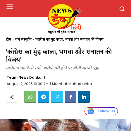
होम
धर्म संस्कृति
‘कांग्रेस का मुंह काला, भगवा और सनातन की विजय’
‘कांग्रेस का मुंह काला, भगवा और सनातन की
विजय’
मालेगांव धमाके में सभी आरोपी बरी होने पर बोलीं साध्वी प्रज्ञा
Team News Danka
August 2, 2025 10:30 AM
Mumbai, Maharashtra.