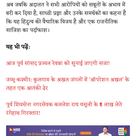
अब जबकि अदालत ने सभी आरोपियों को सबूतों के अभाव में
बरी कर दिया है, साध्वी प्रज्ञा और उनके समर्थकों का कहना है
कि यह हिंदुत्व की वैचारिक विजय है और एक राजनीतिक
साजिश का पर्दाफाश।
यह भी पढ़ें:
आज पूर्व सांसद प्रज्वल रेवन्ना को सुनाई जाएगी सजा!
जम्मू-कश्मीर: कुलगाम के अखल जंगलों में ‘ऑपरेशन अखल’ के
तहत एक आतंकी ढेर
पूर्व शिवसेना नगरसेवक कमलेश राय वसूली के ₹5 लाख लेते
रंगेहाथ गिरफ्तार!