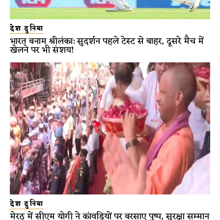
देश दुनिया
भारत बनाम श्रीलंका: सुदर्शन पहले टेस्ट से बाहर, दूसरे मैच में
खेलने पर भी संशय!
देश दुनिया
मेरठ में सीएम योगी ने कांवड़ियों पर बरसाए पुष्प, सुरक्षा सम्मान