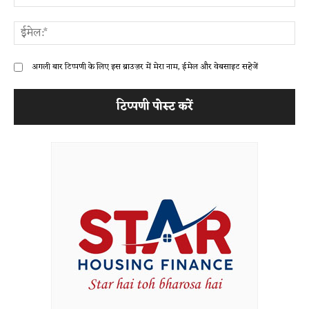
ईम
अगली बार टिप्पणी के लिए इस ब्राउज़र में मेरा नाम, ईमेल और वेबसाइट सहेजें