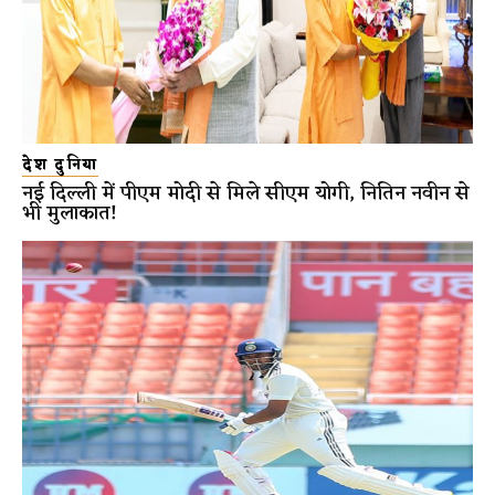
देश दुनिया
नई दिल्ली में पीएम मोदी से मिले सीएम योगी, नितिन नवीन से
भी मुलाकात!