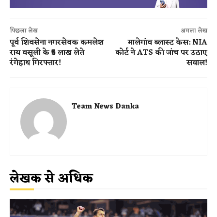
पिछला लेख
अगला लेख
पूर्व शिवसेना नगरसेवक कमलेश
मालेगांव ब्लास्ट केस: NIA
राय वसूली के ₹5 लाख लेते
कोर्ट ने ATS की जांच पर उठाए
रंगेहाथ गिरफ्तार!
सवाल!
Team News Danka
लेखक से अधिक