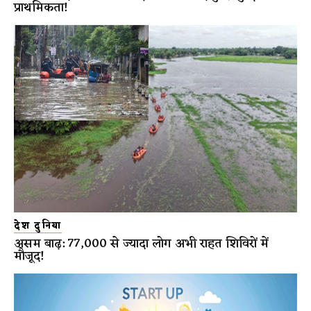
प्राथमिकता!
देश दुनिया
असम बाढ़: 77,000 से ज्यादा लोग अभी राहत शिविरों में
मौजूद!