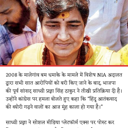
2008 के मालेगांव बम धमाके के मामले में विशेष NIA अदालत
द्वारा सभी सात आरोपियों को बरी किए जाने के बाद, भाजपा
की पूर्व सांसद साध्वी प्रज्ञा सिंह ठाकुर ने तीखी प्रतिक्रिया दी है।
उन्होंने कांग्रेस पर हमला बोलते हुए कहा कि “हिंदू आतंकवाद
की थ्योरी गढ़ने वालों का आज मुंह काला हो गया है।”
साध्वी प्रज्ञा ने सोशल मीडिया प्लेटफॉर्म एक्स पर पोस्ट कर