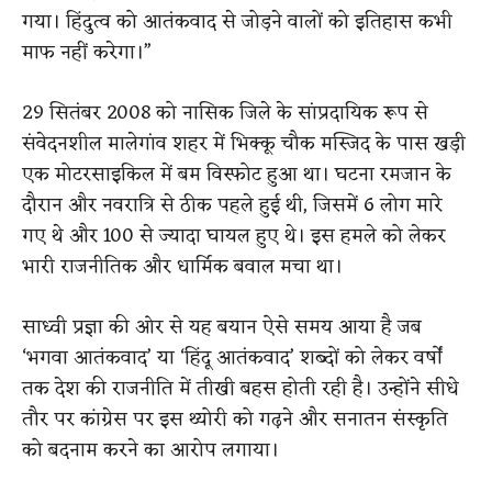
गया। हिंदुत्व को आतंकवाद से जोड़ने वालों को इतिहास कभी
माफ नहीं करेगा।”
29 सितंबर 2008 को नासिक जिले के सांप्रदायिक रूप से
संवेदनशील मालेगांव शहर में भिक्कू चौक मस्जिद के पास खड़ी
एक मोटरसाइकिल में बम विस्फोट हुआ था। घटना रमजान के
दौरान और नवरात्रि से ठीक पहले हुई थी, जिसमें 6 लोग मारे
गए थे और 100 से ज्यादा घायल हुए थे। इस हमले को लेकर
भारी राजनीतिक और धार्मिक बवाल मचा था।
साध्वी प्रज्ञा की ओर से यह बयान ऐसे समय आया है जब
‘भगवा आतंकवाद’ या ‘हिंदू आतंकवाद’ शब्दों को लेकर वर्षों
तक देश की राजनीति में तीखी बहस होती रही है। उन्होंने सीधे
तौर पर कांग्रेस पर इस थ्योरी को गढ़ने और सनातन संस्कृति
को बदनाम करने का आरोप लगाया।