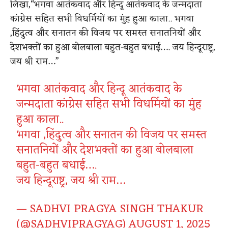
लिखा,“भगवा आतंकवाद और हिन्दू आतंकवाद के जन्मदाता
कांग्रेस सहित सभी विधर्मियों का मुंह हुआ काला.. भगवा
,हिंदुत्व और सनातन की विजय पर समस्त सनातनियों और
देशभक्तों का हुआ बोलबाला बहुत-बहुत बधाई…. जय हिन्दूराष्ट्र,
जय श्री राम…”
भगवा आतंकवाद और हिन्दू आतंकवाद के
जन्मदाता कांग्रेस सहित सभी विधर्मियों का मुंह
हुआ काला..
भगवा ,हिंदुत्व और सनातन की विजय पर समस्त
सनातनियों और देशभक्तों का हुआ बोलबाला
बहुत-बहुत बधाई….
जय हिन्दूराष्ट्र, जय श्री राम…
— SADHVI PRAGYA SINGH THAKUR
(@SADHVIPRAGYAG)
AUGUST 1, 2025