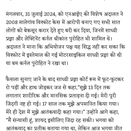
मंगलवार, 31 जुलाई 2024, को एनआईए की विशेष अदालत ने
2008 मालेगांव विस्फोट केस में आरोपी बनाए गए सभी सात
लोगों को बेकसूर करार देते हुए बरी कर दिया, जिनमें साध्वी
प्रज्ञा और लेफ्टिनेंट कर्नल श्रीकांत पुरोहित भी शामिल थे।
अदालत ने माना कि अभियोजन पक्ष यह सिद्ध नहीं कर सका कि
विस्फोट में इस्तेमाल की गई मोटरसाइकिल साध्वी प्रज्ञा की थी
या बम कर्नल पुरोहित ने रखा था।
फैसला सुनाए जाने के बाद साध्वी प्रज्ञा कोर्ट रूम में फूट-फूटकर
रो पड़ीं और हाथ जोड़कर जज से कहा,“मुझे 13 दिन तक
लगातार शारीरिक और मानसिक प्रताड़ना दी गई। मेरी पूरी
जिंदगी नष्ट हो गई। 17 साल तक मुझे अपमानित किया गया।
मेरे ही देश में मुझे आतंकवादी कहा गया।” उन्होंने आगे कहा,
“मैं संन्यासी हूं, शायद इसीलिए जिंदा रह सकी। भगवा को
आतंकवाद का प्रतीक बताया गया था, लेकिन आज भगवा जीत