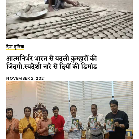
देश दुनिया
आत्मनिर्भर भारत से बदली कुम्हारों की
जिंदगी,स्वदेशी नारे से दियों की डिमांड
NOVEMBER 2, 2021