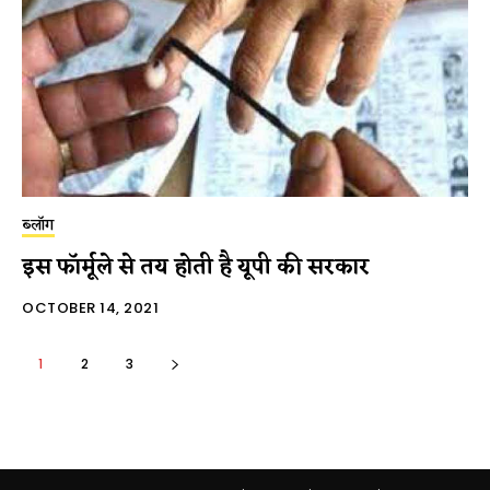
ब्लॉग
इस फॉर्मूले से तय होती है यूपी की सरकार
OCTOBER 14, 2021
1
2
3