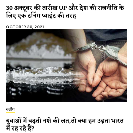
30 अक्टूबर की तारीख UP और देश की राजनीति के
लिए एक टर्निंग प्वाइंट की तरह
OCTOBER 30, 2021
ब्लॉग
युवाओं में बढ़ती नशे की लत,तो क्या हम उड़ता भारत
में रह रहे हैं?