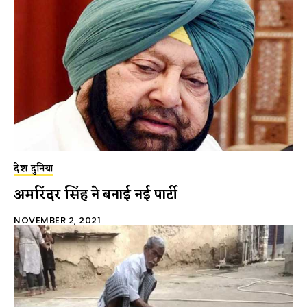
देश दुनिया
अमरिंदर सिंह ने बनाई नई पार्टी
NOVEMBER 2, 2021