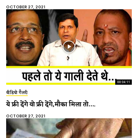
OCTOBER 27, 2021
00:04:11
वीडियो गैलरी
ये फ्री देंगे वो फ्री देंगे,मौका मिला तो….
OCTOBER 27, 2021