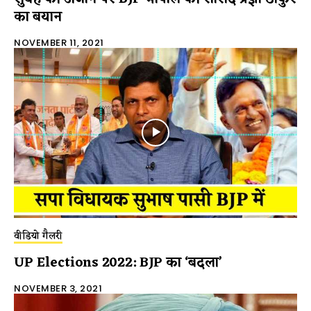
का बयान
NOVEMBER 11, 2021
वीडियो गैलरी
UP Elections 2022: BJP का ‘बदला’
NOVEMBER 3, 2021