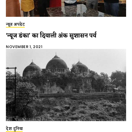
न्यूज़ अपडेट
‘न्यूज डंका’ का दिवाली अंक सुशासन पर्व
NOVEMBER 1, 2021
देश दुनिया