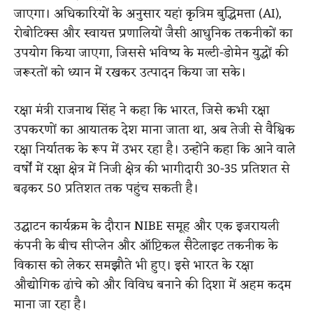
जाएगा। अधिकारियों के अनुसार यहां कृत्रिम बुद्धिमत्ता (AI),
रोबोटिक्स और स्वायत्त प्रणालियों जैसी आधुनिक तकनीकों का
उपयोग किया जाएगा, जिससे भविष्य के मल्टी-डोमेन युद्धों की
जरूरतों को ध्यान में रखकर उत्पादन किया जा सके।
रक्षा मंत्री राजनाथ सिंह ने कहा कि भारत, जिसे कभी रक्षा
उपकरणों का आयातक देश माना जाता था, अब तेजी से वैश्विक
रक्षा निर्यातक के रूप में उभर रहा है। उन्होंने कहा कि आने वाले
वर्षों में रक्षा क्षेत्र में निजी क्षेत्र की भागीदारी 30-35 प्रतिशत से
बढ़कर 50 प्रतिशत तक पहुंच सकती है।
उद्घाटन कार्यक्रम के दौरान NIBE समूह और एक इजरायली
कंपनी के बीच सीप्लेन और ऑप्टिकल सैटेलाइट तकनीक के
विकास को लेकर समझौते भी हुए। इसे भारत के रक्षा
औद्योगिक ढांचे को और विविध बनाने की दिशा में अहम कदम
माना जा रहा है।