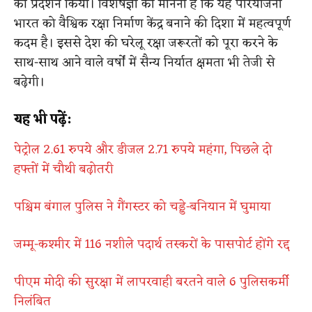
का प्रदर्शन किया। विशेषज्ञों का मानना है कि यह परियोजना
भारत को वैश्विक रक्षा निर्माण केंद्र बनाने की दिशा में महत्वपूर्ण
कदम है। इससे देश की घरेलू रक्षा जरूरतों को पूरा करने के
साथ-साथ आने वाले वर्षों में सैन्य निर्यात क्षमता भी तेजी से
बढ़ेगी।
यह भी पढ़ें:
पेट्रोल 2.61 रुपये और डीजल 2.71 रुपये महंगा, पिछले दो
हफ्तों में चौथी बढ़ोतरी
पश्चिम बंगाल पुलिस ने गैंगस्टर को चड्डे-बनियान में घुमाया
जम्मू-कश्मीर में 116 नशीले पदार्थ तस्करों के पासपोर्ट होंगे रद्द
पीएम मोदी की सुरक्षा में लापरवाही बरतने वाले 6 पुलिसकर्मी
निलंबित