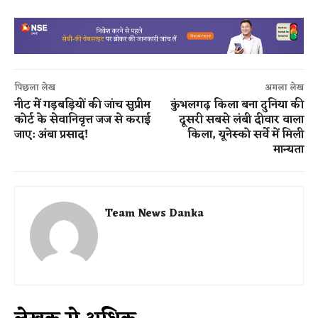
पिछला लेख
अगला लेख
नीट में गड़बड़ियों की जांच सुप्रीम
कुंभलगढ़ किला बना दुनिया की
कोर्ट के सेवानिवृत्त जज से कराई
दूसरी सबसे लंबी दीवार वाला
जाए: अंबा प्रसाद!
किला, यूनेस्को सर्वे में मिली
मान्यता
Team News Danka