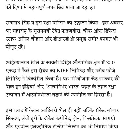
की दिशा में महत्वपूर्ण उपलब्धि माना जा रहा है।
राजनाथ सिंह ने इस रक्षा परिसर का उद्घाटन किया। इस अवसर
पर महाराष्ट्र के मुख्यमंत्री देवेंद्र फडणवीस, चीफ ऑफ डिफेंस
स्टाफ अनिल चौहान और डीआरडीओ प्रमुख समीर कामत भी
मौजूद रहे।
अहिल्यानगर जिले के सावली विहिर औद्योगिक क्षेत्र में 200
एकड़ में फैले इस संयंत्र को NIBE लिमिटेड और ग्लोब फोर्ज
लिमिटेड ने विकसित किया है। यह परियोजना केंद्र सरकार की
‘मेक इन इंडिया’ और ‘आत्मनिर्भर भारत’ पहल के तहत रक्षा
उत्पादन में आत्मनिर्भरता बढ़ाने की रणनीति का हिस्सा है।
इस प्लांट में केवल आर्टिलरी शेल ही नहीं, बल्कि रॉकेट लॉन्चर
सिस्टम, लंबी दूरी के रॉकेट कंपोनेंट, ड्रोन, विस्फोटक सामग्री
और एडवांस इलेक्ट्रॉनिक टेस्टिंग सिस्टम का भी निर्माण किया