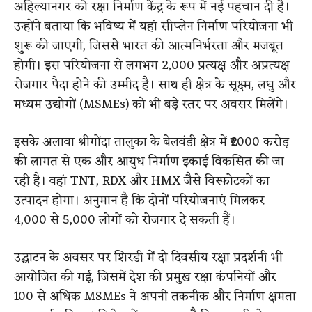
अहिल्यानगर को रक्षा निर्माण केंद्र के रूप में नई पहचान दी है।
उन्होंने बताया कि भविष्य में यहां सीप्लेन निर्माण परियोजना भी
शुरू की जाएगी, जिससे भारत की आत्मनिर्भरता और मजबूत
होगी। इस परियोजना से लगभग 2,000 प्रत्यक्ष और अप्रत्यक्ष
रोजगार पैदा होने की उम्मीद है। साथ ही क्षेत्र के सूक्ष्म, लघु और
मध्यम उद्योगों (MSMEs) को भी बड़े स्तर पर अवसर मिलेंगे।
इसके अलावा श्रीगोंदा तालुका के बेलवंडी क्षेत्र में ₹2000 करोड़
की लागत से एक और आयुध निर्माण इकाई विकसित की जा
रही है। वहां TNT, RDX और HMX जैसे विस्फोटकों का
उत्पादन होगा। अनुमान है कि दोनों परियोजनाएं मिलकर
4,000 से 5,000 लोगों को रोजगार दे सकती हैं।
उद्घाटन के अवसर पर शिरडी में दो दिवसीय रक्षा प्रदर्शनी भी
आयोजित की गई, जिसमें देश की प्रमुख रक्षा कंपनियों और
100 से अधिक MSMEs ने अपनी तकनीक और निर्माण क्षमता