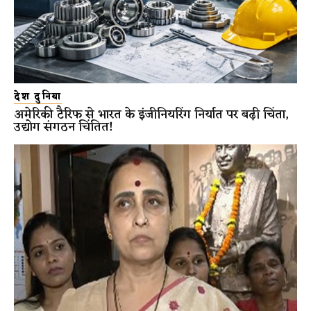
देश दुनिया
अमेरिकी टैरिफ से भारत के इंजीनियरिंग निर्यात पर बढ़ी चिंता,
उद्योग संगठन चिंतित!