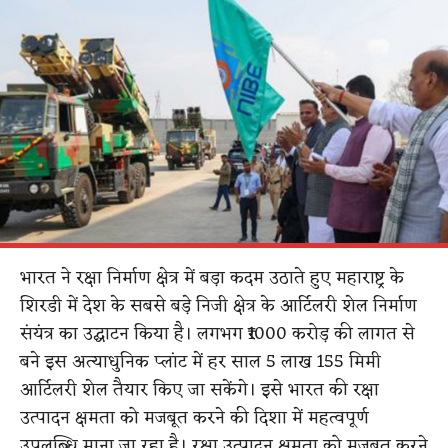
भारत ने रक्षा निर्माण क्षेत्र में बड़ा कदम उठाते हुए महाराष्ट्र के
शिरडी में देश के सबसे बड़े निजी क्षेत्र के आर्टिलरी शेल निर्माण
संयंत्र का उद्घाटन किया है। लगभग ₹1000 करोड़ की लागत से
बने इस अत्याधुनिक प्लांट में हर साल 5 लाख 155 मिमी
आर्टिलरी शेल तैयार किए जा सकेंगे। इसे भारत की रक्षा
उत्पादन क्षमता को मजबूत करने की दिशा में महत्वपूर्ण
उपलब्धि माना जा रहा है। रक्षा उत्पादन क्षमता को मजबूत करने