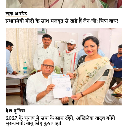
न्यूज़ अपडेट
प्रधानमंत्री मोदी के साथ मजबूत से खड़े हैं जेन-जी: चित्रा वाघ!
देश दुनिया
2027 के चुनाव में सपा के साथ रहेंगे, अखिलेश यादव बनेंगे
मुख्यमंत्री: बाबू सिंह कुशवाहा!