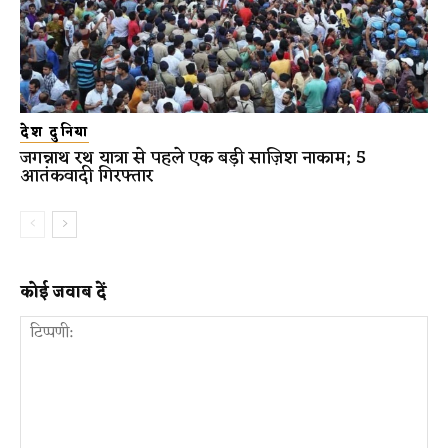
देश दुनिया
जगन्नाथ रथ यात्रा से पहले एक बड़ी साज़िश नाकाम; 5
आतंकवादी गिरफ्तार
कोई जवाब दें