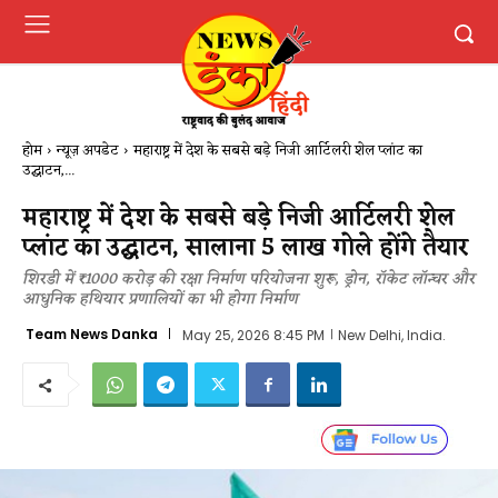
होम
न्यूज़ अपडेट
महाराष्ट्र में देश के सबसे बड़े निजी आर्टिलरी शेल प्लांट का
उद्घाटन,...
महाराष्ट्र में देश के सबसे बड़े निजी आर्टिलरी शेल
प्लांट का उद्घाटन, सालाना 5 लाख गोले होंगे तैयार
शिरडी में ₹1000 करोड़ की रक्षा निर्माण परियोजना शुरू, ड्रोन, रॉकेट लॉन्चर और
आधुनिक हथियार प्रणालियों का भी होगा निर्माण
Team News Danka
May 25, 2026 8:45 PM
New Delhi, India.