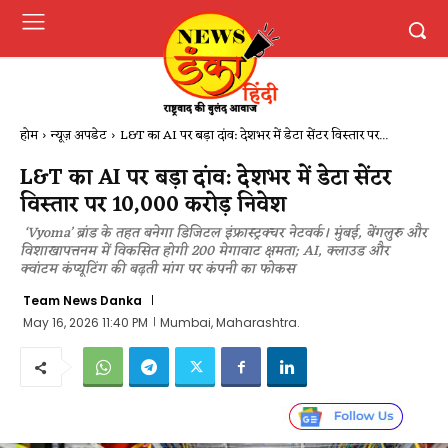
होम
न्यूज़ अपडेट
L&T का AI पर बड़ा दांव: देशभर में डेटा सेंटर विस्तार पर...
L&T का AI पर बड़ा दांव: देशभर में डेटा सेंटर
विस्तार पर ₹10,000 करोड़ निवेश
‘Vyoma’ ब्रांड के तहत बनेगा डिजिटल इंफ्रास्ट्रक्चर नेटवर्क। मुंबई, बेंगलुरु और
विशाखापत्तनम में विकसित होगी 200 मेगावाट क्षमता; AI, क्लाउड और
क्वांटम कंप्यूटिंग की बढ़ती मांग पर कंपनी का फोकस
Team News Danka
May 16, 2026 11:40 PM
Mumbai, Maharashtra.