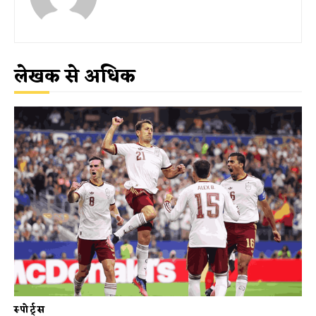
लेखक से अधिक
स्पोर्ट्स