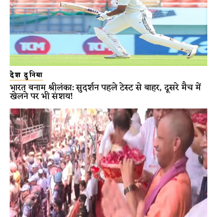
देश दुनिया
भारत बनाम श्रीलंका: सुदर्शन पहले टेस्ट से बाहर, दूसरे मैच में
खेलने पर भी संशय!