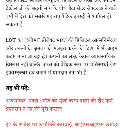
रहा है। AI, क्लाउड कंप्यूटिंग, डिजिटल सेवाओं और क्वांटम
टेक्नोलॉजी की बढ़ती मांग के बीच डेटा सेंटर सेक्टर आने वाले
वर्षों में देश की सबसे महत्वपूर्ण टेक इंडस्ट्री में शामिल हो
सकता है।
L&T का “व्योमा” प्रोजेक्ट भारत की डिजिटल आत्मनिर्भरता
और तकनीकी क्षमता को मजबूत करने की दिशा में भी अहम
कदम माना जा रहा है। कंपनी का लक्ष्य केवल व्यावसायिक
विस्तार नहीं बल्कि भारत को वैश्विक स्तर पर प्रतिस्पर्धी डेटा
इंफ्रास्ट्रक्चर हब बनाने में योगदान देना भी है।
यह भी पढ़ें:
अरुणाचल प्रदेश : गांजे की खेती करने वालों की खैर नहीं,
प्रशासन ने नष्ट की पूरी फसल!
ट्रंप के आदेश पर अमेरिकी कार्रवाई, आईएसआईएस कमांडर