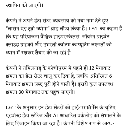
स्थापित की जाएगी।
कंपनी ने अपने डेटा सेंटर व्यवसाय को नया नाम देते हुए
“लार्सन एंड टूब्रो व्योमा” ब्रांड लॉन्च किया है। L&T का कहना है
कि यह परियोजना वैश्विक हाइपरस्केलर्स, सॉवरेन प्राइवेट
क्लाउड ग्राहकों और उभरती क्वांटम कम्प्यूटिंग जरूरतों को
ध्यान में रखकर तैयार की जा रही है।
कंपनी ने तमिलनाडु के कांचीपुरम में पहले ही 12 मेगावाट
क्षमता का डेटा सेंटर चालू कर दिया है, जबकि अतिरिक्त 6
मेगावाट क्षमता जल्द पूरी होने वाली है। इससे कुल उपलब्ध
क्षमता 30 मेगावाट तक पहुंच जाएगी।
L&T के अनुसार इन डेटा सेंटरों को हाई-परफॉर्मेंस कंप्यूटिंग,
एडवांस्ड डेटा स्टोरेज और AI आधारित वर्कलोड को संभालने के
लिए डिजाइन किया जा रहा है। कंपनी विशेष रूप से GPU-