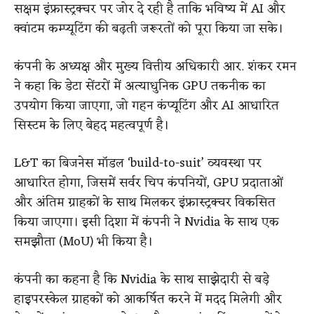
सक्षम इंफ्रास्ट्रक्चर पर जोर दे रही है ताकि भविष्य में AI और
क्वांटम कम्प्यूटिंग की बढ़ती जरूरतों को पूरा किया जा सके।
कंपनी के अध्यक्ष और मुख्य वित्तीय अधिकारी आर. शंकर रमन
ने कहा कि डेटा सेंटरों में अत्याधुनिक GPU तकनीक का
उपयोग किया जाएगा, जो गहन कंप्यूटिंग और AI आधारित
सिस्टम के लिए बेहद महत्वपूर्ण है।
L&T का बिजनेस मॉडल ‘build-to-suit’ व्यवस्था पर
आधारित होगा, जिसमें सर्वर चिप कंपनियों, GPU प्रदाताओं
और अंतिम ग्राहकों के साथ मिलकर इंफ्रास्ट्रक्चर विकसित
किया जाएगा। इसी दिशा में कंपनी ने Nvidia के साथ एक
समझौता (MoU) भी किया है।
कंपनी का कहना है कि Nvidia के साथ साझेदारी से बड़े
हाइपरस्केल ग्राहकों को आकर्षित करने में मदद मिलेगी और