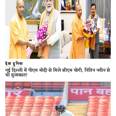
देश दुनिया
नई दिल्ली में पीएम मोदी से मिले सीएम योगी, नितिन नवीन से
भी मुलाकात!