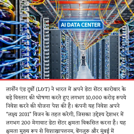
लार्सेन एंड टुर्बो (L&T) ने भारत में अपने डेटा सेंटर कारोबार के
बड़े विस्तार की घोषणा करते हुए लगभग 10,000 करोड़ रुपये
निवेश करने की योजना पेश की है। कंपनी यह निवेश अपने
“लक्ष्य 2031” विजन के तहत करेगी, जिसका उद्देश्य देशभर में
लगभग 200 मेगावाट डेटा सेंटर क्षमता विकसित करना है। यह
क्षमता मुख्य रूप से विशाखापत्तनम, बेंगलुरु और मुंबई में