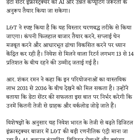
डेटा सेंटर इंफ्रास्ट्रक्चर को AI और उन्नत कंप्यूटिंग जरूरतों के
अनुरूप तैयार किया जा सकेगा।
L&T ने स्पष्ट किया है कि यह विस्तार चरणबद्ध तरीके से किया
जाएगा। कंपनी फिलहाल बाजार तैयार करने, सप्लाई चेन
मजबूत करने और आधारभूत ढांचा विकसित करने पर ध्यान
केंद्रित कर रही है। निवेश से मिलने वाला रिटर्न लगभग 13 से 14
प्रतिशत के बीच रहने की उम्मीद जताई गई है।
आर. शंकर रमन ने कहा कि इन परियोजनाओं का वास्तविक
लाभ 2031 से 2036 के बीच देखने को मिल सकता है। उन्होंने
बताया कि डेटा सेंटर की सफलता इस बात पर निर्भर करेगी कि
उनमें कितनी तेजी से ग्राहक और वर्कलोड जोड़े जाते हैं।
विशेषज्ञों के अनुसार यह निवेश भारत के तेजी से बढ़ते डिजिटल
इंफ्रास्ट्रक्चर बाजार में L&T की बड़ी रणनीतिक एंट्री माना जा