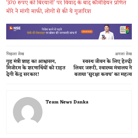
‘370 रुपए की बिरयानी’ पर विवाद के बाद कॉमेडियन प्रणित
मोरे ने मांगी माफी, लोगों से की ये गुजारिश
पिछला लेख
अगला लेख
गृह मंत्री शाह का आश्वासन,
स्वस्थ जीवन के लिए हेल्दी
मिजोरम के शरणार्थियों को राहत
लिवर जरूरी, स्वास्थ्य मंत्रालय ने
देगी केंद्र सरकार!
बताया ‘सुरक्षा कवच’ का महत्व
Team News Danka