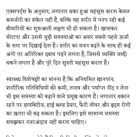
एक्सपर्ट्स के अनुसार, लगातार थका हुआ महसूस करना केवल
कमजोरी का संकेत नहीं है, बल्कि यह शरीर में पनप रही कई
बीमारियों का शुरुआती लक्षण भी हो सकता है। खासकर
मोटापा और उससे जुड़ी समस्याओं का असर सबसे पहले ऊर्जा
के स्तर पर दिखाई देता है। शरीर का वजन बढ़ने के साथ ही कई
अंगों पर अतिरिक्त दबाव पड़ने लगता है, जिससे व्यक्ति जल्दी
थकने लगता है और पूरे दिन सुस्ती महसूस करता है।
स्वास्थ्य विशेषज्ञों का मानना है कि अनियमित खानपान,
शारीरिक गतिविधियों की कमी, तनाव और पर्याप्त नींद न लेना
भी इस समस्या को बढ़ाने वाले प्रमुख कारण हैं। लगातार थकान
रहने पर डायबिटीज, हाई ब्लड प्रेशर, फैटी लीवर और हृदय रोगों
का खतरा भी बढ़ सकता है। इसलिए इसे सामान्य समस्या
समझकर नजरअंदाज नहीं करना चाहिए।