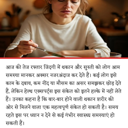
आज की तेज रफ्तार जिंदगी में थकान और सुस्ती को लोग आम
समस्या मानकर अक्सर नजरअंदाज कर देते हैं। कई लोग इसे
काम के दबाव, कम नींद या मौसम का असर समझकर छोड़ देते
हैं, लेकिन हेल्थ एक्सपर्ट्स इस संकेत को इतने हल्के में नहीं लेते
हैं। उनका कहना है कि बार-बार होने वाली थकान शरीर की
ओर से मिलने वाला एक महत्वपूर्ण संकेत हो सकती है। समय
रहते इस पर ध्यान न देने से कई गंभीर स्वास्थ्य समस्याएं हो
सकती हैं।