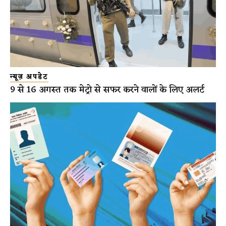
न्यूज़ अपडेट
9 से 16 अगस्त तक मेट्रो से सफर करने वालों के लिए अलर्ट