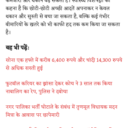
कमजोरी और थकान बढ़ सकती है। स्वास्थ्य विशेषज्ञों का
कहना है कि छोटी-छोटी अच्छी आदतें अपनाकर न केवल
थकान और सुस्ती से बचा जा सकता है, बल्कि कई गंभीर
बीमारियों के खतरे को भी काफी हद तक कम किया जा सकता
है।
यह भी पढ़ें:
सोना एक हफ्ते में करीब 6,400 रुपये और चांदी 14,300 रुपये
से अधिक सस्ती हुई
फुटबॉल करियर का झांसा देकर कोच ने 3 साल तक किया
नाबालिग का रेप, पुलिस ने दबोचा
नगर पालिका भर्ती घोटाले के संबंध में तृणमूल विधायक मदन
मित्रा के आवास पर छापेमारी