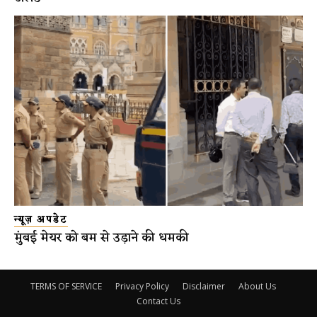
न्यूज़ अपडेट
मुंबई मेयर को बम से उड़ाने की धमकी
TERMS OF SERVICE
Privacy Policy
Disclaimer
About Us
Contact Us