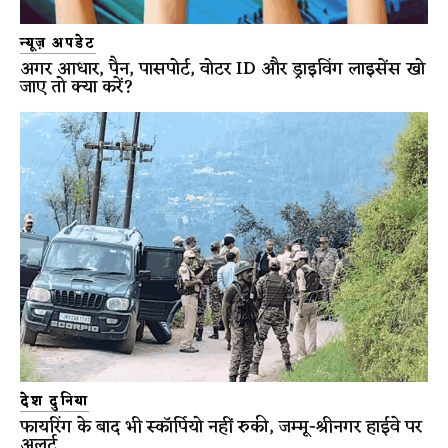
न्यूज़ अपडेट
अगर आधार, पैन, पासपोर्ट, वोटर ID और ड्राइविंग लाइसेंस खो
जाए तो क्या करें?
देश दुनिया
फायरिंग के बाद भी स्कॉर्पियो नहीं रुकी, जम्मू-श्रीनगर हाईवे पर
अलर्ट