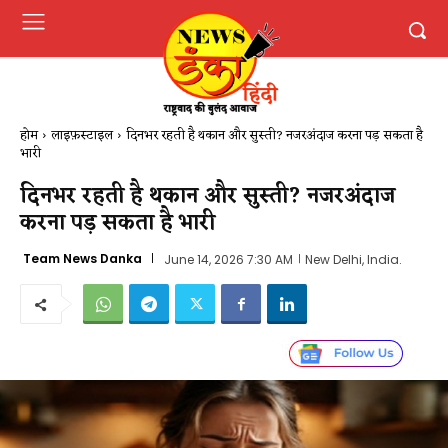
होम
लाइफ़स्टाइल
दिनभर रहती है थकान और सुस्ती? नजरअंदाज करना पड़ सकता है
भारी
दिनभर रहती है थकान और सुस्ती? नजरअंदाज
करना पड़ सकता है भारी
Team News Danka
June 14, 2026 7:30 AM
New Delhi, India.