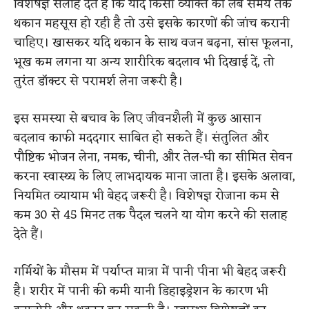
विशेषज्ञ सलाह देते हैं कि यदि किसी व्यक्ति को लंबे समय तक
थकान महसूस हो रही है तो उसे इसके कारणों की जांच करानी
चाहिए। खासकर यदि थकान के साथ वजन बढ़ना, सांस फूलना,
भूख कम लगना या अन्य शारीरिक बदलाव भी दिखाई दें, तो
तुरंत डॉक्टर से परामर्श लेना जरूरी है।
इस समस्या से बचाव के लिए जीवनशैली में कुछ आसान
बदलाव काफी मददगार साबित हो सकते हैं। संतुलित और
पौष्टिक भोजन लेना, नमक, चीनी, और तेल-घी का सीमित सेवन
करना स्वास्थ्य के लिए लाभदायक माना जाता है। इसके अलावा,
नियमित व्यायाम भी बेहद जरूरी है। विशेषज्ञ रोजाना कम से
कम 30 से 45 मिनट तक पैदल चलने या योग करने की सलाह
देते हैं।
गर्मियों के मौसम में पर्याप्त मात्रा में पानी पीना भी बेहद जरूरी
है। शरीर में पानी की कमी यानी डिहाइड्रेशन के कारण भी