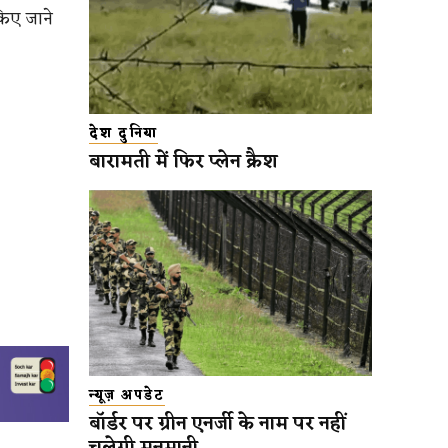
किए जाने
देश दुनिया
बारामती में फिर प्लेन क्रैश
न्यूज़ अपडेट
बॉर्डर पर ग्रीन एनर्जी के नाम पर नहीं