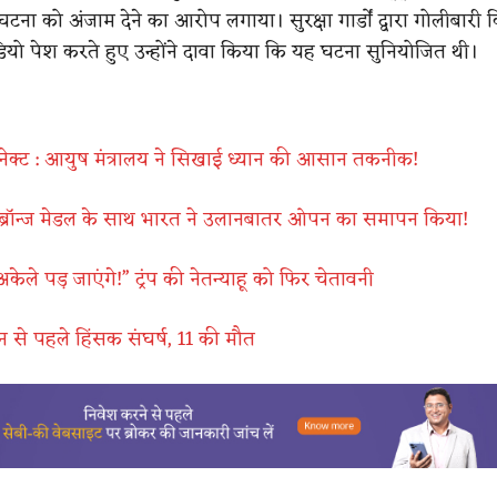
ना को अंजाम देने का आरोप लगाया। सुरक्षा गार्डों द्वारा गोलीबारी 
यो पेश करते हुए उन्होंने दावा किया कि यह घटना सुनियोजित थी।
ीकनेक्ट : आयुष मंत्रालय ने सिखाई ध्यान की आसान तकनीक!
 ब्रॉन्ज मेडल के साथ भारत ने उलानबातर ओपन का समापन किया!
केले पड़ जाएंगे!” ट्रंप की नेतन्याहू को फिर चेतावनी
न से पहले हिंसक संघर्ष, 11 की मौत