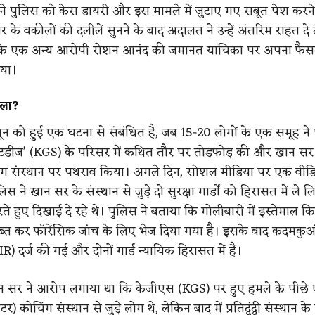
े पुलिस को केस डायरी और इस मामले में जुटाए गए सबूत पेश करने क
 के वकीलों की दलीलें सुनने के बाद अदालत ने उन्हें अंतरिम राहत दे
 के एक अन्य आरोपी रोशन आनंद की जमानत याचिका पर अपना फैस
िया।
ामला?
न को हुई एक घटना से संबंधित है, जब 15-20 लोगों के एक समूह ने प
्टडीज’ (KGS) के परिसर में कथित तौर पर तोड़फोड़ की और खान सर द
ंग संस्थान पर पथराव किया। अगले दिन, सोशल मीडिया पर एक वीडि
स ने खान सर के संस्थान से जुड़े दो सुरक्षा गार्डों को हिरासत में ले ल
ते हुए दिखाई दे रहे थे। पुलिस ने बताया कि गोलीबारी में इस्तेमाल 
ब्त कर फॉरेंसिक जांच के लिए भेज दिया गया है। इसके बाद कदमकुआं 
दर्ज की गई और दोनों गार्ड न्यायिक हिरासत में हैं।
ान सर ने आरोप लगाया था कि केजीएस (KGS) पर हुए हमले के पीछे
पटीटर) कोचिंग संस्थान से जुड़े लोग थे, लेकिन बाद में प्रतिद्वंद्वी संस्थान के