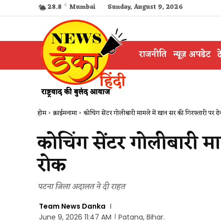
28.8
C
Mumbai
Sunday, August 9, 2026
राजनीति
न्यूज़ अपडेट
द
होम
क्राईमनामा
कोचिंग सेंटर गोलीबारी मामले में खान सर की गिरफ्तारी पर र
कोचिंग सेंटर गोलीबारी म
रोक
पटना जिला अदालत ने दी राहत
Team News Danka
June 9, 2026 11:47 AM
Patana, Bihar.