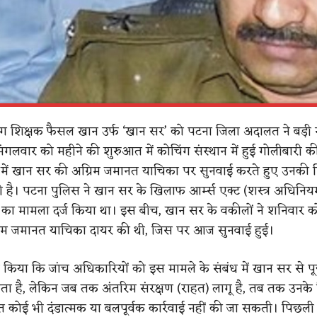
ंग शिक्षक फैसल खान उर्फ ‘खान सर’ को पटना जिला अदालत ने बड़ी 
ंगलवार को महीने की शुरुआत में कोचिंग संस्थान में हुई गोलीबारी क
 में खान सर की अग्रिम जमानत याचिका पर सुनवाई करते हुए उनकी ग
 है। पटना पुलिस ने खान सर के खिलाफ आर्म्स एक्ट (शस्त्र अधिनि
ास का मामला दर्ज किया था। इस बीच, खान सर के वकीलों ने शनिवार क
म जमानत याचिका दायर की थी, जिस पर आज सुनवाई हुई।
्ट किया कि जांच अधिकारियों को इस मामले के संबंध में खान सर से 
त्रता है, लेकिन जब तक अंतरिम संरक्षण (राहत) लागू है, तब तक उनक
त कोई भी दंडात्मक या बलपूर्वक कार्रवाई नहीं की जा सकती। पिछली