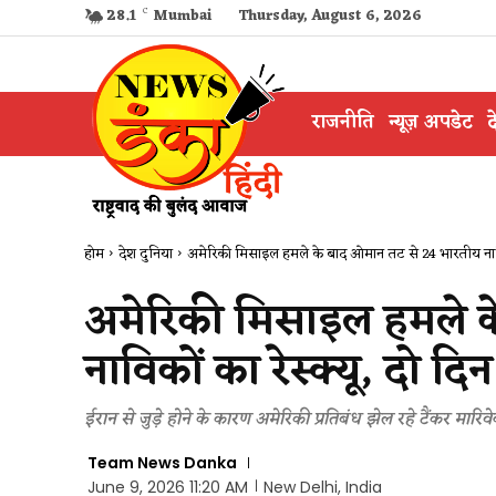
28.1
C
Mumbai
Thursday, August 6, 2026
राजनीति
न्यूज़ अपडेट
द
होम
देश दुनिया
अमेरिकी मिसाइल हमले के बाद ओमान तट से 24 भारतीय नावि
अमेरिकी मिसाइल हमले क
नाविकों का रेस्क्यू, दो दि
ईरान से जुड़े होने के कारण अमेरिकी प्रतिबंध झेल रहे टैंकर मार
Team News Danka
June 9, 2026 11:20 AM
New Delhi, India