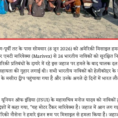
ण-पूर्वी तट के पास सोमवार (8 जून 2026) को अमेरिकी मिसाइल हम
कर एमटी मारिवेक्स (Marivex) से 24 भारतीय नाविकों को सुरक्षित 
रिकी प्रतिबंधों के दायरे में रहे इस जहाज पर हमले के बाद चालक द
हायता की गुहार लगाई थी। सभी भारतीय नाविकों को हेलीकॉप्टर के
 मसीरा द्वीप पहुंचाया गया है और उनके अगले दो दिनों में भारत लौ
्स यूनियन ऑफ इंडिया (FSUI) के महासचिव मनोज यादव को नाविकों द्व
शों में कहा गया, “यह मोटर टैंकर मारिवेक्स है। जहाज में आग लग ग
मेरिकी नौसेना ने हमारे इंजन रूम पर मिसाइल से हमला किया है। जहा