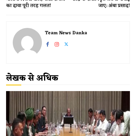
का दावा पूरी तरह गलत!
जाए: अंबा प्रसाद!
Team News Danka
लेखक से अधिक