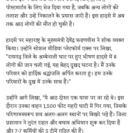
पोस्टमार्टम के लिए भेज दिया गया है, जबकि अन्य लोगों की
तलाश और उन्हें निकालने के प्रयास जारी हैं। इस हादसे में अब
तक आठ लोगों की मौत हो चुकी है।
हादसे पर महाराष्ट्र के मुख्यमंत्री देवेंद्र फडणवीस ने शोक व्यक्त
किया। उन्होंने सोशल मीडिया प्लेटफॉर्म एक्स पर लिखा,
”रायगढ़ जिले के अम्बेनाली घाट पर हुए भीषण हादसे में 8
लोगों की जान चली गई, यह बेहद दुखद घटना है। मैं उनके
परिवार को हार्दिक श्रद्धांजलि अर्पित करता हूं। हम उनके
परिवारों के दुख में उनके साथ हैं।”
उन्होंने आगे लिखा, “ये आठ दोस्त एक यात्रा पर जा रहे थे। इस
दौरान उनका वाहन 1,500 फीट गहरी घाटी में गिर गया, जिसके
परिणामस्वरूप शव अलग-अलग स्थानों पर बिखरे पड़े हैं। जिला
प्रशासन ने तुरंत राहत और बचाव अभियान शुरू कर दिया है
और 7-7 कर्मियों की 5 टीमें गठित की हैं।