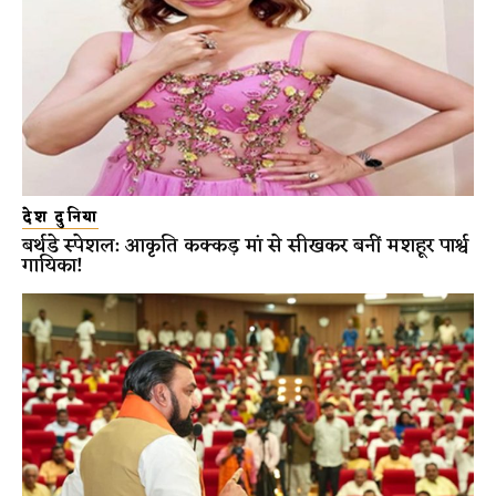
देश दुनिया
बर्थडे स्पेशल: आकृति कक्कड़ मां से सीखकर बनीं मशहूर पार्श्व
गायिका!