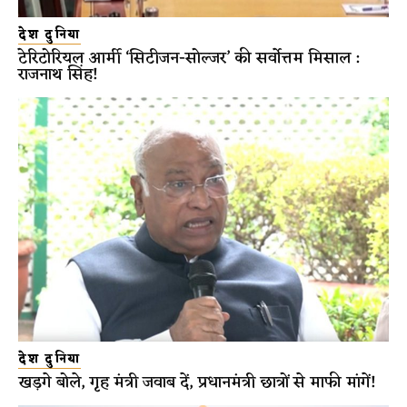
देश दुनिया
टेरिटोरियल आर्मी ‘सिटीजन-सोल्जर’ की सर्वोत्तम मिसाल :
राजनाथ सिंह!
देश दुनिया
खड़गे बोले, गृह मंत्री जवाब दें, प्रधानमंत्री छात्रों से माफी मांगें!