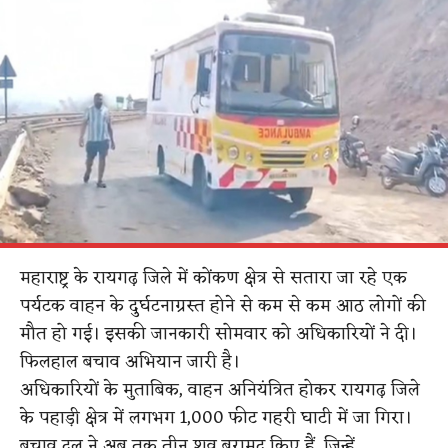
महाराष्ट्र के रायगढ़ जिले में कोंकण क्षेत्र से सतारा जा रहे एक
पर्यटक वाहन के दुर्घटनाग्रस्त होने से कम से कम आठ लोगों की
मौत हो गई। इसकी जानकारी सोमवार को अधिकारियों ने दी।
फिलहाल बचाव अभियान जारी है।
अधिकारियों के मुताबिक, वाहन अनियंत्रित होकर रायगढ़ जिले
के पहाड़ी क्षेत्र में लगभग 1,000 फीट गहरी घाटी में जा गिरा।
बचाव दल ने अब तक तीन शव बरामद किए हैं, जिन्हें