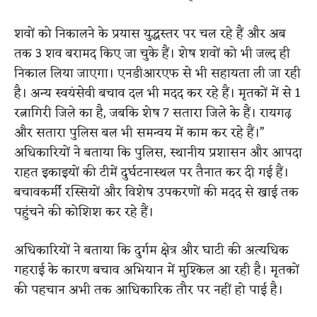
शवों को निकालने के प्रयास युद्धस्तर पर चल रहे हैं और अब
तक 3 शव बरामद किए जा चुके हैं। शेष शवों को भी जल्द ही
निकाल लिया जाएगा। एनडीआरएफ से भी सहायता ली जा रही
है। अन्य स्वयंसेवी बचाव दल भी मदद कर रहे हैं। मृतकों में से 1
रत्नागिरी जिले का है, जबकि शेष 7 सतारा जिले के हैं। रायगढ़
और सतारा पुलिस बल भी समन्वय में काम कर रहे हैं।”
अधिकारियों ने बताया कि पुलिस, स्थानीय प्रशासन और आपदा
राहत इकाइयों की टीमें दुर्घटनास्थल पर तैनात कर दी गई हैं।
बचावकर्मी रस्सियों और विशेष उपकरणों की मदद से खाई तक
पहुंचने की कोशिश कर रहे हैं।
अधिकारियों ने बताया कि दुर्गम क्षेत्र और घाटी की अत्यधिक
गहराई के कारण बचाव अभियान में मुश्किल आ रही है। मृतकों
की पहचान अभी तक आधिकारिक तौर पर नहीं हो पाई है।