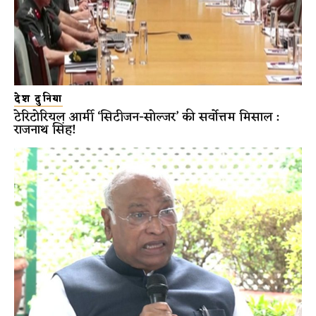
देश दुनिया
टेरिटोरियल आर्मी ‘सिटीजन-सोल्जर’ की सर्वोत्तम मिसाल :
राजनाथ सिंह!