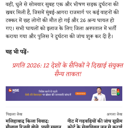
वहीं, धुले से सोमवार सुबह एक और भीषण सड़क दुर्घटना की
खबर मिली है, जिसमें मुंबई-आगरा राजमार्ग पर कई वाहनों की
टक्कर में छह लोगों की मौत हो गई और 26 अन्य घायल हो
गए। सभी घायलों को इलाज के लिए जिला अस्पताल में भर्ती
कराया गया और पुलिस ने दुर्घटना की जांच शुरू कर दी है।
यह भी पढ़ें-
प्रगति 2026: 12 देशों के सैनिकों ने दिखाई संयुक्त
सैन्य ताकत!
पिछला लेख
अगला लेख
मलिहाबाद किला विवाद:
नीट में गड़बड़ियों की जांच सुप्रीम
मौलाना रिजवी बोले, पासी समाज
कोर्ट के सेवानिवृत्त जज से कराई