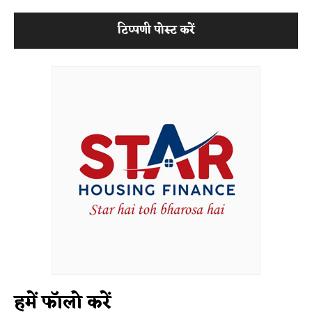
हमें फॉलो करें