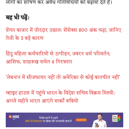
लोगों का शोषण कर अवैध गतिविधियों को बढ़ावा देते हैं।
यह भी पढ़ें:
शेयर बाजार में जोरदार उछाल: सेंसेक्स 800 अंक चढ़ा, जानिए
तेजी के 3 बड़े कारण
हिंदू महिला कर्मचारियों से उत्पीड़न, जबरन धर्म परिवर्तन;
आसिफ, शाहरुख समेत 6 गिरफ्तार
‘लेबनान में सीजफायर नहीं तो अमेरिका से कोई बातचीत नहीं’
व्हाइट हाउस में पहूंचे भारत के विदेश सचिव विक्रम मिस्त्री:
अगले महीने भारत आएंगे मार्को रुबियो