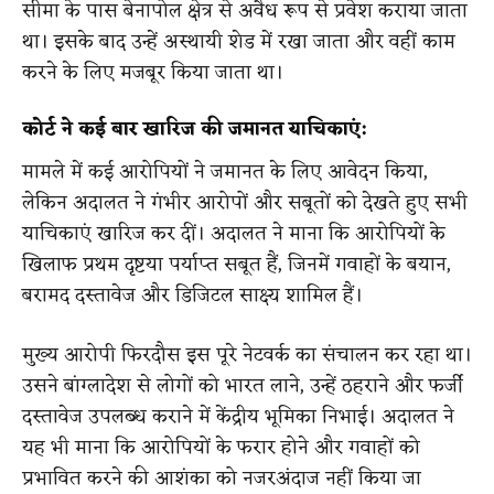
सीमा के पास बेनापोल क्षेत्र से अवैध रूप से प्रवेश कराया जाता
था। इसके बाद उन्हें अस्थायी शेड में रखा जाता और वहीं काम
करने के लिए मजबूर किया जाता था।
कोर्ट ने कई बार खारिज की जमानत याचिकाएं:
मामले में कई आरोपियों ने जमानत के लिए आवेदन किया,
लेकिन अदालत ने गंभीर आरोपों और सबूतों को देखते हुए सभी
याचिकाएं खारिज कर दीं। अदालत ने माना कि आरोपियों के
खिलाफ प्रथम दृष्टया पर्याप्त सबूत हैं, जिनमें गवाहों के बयान,
बरामद दस्तावेज और डिजिटल साक्ष्य शामिल हैं।
मुख्य आरोपी फिरदौस इस पूरे नेटवर्क का संचालन कर रहा था।
उसने बांग्लादेश से लोगों को भारत लाने, उन्हें ठहराने और फर्जी
दस्तावेज उपलब्ध कराने में केंद्रीय भूमिका निभाई। अदालत ने
यह भी माना कि आरोपियों के फरार होने और गवाहों को
प्रभावित करने की आशंका को नजरअंदाज नहीं किया जा