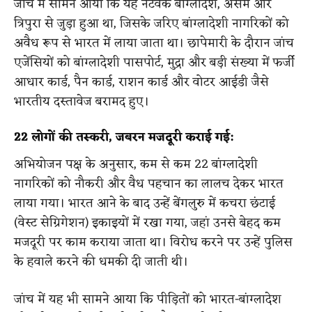
जांच में सामने आया कि यह नेटवर्क बांग्लादेश, असम और
त्रिपुरा से जुड़ा हुआ था, जिसके जरिए बांग्लादेशी नागरिकों को
अवैध रूप से भारत में लाया जाता था। छापेमारी के दौरान जांच
एजेंसियों को बांग्लादेशी पासपोर्ट, मुद्रा और बड़ी संख्या में फर्जी
आधार कार्ड, पैन कार्ड, राशन कार्ड और वोटर आईडी जैसे
भारतीय दस्तावेज बरामद हुए।
22 लोगों की तस्करी, जबरन मजदूरी कराई गई:
अभियोजन पक्ष के अनुसार, कम से कम 22 बांग्लादेशी
नागरिकों को नौकरी और वैध पहचान का लालच देकर भारत
लाया गया। भारत आने के बाद उन्हें बेंगलुरु में कचरा छंटाई
(वेस्ट सेग्रिगेशन) इकाइयों में रखा गया, जहां उनसे बेहद कम
मजदूरी पर काम कराया जाता था। विरोध करने पर उन्हें पुलिस
के हवाले करने की धमकी दी जाती थी।
जांच में यह भी सामने आया कि पीड़ितों को भारत-बांग्लादेश