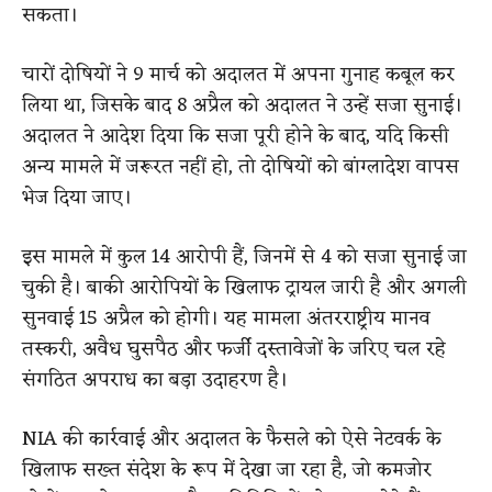
सकता।
चारों दोषियों ने 9 मार्च को अदालत में अपना गुनाह कबूल कर
लिया था, जिसके बाद 8 अप्रैल को अदालत ने उन्हें सजा सुनाई।
अदालत ने आदेश दिया कि सजा पूरी होने के बाद, यदि किसी
अन्य मामले में जरूरत नहीं हो, तो दोषियों को बांग्लादेश वापस
भेज दिया जाए।
इस मामले में कुल 14 आरोपी हैं, जिनमें से 4 को सजा सुनाई जा
चुकी है। बाकी आरोपियों के खिलाफ ट्रायल जारी है और अगली
सुनवाई 15 अप्रैल को होगी। यह मामला अंतरराष्ट्रीय मानव
तस्करी, अवैध घुसपैठ और फर्जी दस्तावेजों के जरिए चल रहे
संगठित अपराध का बड़ा उदाहरण है।
NIA की कार्रवाई और अदालत के फैसले को ऐसे नेटवर्क के
खिलाफ सख्त संदेश के रूप में देखा जा रहा है, जो कमजोर