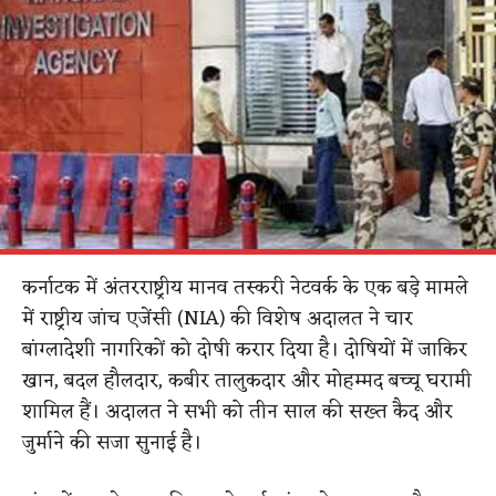
कर्नाटक में अंतरराष्ट्रीय मानव तस्करी नेटवर्क के एक बड़े मामले
में राष्ट्रीय जांच एजेंसी (NIA) की विशेष अदालत ने चार
बांग्लादेशी नागरिकों को दोषी करार दिया है। दोषियों में जाकिर
खान, बदल हौलदार, कबीर तालुकदार और मोहम्मद बच्चू घरामी
शामिल हैं। अदालत ने सभी को तीन साल की सख्त कैद और
जुर्माने की सजा सुनाई है।