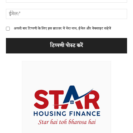
ईम
अगली बार टिप्पणी के लिए इस ब्राउज़र में मेरा नाम, ईमेल और वेबसाइट सहेजें