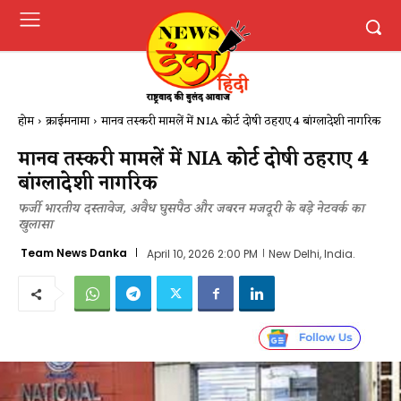
होम
क्राईमनामा
मानव तस्करी मामलें में NIA कोर्ट दोषी ठहराए 4 बांग्लादेशी नागरिक
मानव तस्करी मामलें में NIA कोर्ट दोषी ठहराए 4
बांग्लादेशी नागरिक
फर्जी भारतीय दस्तावेज, अवैध घुसपैठ और जबरन मजदूरी के बड़े नेटवर्क का
खुलासा
Team News Danka
April 10, 2026 2:00 PM
New Delhi, India.