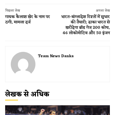
पिछला लेख
अगला लेख
गायक कैलाश खेर के नाम पर
भारत-बांग्लादेश रिश्तों में सुधार
ठगी, मामला दर्ज
की तैयारी; ढाका भारत से
खरीदेगा ब्रॉड गेज 200 कोच,
46 लोकोमोटिव और 50 इंजन
Team News Danka
लेखक से अधिक