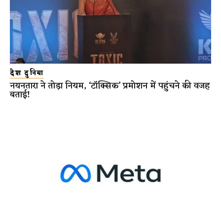
देश दुनिया
नयनतारा ने तोड़ा नियम, ‘टॉक्सिक’ प्रमोशन में पहुंचने की वजह
बताई!