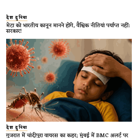
देश दुनिया
मेटा को भारतीय कानून मानने होंगे, वैश्विक नीतियां पर्याप्त नहीं:
सरकार!
देश दुनिया
गुजरात में चांदीपुरा वायरस का कहर; मुंबई में BMC अलर्ट पर