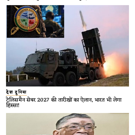
देश दुनिया
टेलिसमैन सेबर 2027 की तारीखों का ऐलान, भारत भी लेगा
हिस्सा!