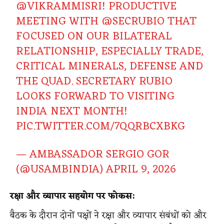
@VIKRAMMISRI
! PRODUCTIVE
MEETING WITH
@SECRUBIO
THAT
FOCUSED ON OUR BILATERAL
RELATIONSHIP, ESPECIALLY TRADE,
CRITICAL MINERALS, DEFENSE AND
THE QUAD. SECRETARY RUBIO
LOOKS FORWARD TO VISITING
INDIA NEXT MONTH!
PIC.TWITTER.COM/7QQRBCXBKG
— AMBASSADOR SERGIO GOR
(@USAMBINDIA)
APRIL 9, 2026
रक्षा और व्यापार सहयोग पर फोकस:
बैठक के दौरान दोनों पक्षों ने रक्षा और व्यापार संबंधों को और