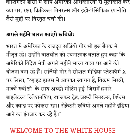
वॉशिंगटन डीसी में शीर्ष अमेरिकी अधिकारियों से मुलाकात कर
व्यापार, रक्षा, क्रिटिकल मिनरल्स और इंडो-पैसिफिक रणनीति
जैसे मुद्दों पर विस्तृत चर्चा की।
अगले महीने भारत आएंगे रुबियो:
भारत में अमेरिका के राजदूत सर्जियो गोर भी इस बैठक में
मौजूद रहे। उन्होंने बातचीत को रचनात्मक बताते हुए कहा कि
अमेरिकी विदेश मंत्री अगले महीने भारत यात्रा पर आने की
योजना बना रहे हैं। सर्जियो गोर ने सोशल मीडिया प्लेटफॉर्म X
पर लिखा, “व्हाइट हाउस में आपका स्वागत है, विक्रम मिस्त्री,
मार्को रुबीओ के साथ अच्छी मीटिंग हुई, जिसमें हमारे
बाइलेटरल रिलेशनशिप, खासकर ट्रेड, ज़रूरी मिनरल्स, डिफेंस
और क्वाड पर फोकस रहा। सेक्रेटरी रुबियो अगले महीने इंडिया
आने का इंतज़ार कर रहे हैं।”
WELCOME TO THE WHITE HOUSE