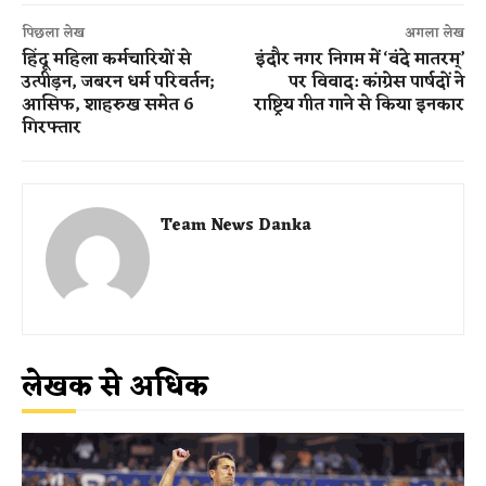
पिछला लेख
अगला लेख
हिंदू महिला कर्मचारियों से
इंदौर नगर निगम में ‘वंदे मातरम्’
उत्पीड़न, जबरन धर्म परिवर्तन;
पर विवाद: कांग्रेस पार्षदों ने
आसिफ, शाहरुख समेत 6
राष्ट्रिय गीत गाने से किया इनकार
गिरफ्तार
Team News Danka
लेखक से अधिक