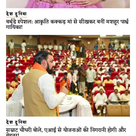
देश दुनिया
बर्थडे स्पेशल: आकृति कक्कड़ मां से सीखकर बनीं मशहूर पार्श्व
गायिका!
देश दुनिया
सम्राट चौधरी बोले, एआई से योजनाओं की निगरानी होगी और
बेहतर!