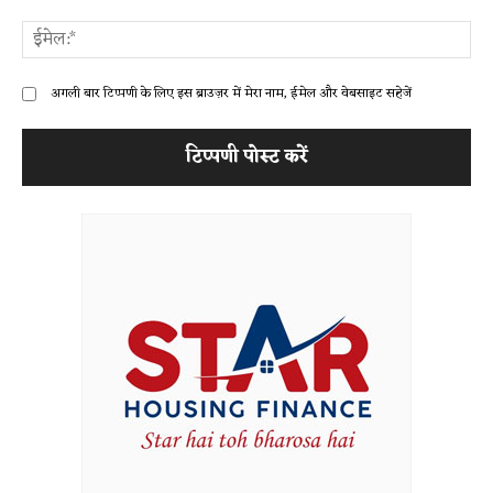
ईम
अगली बार टिप्पणी के लिए इस ब्राउज़र में मेरा नाम, ईमेल और वेबसाइट सहेजें