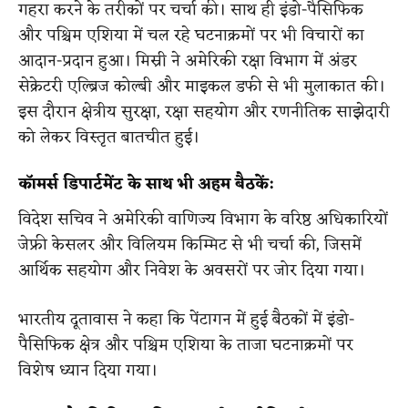
गहरा करने के तरीकों पर चर्चा की। साथ ही इंडो-पैसिफिक
और पश्चिम एशिया में चल रहे घटनाक्रमों पर भी विचारों का
आदान-प्रदान हुआ। मिस्री ने अमेरिकी रक्षा विभाग में अंडर
सेक्रेटरी एल्ब्रिज कोल्बी और माइकल डफी से भी मुलाकात की।
इस दौरान क्षेत्रीय सुरक्षा, रक्षा सहयोग और रणनीतिक साझेदारी
को लेकर विस्तृत बातचीत हुई।
कॉमर्स डिपार्टमेंट के साथ भी अहम बैठकें:
विदेश सचिव ने अमेरिकी वाणिज्य विभाग के वरिष्ठ अधिकारियों
जेफ्री केसलर और विलियम किम्मिट से भी चर्चा की, जिसमें
आर्थिक सहयोग और निवेश के अवसरों पर जोर दिया गया।
भारतीय दूतावास ने कहा कि पेंटागन में हुई बैठकों में इंडो-
पैसिफिक क्षेत्र और पश्चिम एशिया के ताजा घटनाक्रमों पर
विशेष ध्यान दिया गया।