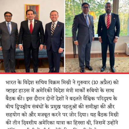
भारत के विदेश सचिव विक्रम मिस्री ने गुरुवार (10 अप्रैल) को
व्हाइट हाउस में अमेरिकी विदेश मंत्री मार्को रुबियो के साथ
बैठक की। इस दौरान दोनों देशों ने बदलते वैश्विक परिदृश्य के
बीच द्विपक्षीय संबंधों के प्रमुख पहलुओं की समीक्षा की और
सहयोग को और मजबूत करने पर जोर दिया। यह बैठक मिस्री
की तीन दिवसीय अमेरिका यात्रा का हिस्सा थी, जिसमें उन्होंने