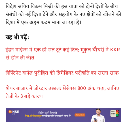
विदेश सचिव विक्रम मिस्री की इस यात्रा को दोनों देशों के बीच
संबंधों को नई दिशा देने और सहयोग के नए क्षेत्रों को खोलने की
दिशा में एक अहम कदम माना जा रहा है।
यह भी पढ़ें:
ईडन गार्डन्स में एक ही रात टूटे कई दिल; मुकुल चौधरी ने KKR
से छीन ली जीत
लेफ्टिनेंट कर्नल पुरोहित की ब्रिगेडियर पदोन्नति का रास्ता साफ
शेयर बाजार में जोरदार उछाल: सेंसेक्स 800 अंक चढ़ा, जानिए
तेजी के 3 बड़े कारण