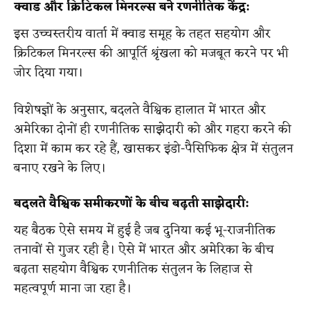
क्वाड और क्रिटिकल मिनरल्स बने रणनीतिक केंद्र:
इस उच्चस्तरीय वार्ता में क्वाड समूह के तहत सहयोग और
क्रिटिकल मिनरल्स की आपूर्ति श्रृंखला को मजबूत करने पर भी
जोर दिया गया।
विशेषज्ञों के अनुसार, बदलते वैश्विक हालात में भारत और
अमेरिका दोनों ही रणनीतिक साझेदारी को और गहरा करने की
दिशा में काम कर रहे हैं, खासकर इंडो-पैसिफिक क्षेत्र में संतुलन
बनाए रखने के लिए।
बदलते वैश्विक समीकरणों के बीच बढ़ती साझेदारी:
यह बैठक ऐसे समय में हुई है जब दुनिया कई भू-राजनीतिक
तनावों से गुजर रही है। ऐसे में भारत और अमेरिका के बीच
बढ़ता सहयोग वैश्विक रणनीतिक संतुलन के लिहाज से
महत्वपूर्ण माना जा रहा है।