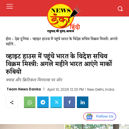
होम
देश दुनिया
व्हाइट हाउस में पहूंचे भारत के विदेश सचिव विक्रम मिस्त्री: अगले
महीने...
व्हाइट हाउस में पहूंचे भारत के विदेश सचिव
विक्रम मिस्त्री: अगले महीने भारत आएंगे मार्को
रुबियो
क्वाड और क्रिटिकल मिनरल्स पर जोर
Team News Danka
April 10, 2026 12:20 PM
New Delhi, India.